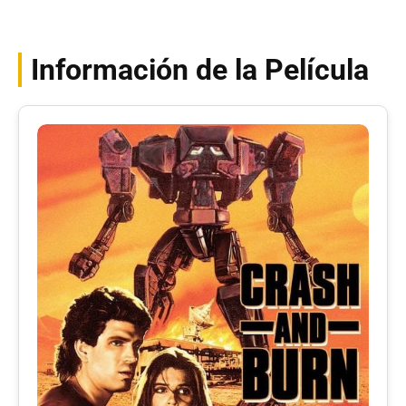
Información de la Película