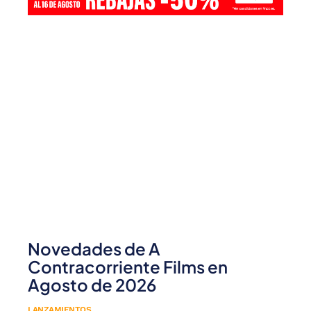
Novedades de A
Contracorriente Films en
Agosto de 2026
LANZAMIENTOS