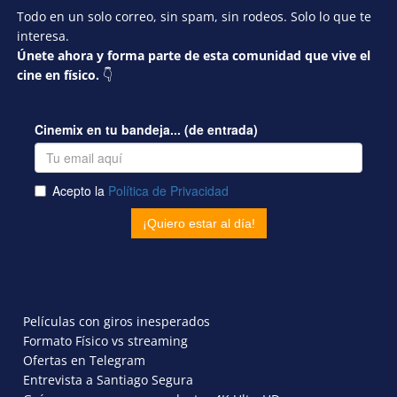
Todo en un solo correo, sin spam, sin rodeos. Solo lo que te
interesa.
Únete ahora y forma parte de esta comunidad que vive el
cine en físico.
👇
Películas con giros inesperados
Formato Físico vs streaming
Ofertas en Telegram
Entrevista a Santiago Segura