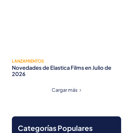
LANZAMIENTOS
Novedades de Elastica Films en Julio de
2026
Cargar más
Categorías Populares