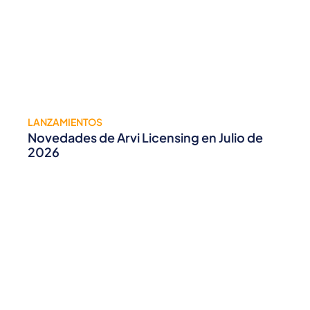
LANZAMIENTOS
Novedades de Arvi Licensing en Julio de
2026