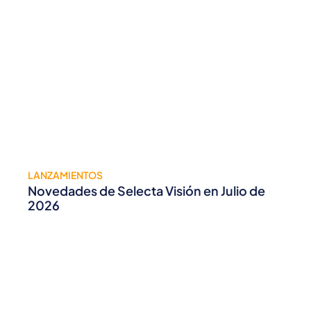
LANZAMIENTOS
Novedades de Selecta Visión en Julio de
2026