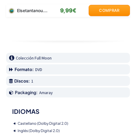
9,99€
Elsetantanou.com
COMPRAR
Colección Full Moon
Formato:
DVD
Discos:
1
Packaging:
Amaray
IDIOMAS
Castellano (Dolby Digital 2.0)
Inglés (Dolby Digital 2.0)