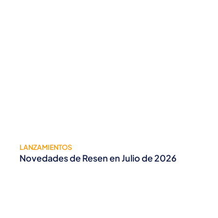
LANZAMIENTOS
Novedades de Resen en Julio de 2026