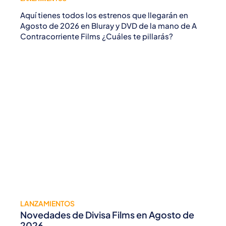
Aquí tienes todos los estrenos que llegarán en
Agosto de 2026 en Bluray y DVD de la mano de A
Contracorriente Films ¿Cuáles te pillarás?
LANZAMIENTOS
Novedades de Divisa Films en Agosto de
2026