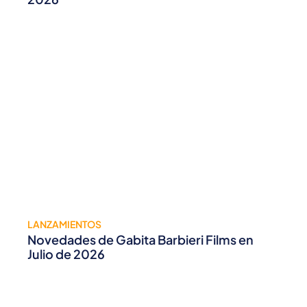
LANZAMIENTOS
Novedades de Gabita Barbieri Films en
Julio de 2026