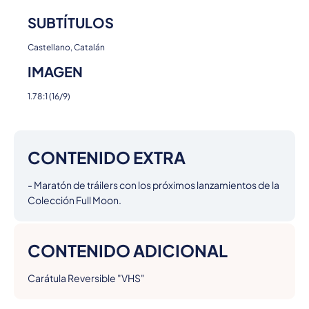
SUBTÍTULOS
Castellano, Catalán
IMAGEN
1.78:1 (16/9)
CONTENIDO EXTRA
- Maratón de tráilers con los próximos lanzamientos de la 
Colección Full Moon.
CONTENIDO ADICIONAL
Carátula Reversible "VHS"