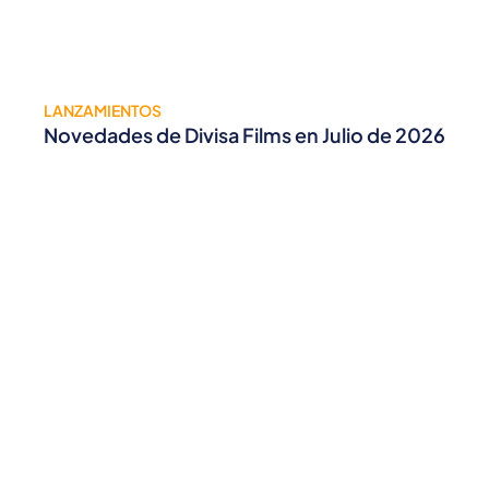
LANZAMIENTOS
Novedades de Divisa Films en Julio de 2026