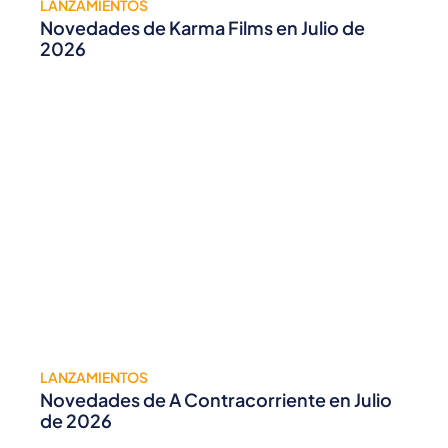
LANZAMIENTOS
Novedades de Karma Films en Julio de
2026
LANZAMIENTOS
Novedades de A Contracorriente en Julio
de 2026