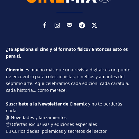
¿Te apasiona el cine y el formato físico? Entonces esto es
para ti.
Cinemix
es mucho más que una revista digital: es un punto
de encuentro para coleccionistas, cinéfilos y amantes del
séptimo arte. Aquí celebramos cada edición, cada carátula,
cada historia… como merece.
Suscríbete a la Newsletter de Cinemix
y no te perderás
nada:
🎬 Novedades y lanzamientos
📦 Ofertas exclusivas y ediciones especiales
🕵️‍♂️ Curiosidades, polémicas y secretos del sector