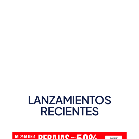
LANZAMIENTOS
RECIENTES