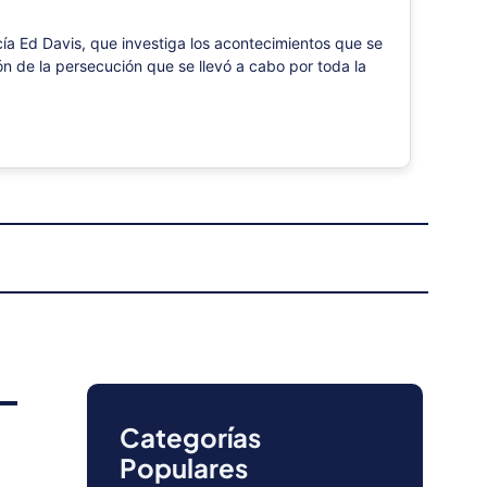
icía Ed Davis, que investiga los acontecimientos que se
ón de la persecución que se llevó a cabo por toda la
Categorías
Populares