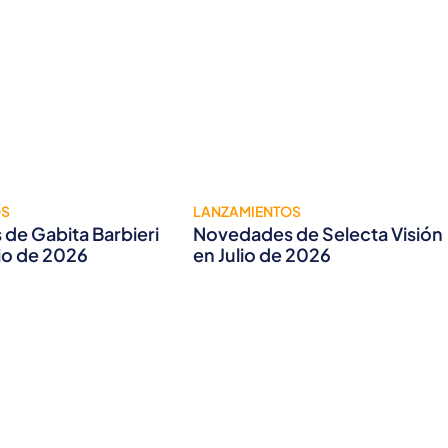
OS
LANZAMIENTOS
de Gabita Barbieri
Novedades de Selecta Visión
lio de 2026
en Julio de 2026