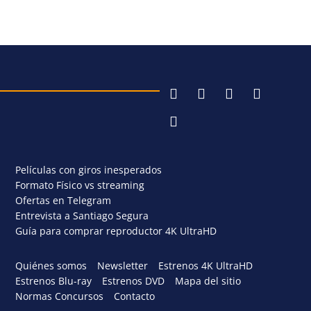
Películas con giros inesperados
Formato Físico vs streaming
Ofertas en Telegram
Entrevista a Santiago Segura
Guía para comprar reproductor 4K UltraHD
Quiénes somos
Newsletter
Estrenos 4K UltraHD
Estrenos Blu-ray
Estrenos DVD
Mapa del sitio
Normas Concursos
Contacto