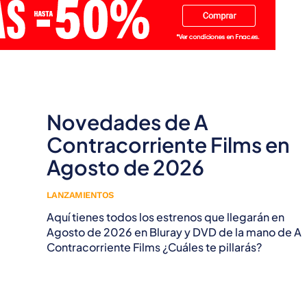
Novedades de A
Contracorriente Films en
Agosto de 2026
LANZAMIENTOS
Aquí tienes todos los estrenos que llegarán en
Agosto de 2026 en Bluray y DVD de la mano de A
Contracorriente Films ¿Cuáles te pillarás?