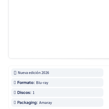
Nueva edición 2026
Formato:
Blu-ray
Discos:
1
Packaging:
Amaray