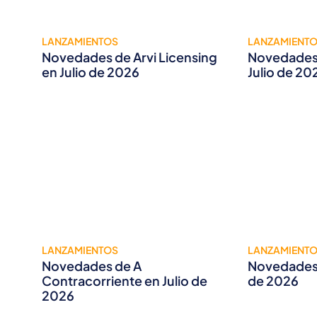
LANZAMIENTOS
LANZAMIENT
Novedades de Arvi Licensing
Novedades 
en Julio de 2026
Julio de 20
LANZAMIENTOS
LANZAMIENT
Novedades de A
Novedades 
Contracorriente en Julio de
de 2026
2026