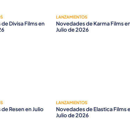
OS
LANZAMIENTOS
de Divisa Films en
Novedades de Karma Films e
26
Julio de 2026
OS
LANZAMIENTOS
de Resen en Julio
Novedades de Elastica Films 
Julio de 2026