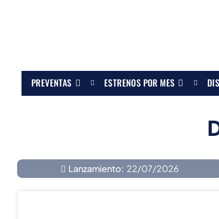
PREVENTAS
ESTRENOS POR MES
DI
D
Lanzamiento:
22/07/2026