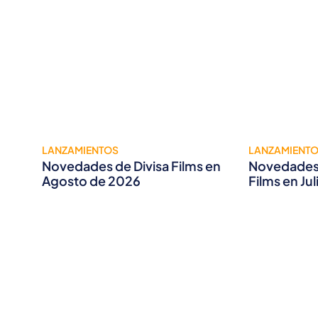
LANZAMIENTOS
LANZAMIENT
Novedades de Divisa Films en
Novedades 
Agosto de 2026
Films en Ju