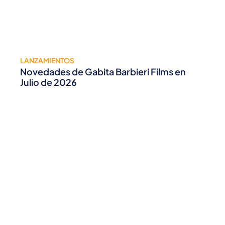
LANZAMIENTOS
Novedades de Gabita Barbieri Films en
Julio de 2026