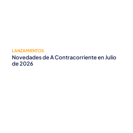
LANZAMIENTOS
Novedades de A Contracorriente en Julio
de 2026