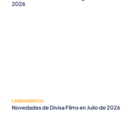
2026
LANZAMIENTOS
Novedades de Divisa Films en Julio de 2026