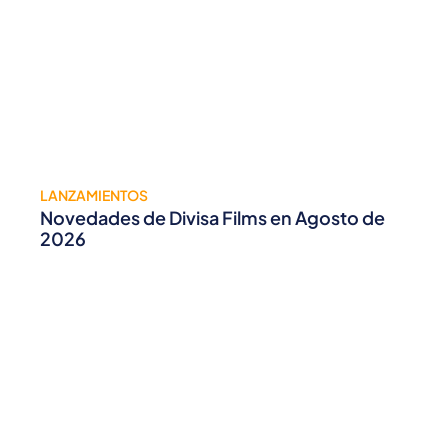
LANZAMIENTOS
Novedades de Divisa Films en Agosto de
2026