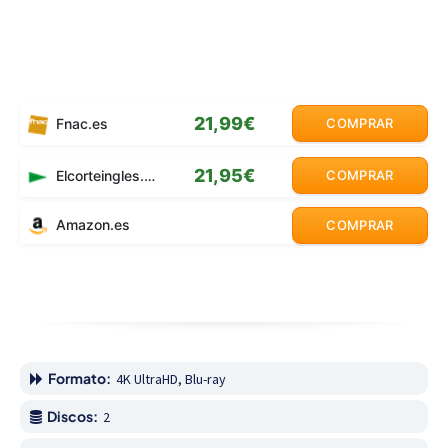
21,99€
Fnac.es
COMPRAR
21,95€
Elcorteingles.es
COMPRAR
Amazon.es
COMPRAR
Formato:
4K UltraHD, Blu-ray
Discos:
2