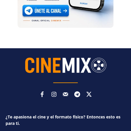
¿Te apasiona el cine y el formato físico? Entonces esto es
para ti.