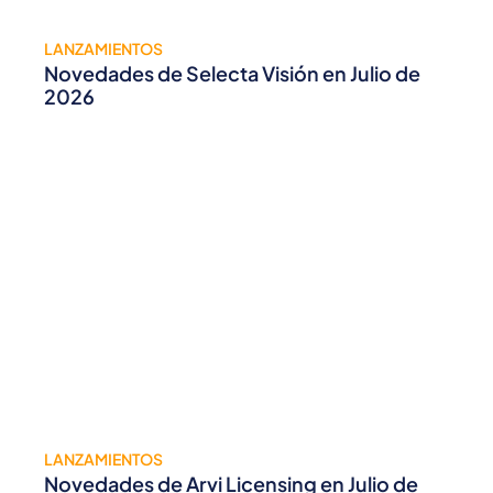
LANZAMIENTOS
Novedades de Selecta Visión en Julio de
2026
LANZAMIENTOS
Novedades de Arvi Licensing en Julio de