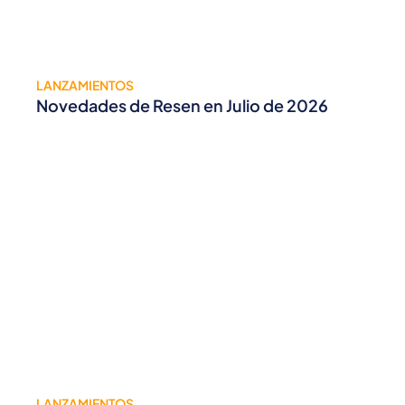
LANZAMIENTOS
Novedades de Resen en Julio de 2026
LANZAMIENTOS