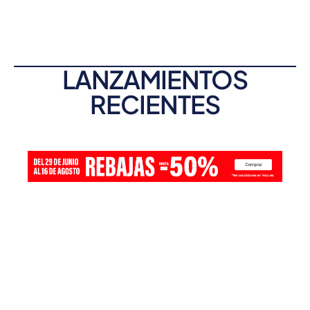
LANZAMIENTOS
RECIENTES