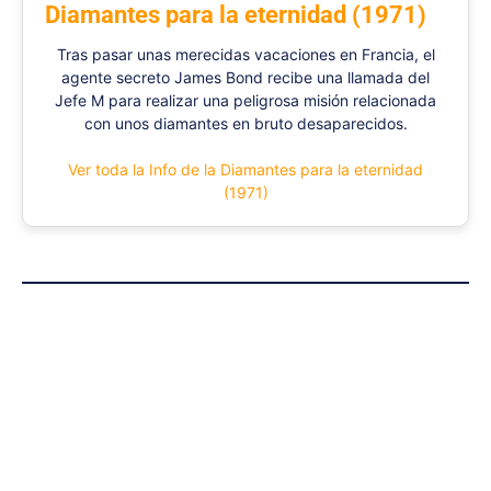
Diamantes para la eternidad (1971)
Tras pasar unas merecidas vacaciones en Francia, el
agente secreto James Bond recibe una llamada del
Jefe M para realizar una peligrosa misión relacionada
con unos diamantes en bruto desaparecidos.
Ver toda la Info de la Diamantes para la eternidad
(1971)