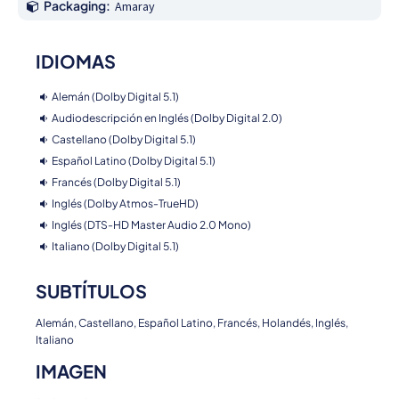
Packaging:
Amaray
IDIOMAS
Alemán (Dolby Digital 5.1)
Audiodescripción en Inglés (Dolby Digital 2.0)
Castellano (Dolby Digital 5.1)
Español Latino (Dolby Digital 5.1)
Francés (Dolby Digital 5.1)
Inglés (Dolby Atmos-TrueHD)
Inglés (DTS-HD Master Audio 2.0 Mono)
Italiano (Dolby Digital 5.1)
SUBTÍTULOS
Alemán, Castellano, Español Latino, Francés, Holandés, Inglés,
Italiano
IMAGEN