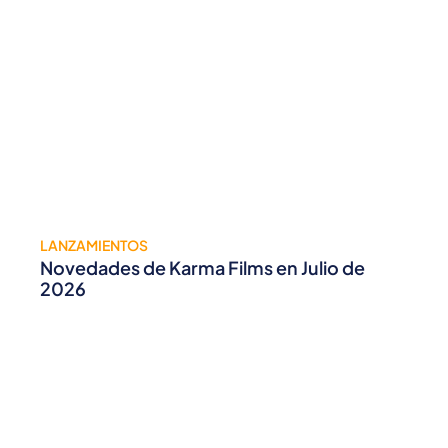
LANZAMIENTOS
Novedades de Karma Films en Julio de
2026