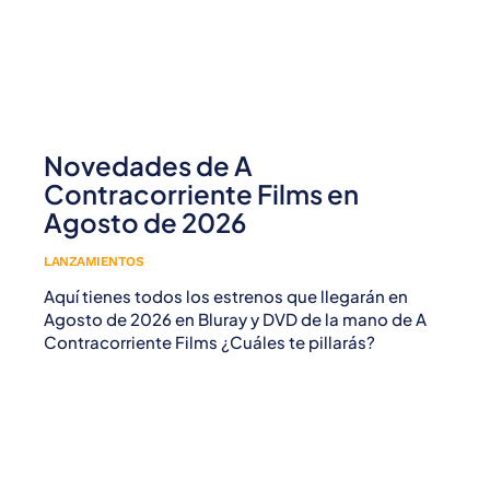
Novedades de A
Contracorriente Films en
Agosto de 2026
LANZAMIENTOS
Aquí tienes todos los estrenos que llegarán en
Agosto de 2026 en Bluray y DVD de la mano de A
Contracorriente Films ¿Cuáles te pillarás?