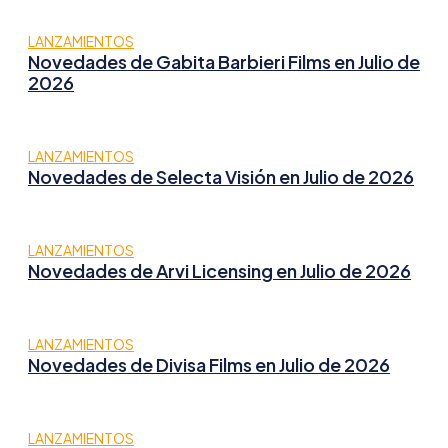
LANZAMIENTOS
Novedades de Gabita Barbieri Films en Julio de
2026
LANZAMIENTOS
Novedades de Selecta Visión en Julio de 2026
LANZAMIENTOS
Novedades de Arvi Licensing en Julio de 2026
LANZAMIENTOS
Novedades de Divisa Films en Julio de 2026
LANZAMIENTOS