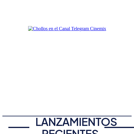
LANZAMIENTOS
RECIENTES