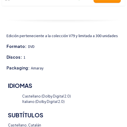
Edición perteneciente a la colección V79 y limitada a 300 unidades
Formato:
DVD
Discos:
1
Packaging:
Amaray
IDIOMAS
Castellano (Dolby Digital 2.0)
Italiano (Dolby Digital 2.0)
SUBTÍTULOS
Castellano, Catalán