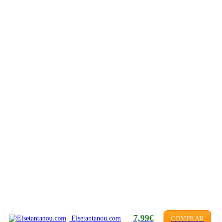
7,99€
Elsetantanou.com
COMPRAR