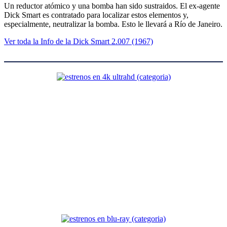
Un reductor atómico y una bomba han sido sustraidos. El ex-agente
Dick Smart es contratado para localizar estos elementos y,
especialmente, neutralizar la bomba. Esto le llevará a Río de Janeiro.
Ver toda la Info de la Dick Smart 2.007 (1967)