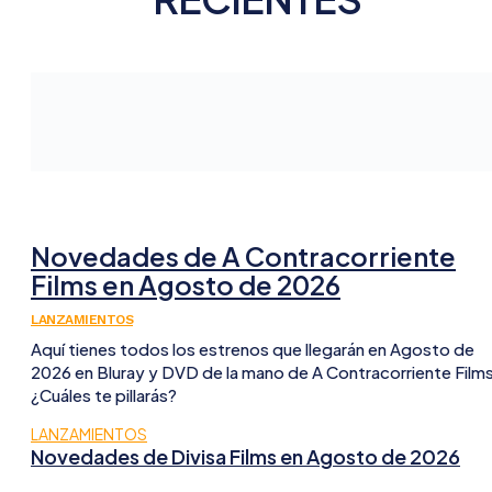
Novedades de A Contracorriente
Films en Agosto de 2026
LANZAMIENTOS
Aquí tienes todos los estrenos que llegarán en Agosto de
2026 en Bluray y DVD de la mano de A Contracorriente Film
¿Cuáles te pillarás?
LANZAMIENTOS
Novedades de Divisa Films en Agosto de 2026