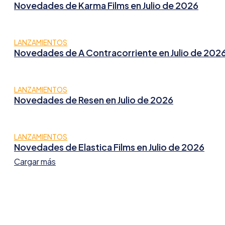
Novedades de Karma Films en Julio de 2026
LANZAMIENTOS
Novedades de A Contracorriente en Julio de 202
LANZAMIENTOS
Novedades de Resen en Julio de 2026
LANZAMIENTOS
Novedades de Elastica Films en Julio de 2026
Cargar más