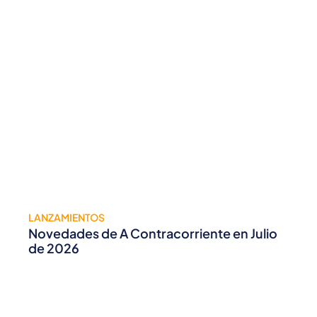
LANZAMIENTOS
Novedades de A Contracorriente en Julio
de 2026