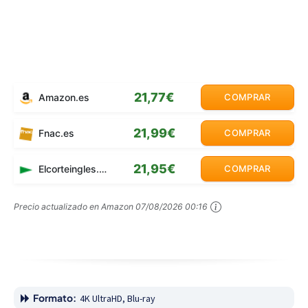
21,77€
Amazon.es
COMPRAR
21,99€
Fnac.es
COMPRAR
21,95€
Elcorteingles.es
COMPRAR
Precio actualizado en Amazon
07/08/2026 00:16
Formato:
4K UltraHD, Blu-ray