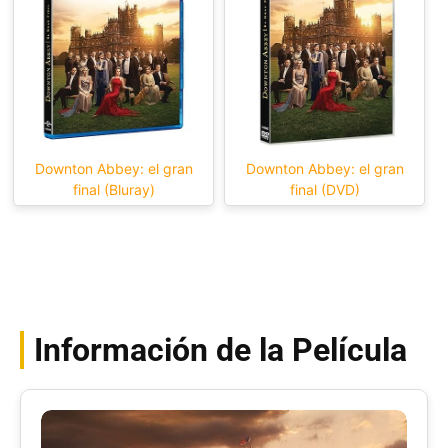
Downton Abbey: el gran
Downton Abbey: el gran
final (Bluray)
final (DVD)
Información de la Película