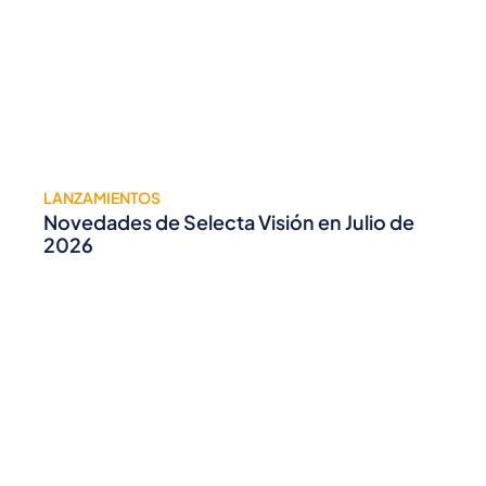
LANZAMIENTOS
Novedades de Selecta Visión en Julio de
2026