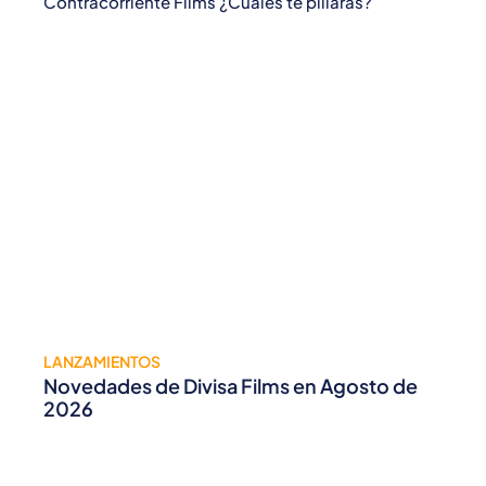
Contracorriente Films ¿Cuáles te pillarás?
LANZAMIENTOS
Novedades de Divisa Films en Agosto de
2026