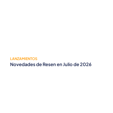
LANZAMIENTOS
Novedades de Resen en Julio de 2026