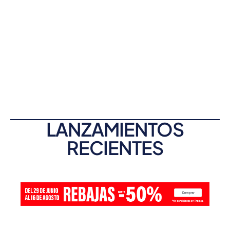
LANZAMIENTOS
RECIENTES