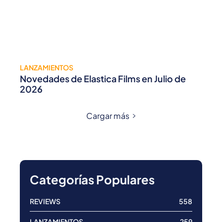
LANZAMIENTOS
Novedades de Elastica Films en Julio de
2026
Cargar más
Categorías Populares
REVIEWS
558
LANZAMIENTOS
259