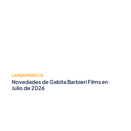
LANZAMIENTOS
Novedades de Gabita Barbieri Films en
Julio de 2026