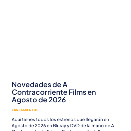
Novedades de A
Contracorriente Films en
Agosto de 2026
LANZAMIENTOS
Aquí tienes todos los estrenos que llegarán en
Agosto de 2026 en Bluray y DVD de la mano de A