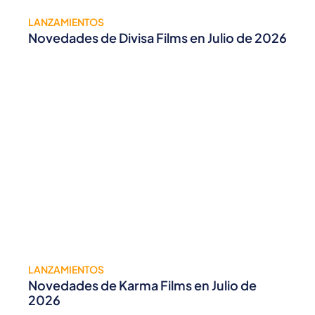
LANZAMIENTOS
Novedades de Divisa Films en Julio de 2026
LANZAMIENTOS
Novedades de Karma Films en Julio de
2026