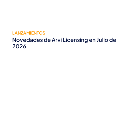
LANZAMIENTOS
Novedades de Arvi Licensing en Julio de
2026