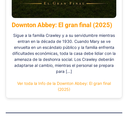
Downton Abbey: El gran final (2025)
Sigue a la familia Crawley y a su servidumbre mientras
entran en la década de 1930. Cuando Mary se ve
envuelta en un escándalo público y la familia enfrenta
dificultades económicas, toda la casa debe lidiar con la
amenaza de la deshonra social. Los Crawley deberán
adaptarse al cambio, mientras el personal se prepara
para […]
Ver toda la Info de la Downton Abbey: El gran final
(2025)