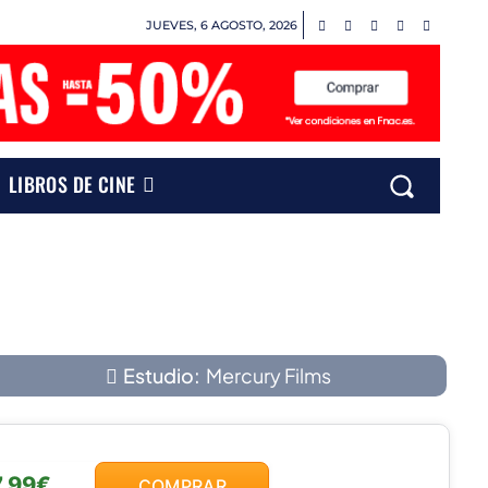
JUEVES, 6 AGOSTO, 2026
LIBROS DE CINE
Estudio:
Mercury Films
7,99€
COMPRAR