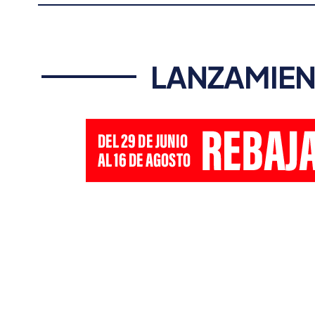
LANZAMIEN