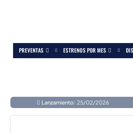
PREVENTAS
ESTRENOS POR MES
DI
Lanzamiento:
25/02/2026