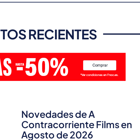
TOS RECIENTES
Novedades de A
Contracorriente Films en
Agosto de 2026