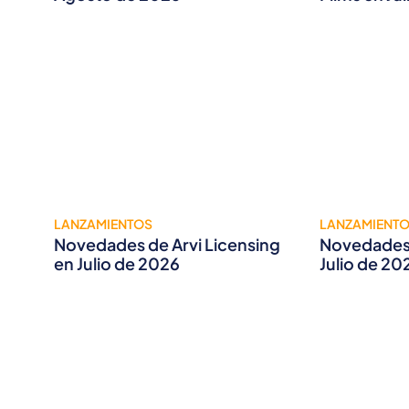
LANZAMIENTOS
LANZAMIENT
Novedades de Arvi Licensing
Novedades 
en Julio de 2026
Julio de 20