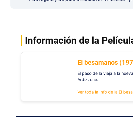
Información de la Películ
El besamanos (197
El paso de la vieja a la nue
Ardizzone.
Ver toda la Info de la El be