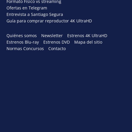
Formato Físico vs streaming
Ofertas en Telegram
Entrevista a Santiago Segura
Guía para comprar reproductor 4K UltraHD
Quiénes somos
Newsletter
Estrenos 4K UltraHD
Estrenos Blu-ray
Estrenos DVD
Mapa del sitio
Normas Concursos
Contacto