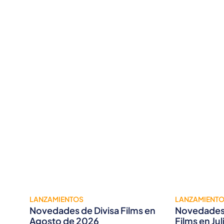
LANZAMIENTOS
LANZAMIENT
Novedades de Divisa Films en
Novedades 
Agosto de 2026
Films en Ju