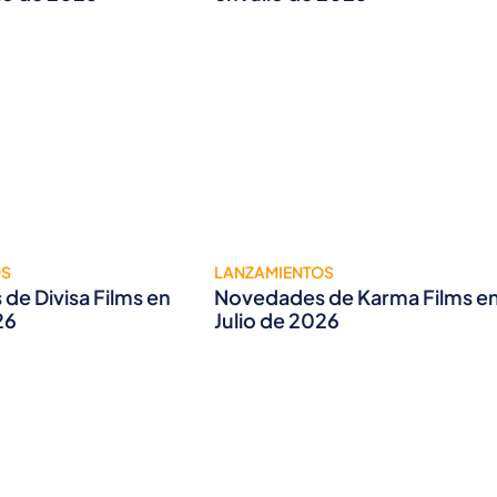
OS
LANZAMIENTOS
de Divisa Films en
Novedades de Karma Films e
26
Julio de 2026