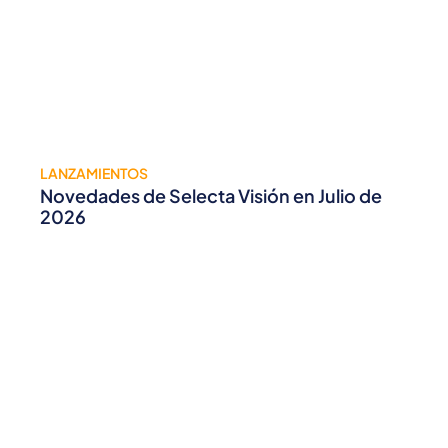
LANZAMIENTOS
Novedades de Selecta Visión en Julio de
2026