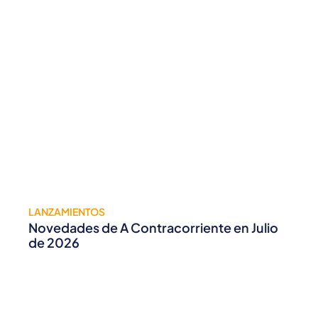
LANZAMIENTOS
Novedades de A Contracorriente en Julio
de 2026