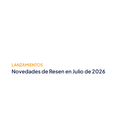
LANZAMIENTOS
Novedades de Resen en Julio de 2026