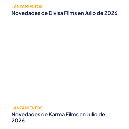
LANZAMIENTOS
Novedades de Divisa Films en Julio de 2026
LANZAMIENTOS
Novedades de Karma Films en Julio de
2026