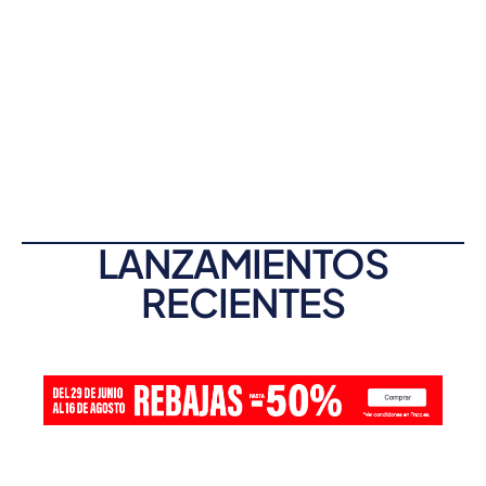
LANZAMIENTOS
RECIENTES