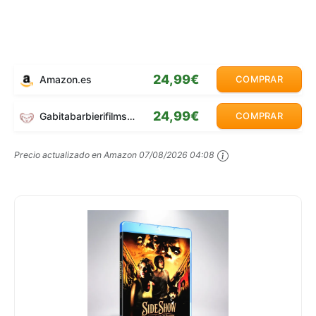
24,99€
Amazon.es
COMPRAR
24,99€
Gabitabarbierifilms.com
COMPRAR
Precio actualizado en Amazon
07/08/2026 04:08