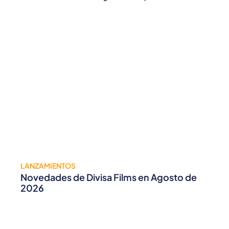
LANZAMIENTOS
Novedades de Divisa Films en Agosto de
2026