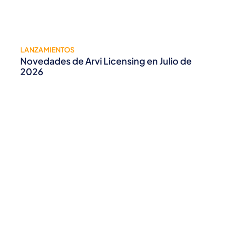
LANZAMIENTOS
Novedades de Arvi Licensing en Julio de
2026