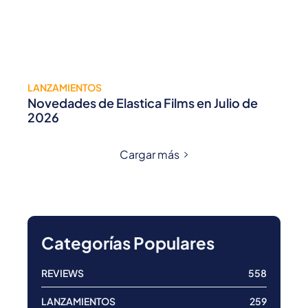
LANZAMIENTOS
Novedades de Elastica Films en Julio de
2026
Cargar más
Categorías Populares
REVIEWS
558
LANZAMIENTOS
259