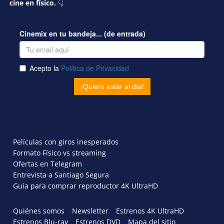
cine en físico.
👇
Películas con giros inesperados
Formato Físico vs streaming
Ofertas en Telegram
Entrevista a Santiago Segura
Guía para comprar reproductor 4K UltraHD
Quiénes somos
Newsletter
Estrenos 4K UltraHD
Estrenos Blu-ray
Estrenos DVD
Mapa del sitio