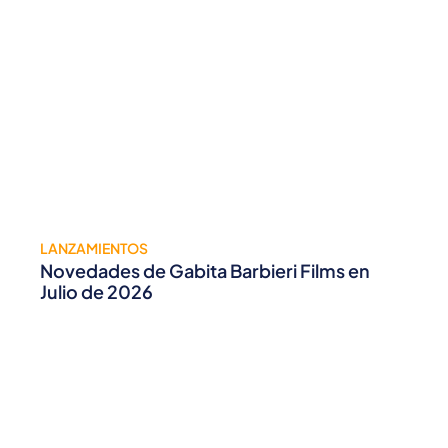
LANZAMIENTOS
Novedades de Gabita Barbieri Films en
Julio de 2026