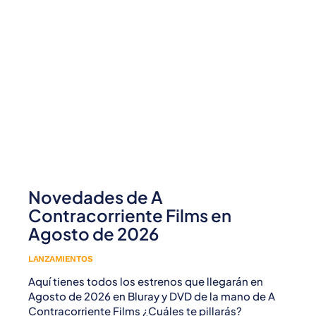
Novedades de A
Contracorriente Films en
Agosto de 2026
LANZAMIENTOS
Aquí tienes todos los estrenos que llegarán en
Agosto de 2026 en Bluray y DVD de la mano de A
Contracorriente Films ¿Cuáles te pillarás?