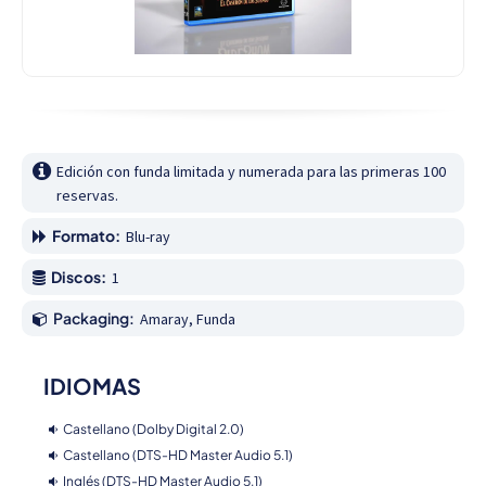
Edición con funda limitada y numerada para las primeras 100 
reservas.
Formato:
Blu-ray
Discos:
1
Packaging:
Amaray, Funda
IDIOMAS
Castellano (Dolby Digital 2.0)
Castellano (DTS-HD Master Audio 5.1)
Inglés (DTS-HD Master Audio 5.1)