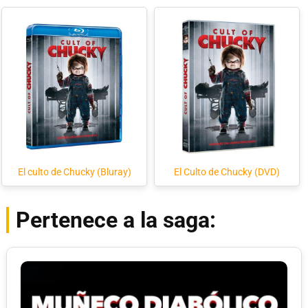
El culto de Chucky (Bluray)
El Culto de Chucky (DVD)
Pertenece a la saga: