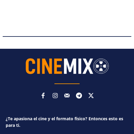
¿Te apasiona el cine y el formato físico? Entonces esto es
para ti.