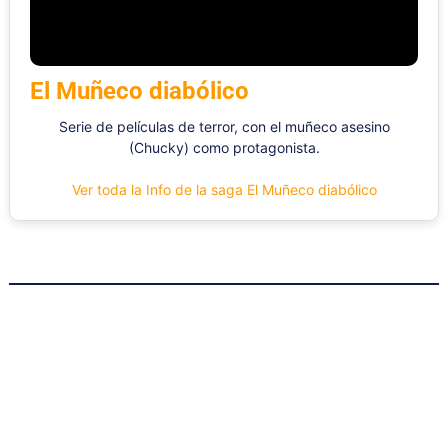
El Muñeco diabólico
Serie de películas de terror, con el muñeco asesino
(Chucky) como protagonista.
Ver toda la Info de la saga El Muñeco diabólico