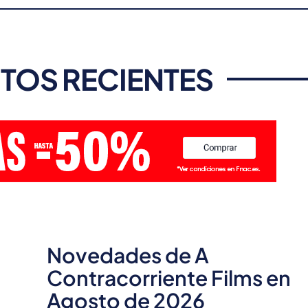
TOS RECIENTES
Novedades de A
Contracorriente Films en
Agosto de 2026