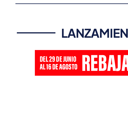
LANZAMIEN