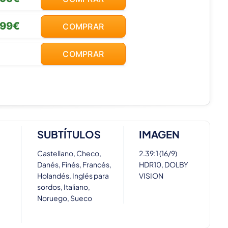
,99€
COMPRAR
COMPRAR
SUBTÍTULOS
IMAGEN
Castellano, Checo,
2.39:1 (16/9)
Danés, Finés, Francés,
HDR10, DOLBY
Holandés, Inglés para
VISION
sordos, Italiano,
Noruego, Sueco