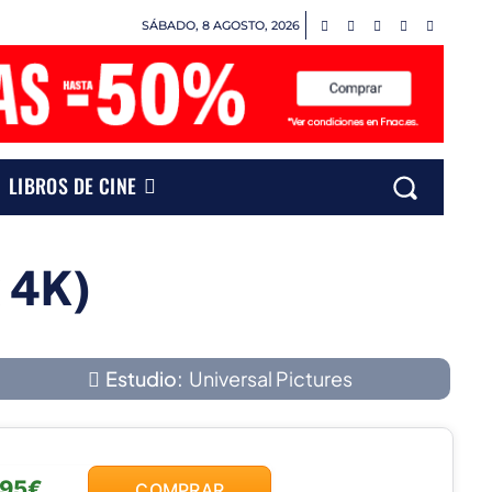
SÁBADO, 8 AGOSTO, 2026
LIBROS DE CINE
k 4K)
Estudio:
Universal Pictures
,95€
COMPRAR