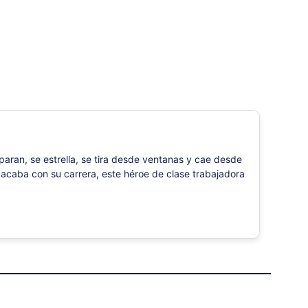
sparan, se estrella, se tira desde ventanas y cae desde
 acaba con su carrera, este héroe de clase trabajadora