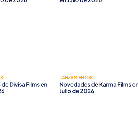
OS
LANZAMIENTOS
de Divisa Films en
Novedades de Karma Films e
26
Julio de 2026