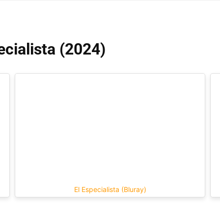
ecialista (2024)
El Especialista (Bluray)