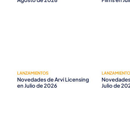
LANZAMIENTOS
LANZAMIENT
Novedades de Arvi Licensing
Novedades 
en Julio de 2026
Julio de 20