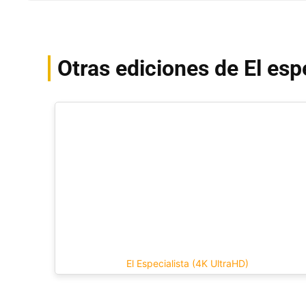
Otras ediciones de El esp
El Especialista (4K UltraHD)