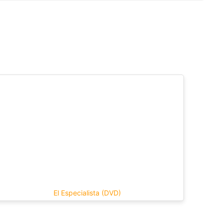
El Especialista (DVD)