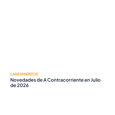
LANZAMIENTOS
Novedades de A Contracorriente en Julio
de 2026