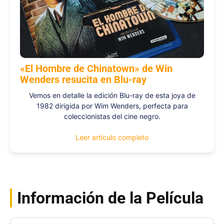
«El Hombre de Chinatown» de Win
Wenders resucita en Blu-ray
Vemos en detalle la edición Blu-ray de esta joya de
1982 dirigida por Wim Wenders, perfecta para
coleccionistas del cine negro.
Leer artículo completo
Información de la Película