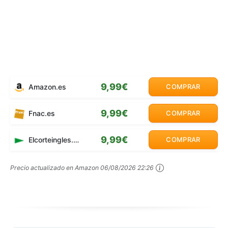
9,99€
Amazon.es
COMPRAR
9,99€
Fnac.es
COMPRAR
9,99€
Elcorteingles.es
COMPRAR
Precio actualizado en Amazon
06/08/2026 22:26