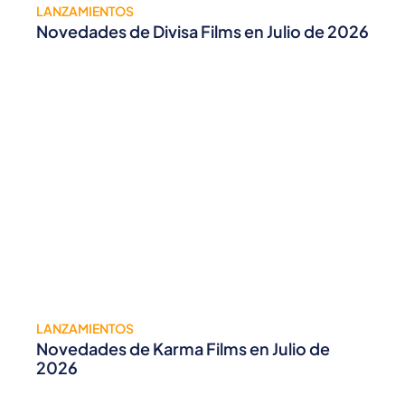
LANZAMIENTOS
Novedades de Divisa Films en Julio de 2026
LANZAMIENTOS
Novedades de Karma Films en Julio de
2026