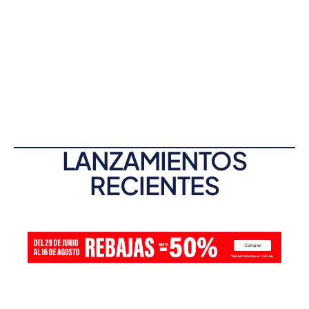
LANZAMIENTOS
RECIENTES