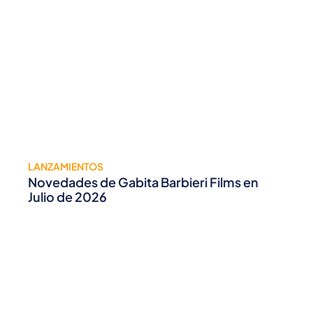
LANZAMIENTOS
Novedades de Gabita Barbieri Films en
Julio de 2026