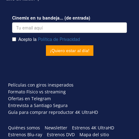
Películas con giros inesperados
Formato Físico vs streaming
Ofertas en Telegram
Entrevista a Santiago Segura
Guía para comprar reproductor 4K UltraHD
Quiénes somos
Newsletter
Estrenos 4K UltraHD
Estrenos Blu-ray
Estrenos DVD
Mapa del sitio