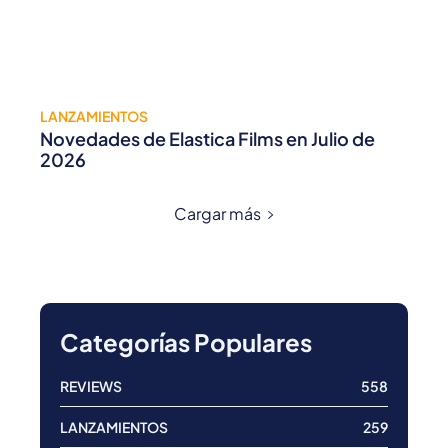
LANZAMIENTOS
Novedades de Elastica Films en Julio de
2026
Cargar más
Categorías Populares
REVIEWS
558
LANZAMIENTOS
259