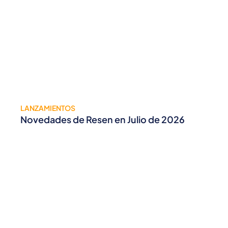
LANZAMIENTOS
Novedades de Resen en Julio de 2026