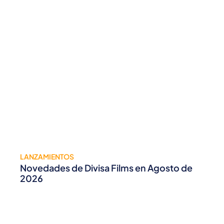
LANZAMIENTOS
Novedades de Divisa Films en Agosto de
2026