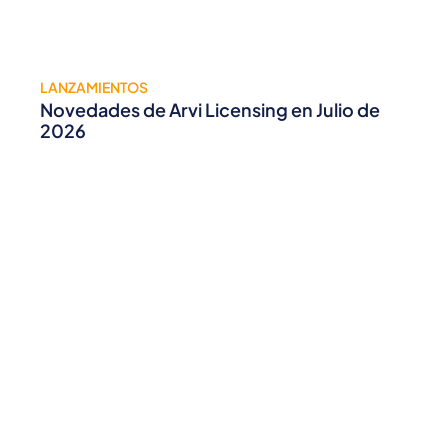
LANZAMIENTOS
Novedades de Arvi Licensing en Julio de
2026