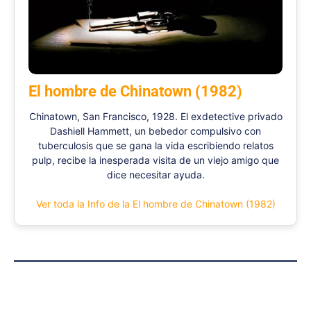
El hombre de Chinatown (1982)
Chinatown, San Francisco, 1928. El exdetective privado
Dashiell Hammett, un bebedor compulsivo con
tuberculosis que se gana la vida escribiendo relatos
pulp, recibe la inesperada visita de un viejo amigo que
dice necesitar ayuda.
Ver toda la Info de la El hombre de Chinatown (1982)