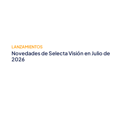
LANZAMIENTOS
Novedades de Selecta Visión en Julio de
2026