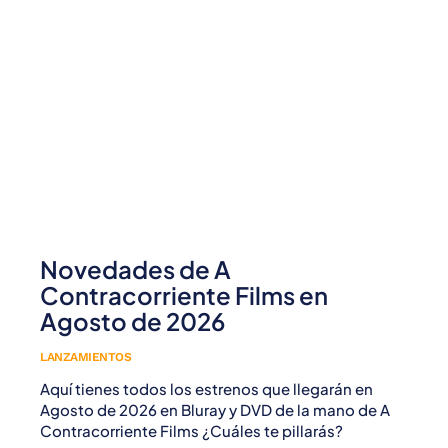
Novedades de A
Contracorriente Films en
Agosto de 2026
LANZAMIENTOS
Aquí tienes todos los estrenos que llegarán en
Agosto de 2026 en Bluray y DVD de la mano de A
Contracorriente Films ¿Cuáles te pillarás?