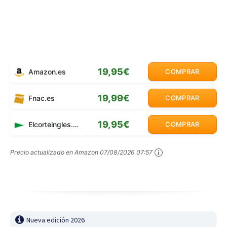
19,95€
Amazon.es
COMPRAR
19,99€
Fnac.es
COMPRAR
19,95€
Elcorteingles.es
COMPRAR
Precio actualizado en Amazon
07/08/2026 07:57
Nueva edición 2026