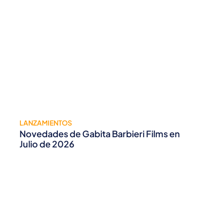
LANZAMIENTOS
Novedades de Gabita Barbieri Films en
Julio de 2026