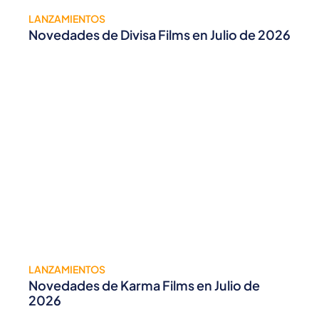
LANZAMIENTOS
Novedades de Divisa Films en Julio de 2026
LANZAMIENTOS
Novedades de Karma Films en Julio de
2026