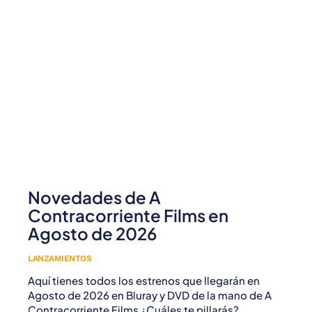
Novedades de A
Contracorriente Films en
Agosto de 2026
LANZAMIENTOS
Aquí tienes todos los estrenos que llegarán en
Agosto de 2026 en Bluray y DVD de la mano de A
Contracorriente Films ¿Cuáles te pillarás?