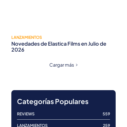
LANZAMIENTOS
Novedades de Elastica Films en Julio de
2026
Cargar más
Categorías Populares
REVIEWS
559
LANZAMIENTOS
259