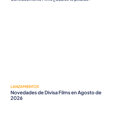
LANZAMIENTOS
Novedades de Divisa Films en Agosto de
2026