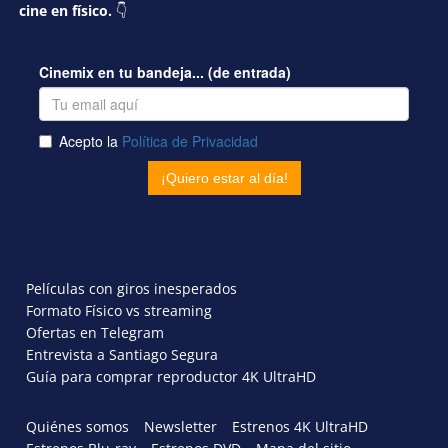
cine en físico.
👇
Películas con giros inesperados
Formato Físico vs streaming
Ofertas en Telegram
Entrevista a Santiago Segura
Guía para comprar reproductor 4K UltraHD
Quiénes somos
Newsletter
Estrenos 4K UltraHD