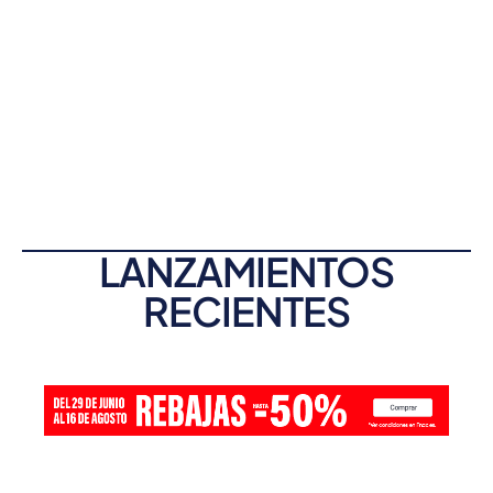
LANZAMIENTOS
RECIENTES