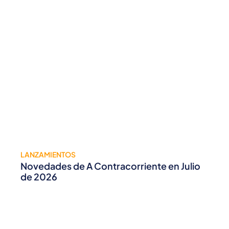
LANZAMIENTOS
Novedades de A Contracorriente en Julio
de 2026