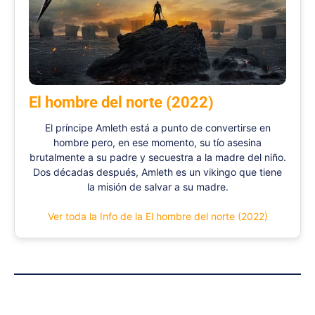
El hombre del norte (2022)
El príncipe Amleth está a punto de convertirse en
hombre pero, en ese momento, su tío asesina
brutalmente a su padre y secuestra a la madre del niño.
Dos décadas después, Amleth es un vikingo que tiene
la misión de salvar a su madre.
Ver toda la Info de la El hombre del norte (2022)