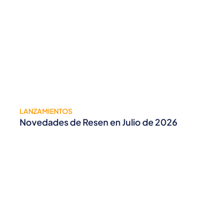
LANZAMIENTOS
Novedades de Resen en Julio de 2026