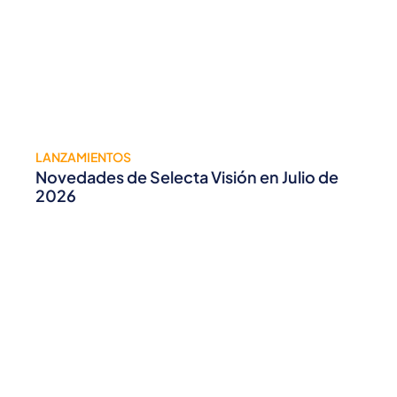
LANZAMIENTOS
Novedades de Selecta Visión en Julio de
2026