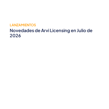
LANZAMIENTOS
Novedades de Arvi Licensing en Julio de
2026