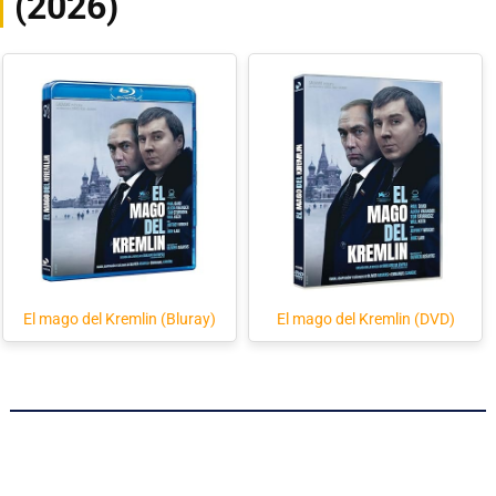
(2026)
El mago del Kremlin (Bluray)
El mago del Kremlin (DVD)