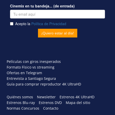
Películas con giros inesperados
Formato Físico vs streaming
Ofertas en Telegram
Entrevista a Santiago Segura
Guía para comprar reproductor 4K UltraHD
Quiénes somos
Newsletter
Estrenos 4K UltraHD
Estrenos Blu-ray
Estrenos DVD
Mapa del sitio
Normas Concursos
Contacto