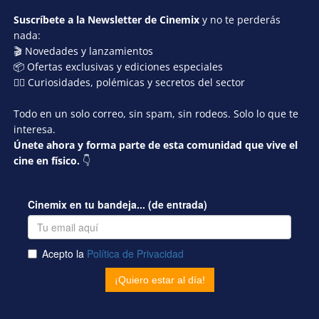
Suscríbete a la Newsletter de Cinemix
y no te perderás
nada:
🎬 Novedades y lanzamientos
📦 Ofertas exclusivas y ediciones especiales
🕵️‍♂️ Curiosidades, polémicas y secretos del sector
Todo en un solo correo, sin spam, sin rodeos. Solo lo que te
interesa.
Únete ahora y forma parte de esta comunidad que vive el
cine en físico.
👇