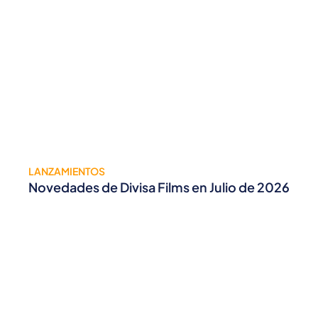
LANZAMIENTOS
Novedades de Divisa Films en Julio de 2026