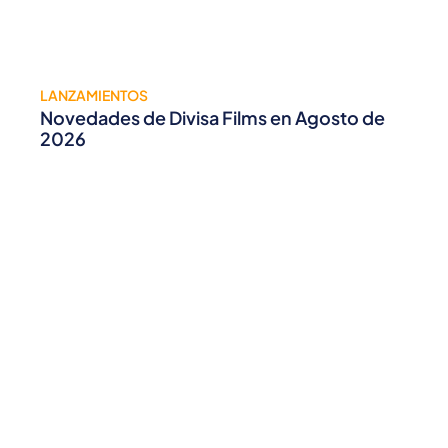
LANZAMIENTOS
Novedades de Divisa Films en Agosto de
2026