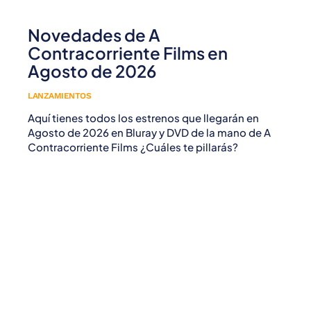
Novedades de A
Contracorriente Films en
Agosto de 2026
LANZAMIENTOS
Aquí tienes todos los estrenos que llegarán en
Agosto de 2026 en Bluray y DVD de la mano de A
Contracorriente Films ¿Cuáles te pillarás?