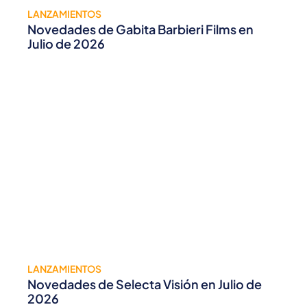
LANZAMIENTOS
Novedades de Gabita Barbieri Films en
Julio de 2026
LANZAMIENTOS
Novedades de Selecta Visión en Julio de
2026