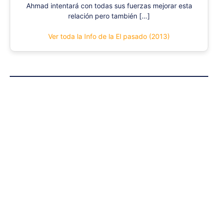
Ahmad intentará con todas sus fuerzas mejorar esta
relación pero también […]
Ver toda la Info de la El pasado (2013)