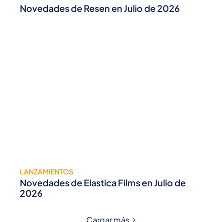
Novedades de Resen en Julio de 2026
LANZAMIENTOS
Novedades de Elastica Films en Julio de
2026
Cargar más