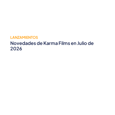
LANZAMIENTOS
Novedades de Karma Films en Julio de
2026