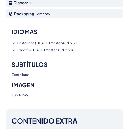
Discos:
1
Packaging:
Amaray
IDIOMAS
Castellano (DTS-HD Master Audio 5.1)
Francés (DTS-HD Master Audio 5.1)
SUBTÍTULOS
Castellano
IMAGEN
1.85:1 (16/9)
CONTENIDO EXTRA