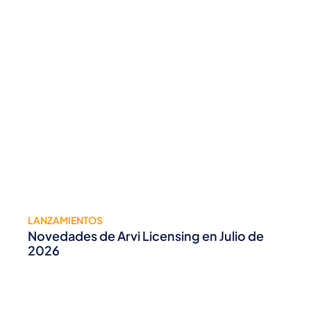
LANZAMIENTOS
Novedades de Arvi Licensing en Julio de
2026