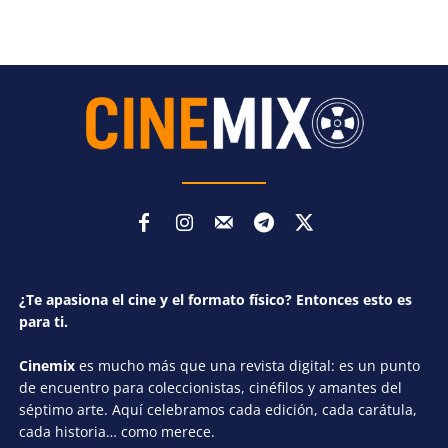
¿Te apasiona el cine y el formato físico? Entonces esto es
para ti.
Cinemix
es mucho más que una revista digital: es un punto
de encuentro para coleccionistas, cinéfilos y amantes del
séptimo arte. Aquí celebramos cada edición, cada carátula,
cada historia… como merece.