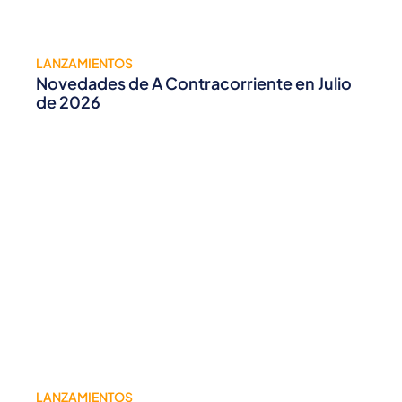
LANZAMIENTOS
Novedades de A Contracorriente en Julio
de 2026
LANZAMIENTOS