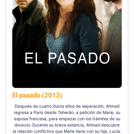
El pasado (2013)
Después de cuatro duros años de separación, Ahmad
regresa a París desde Teherán, a petición de Marie, su
esposa francesa, para empezar con los trámites de su
divorcio. Durante su breve estancia, Ahmad descubre
la relación conflictiva que Marie tiene con su hija, Lucía.