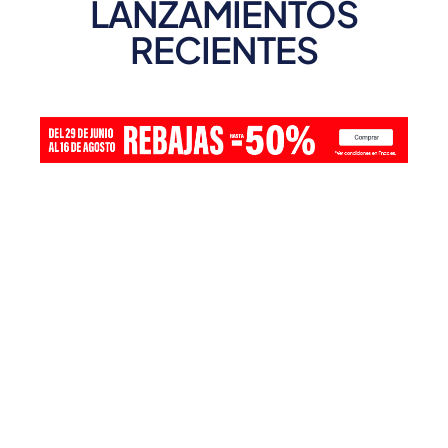
LANZAMIENTOS
RECIENTES