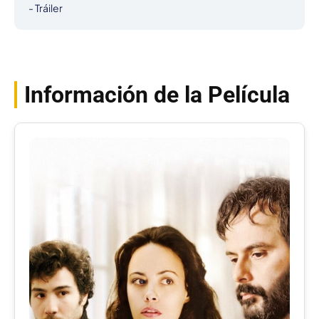
- Tráiler
Información de la Película