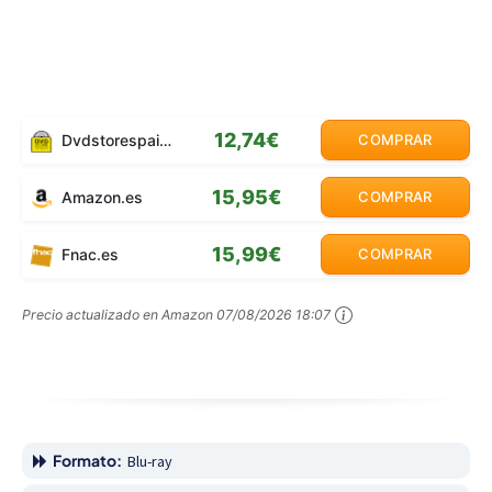
12,74€
Dvdstorespain.es
COMPRAR
15,95€
Amazon.es
COMPRAR
15,99€
Fnac.es
COMPRAR
Precio actualizado en Amazon
07/08/2026 18:07
Formato:
Blu-ray