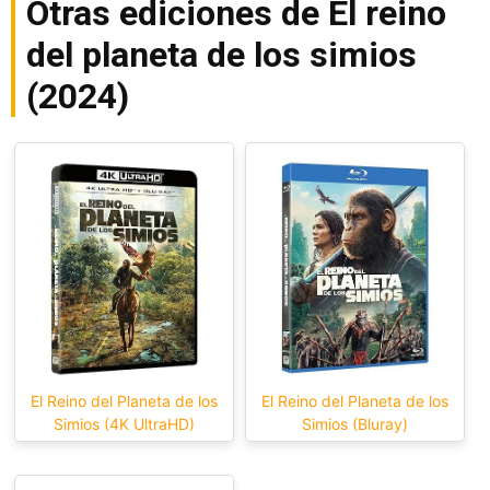
Otras ediciones de El reino
del planeta de los simios
(2024)
El Reino del Planeta de los
El Reino del Planeta de los
Simios (4K UltraHD)
Simios (Bluray)