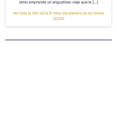
simio emprende un angustioso viaje que le […]
Ver toda la Info de la El reino del planeta de los simios
(2024)