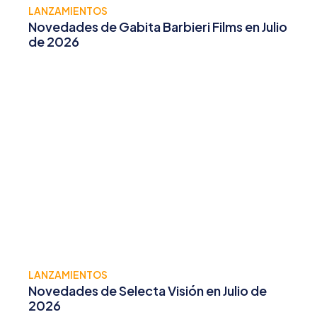
LANZAMIENTOS
Novedades de Gabita Barbieri Films en Julio
de 2026
LANZAMIENTOS
Novedades de Selecta Visión en Julio de
2026