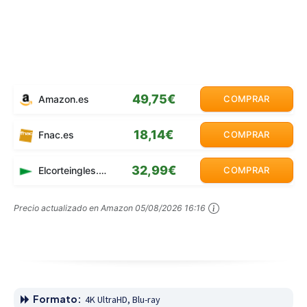
49,75€
Amazon.es
COMPRAR
18,14€
Fnac.es
COMPRAR
32,99€
Elcorteingles.es
COMPRAR
Precio actualizado en Amazon
05/08/2026 16:16
Formato:
4K UltraHD, Blu-ray