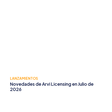
LANZAMIENTOS
Novedades de Arvi Licensing en Julio de
2026