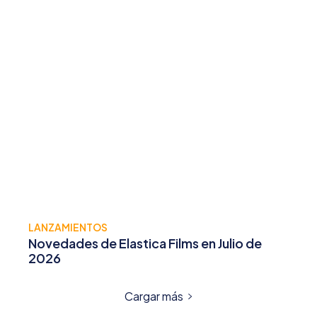
LANZAMIENTOS
Novedades de Elastica Films en Julio de
2026
Cargar más