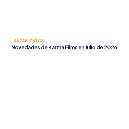
LANZAMIENTOS
Novedades de Karma Films en Julio de 2026