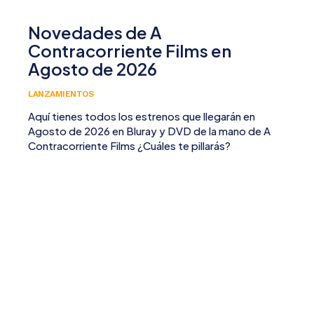
Novedades de A
Contracorriente Films en
Agosto de 2026
LANZAMIENTOS
Aquí tienes todos los estrenos que llegarán en
Agosto de 2026 en Bluray y DVD de la mano de A
Contracorriente Films ¿Cuáles te pillarás?