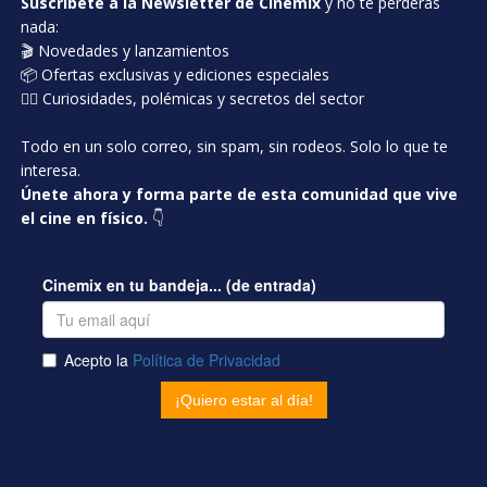
Suscríbete a la Newsletter de Cinemix
y no te perderás
nada:
🎬 Novedades y lanzamientos
📦 Ofertas exclusivas y ediciones especiales
🕵️‍♂️ Curiosidades, polémicas y secretos del sector
Todo en un solo correo, sin spam, sin rodeos. Solo lo que te
interesa.
Únete ahora y forma parte de esta comunidad que vive
el cine en físico.
👇