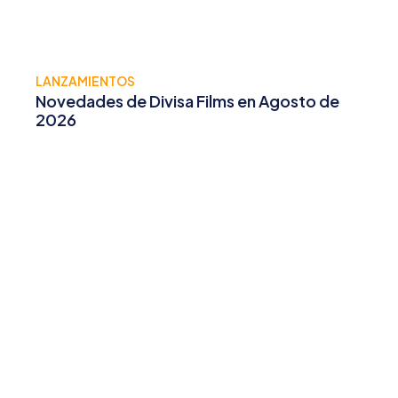
LANZAMIENTOS
Novedades de Divisa Films en Agosto de
2026