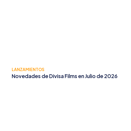
LANZAMIENTOS
Novedades de Divisa Films en Julio de 2026