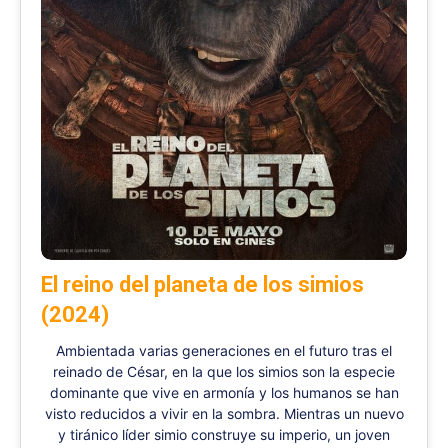
El reino del planeta de los simios
(2024)
Ambientada varias generaciones en el futuro tras el
reinado de César, en la que los simios son la especie
dominante que vive en armonía y los humanos se han
visto reducidos a vivir en la sombra. Mientras un nuevo
y tiránico líder simio construye su imperio, un joven