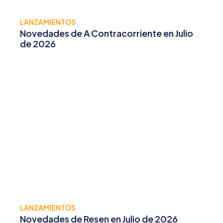
LANZAMIENTOS
Novedades de A Contracorriente en Julio
de 2026
LANZAMIENTOS
Novedades de Resen en Julio de 2026