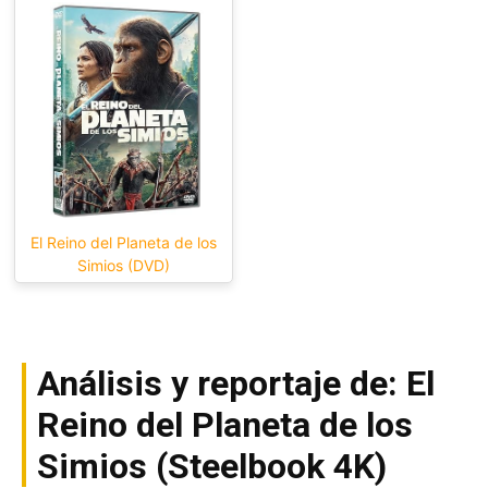
El Reino del Planeta de los
Simios (DVD)
Análisis y reportaje de: El
Reino del Planeta de los
Simios (Steelbook 4K)