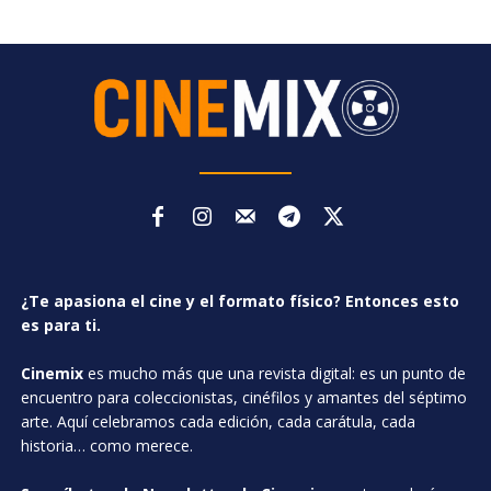
¿Te apasiona el cine y el formato físico? Entonces esto
es para ti.
Cinemix
es mucho más que una revista digital: es un punto de
encuentro para coleccionistas, cinéfilos y amantes del séptimo
arte. Aquí celebramos cada edición, cada carátula, cada
historia… como merece.