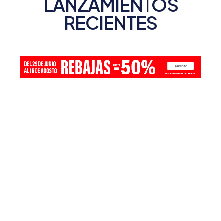
LANZAMIENTOS
RECIENTES