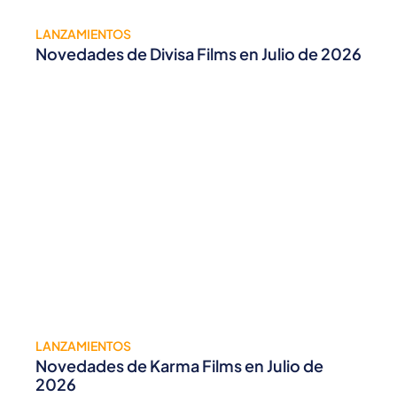
LANZAMIENTOS
Novedades de Divisa Films en Julio de 2026
LANZAMIENTOS
Novedades de Karma Films en Julio de
2026