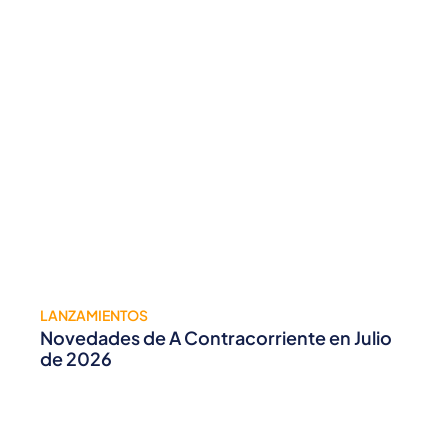
LANZAMIENTOS
Novedades de A Contracorriente en Julio
de 2026