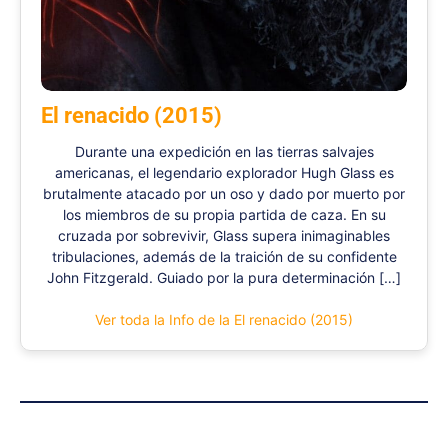
El renacido (2015)
Durante una expedición en las tierras salvajes
americanas, el legendario explorador Hugh Glass es
brutalmente atacado por un oso y dado por muerto por
los miembros de su propia partida de caza. En su
cruzada por sobrevivir, Glass supera inimaginables
tribulaciones, además de la traición de su confidente
John Fitzgerald. Guiado por la pura determinación […]
Ver toda la Info de la El renacido (2015)