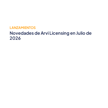
LANZAMIENTOS
Novedades de Arvi Licensing en Julio de
2026