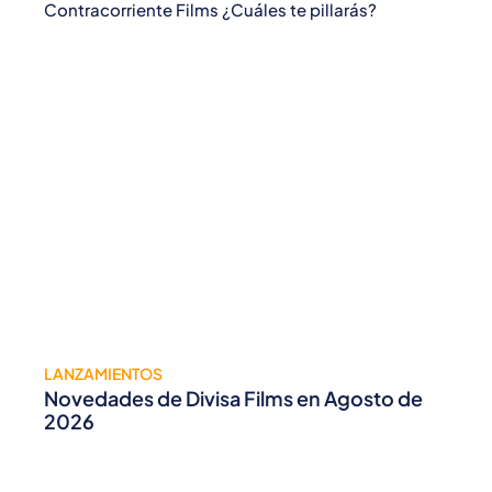
Contracorriente Films ¿Cuáles te pillarás?
LANZAMIENTOS
Novedades de Divisa Films en Agosto de
2026