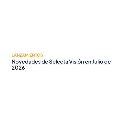
LANZAMIENTOS
Novedades de Selecta Visión en Julio de
2026