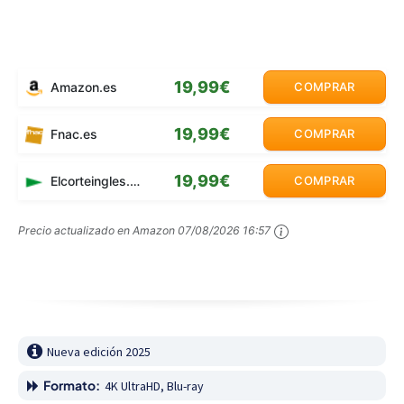
19,99€
Amazon.es
COMPRAR
19,99€
Fnac.es
COMPRAR
19,99€
Elcorteingles.es
COMPRAR
Precio actualizado en Amazon
07/08/2026 16:57
Nueva edición 2025
Formato:
4K UltraHD, Blu-ray