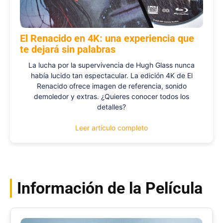
El Renacido en 4K: una experiencia que
te dejará sin palabras
La lucha por la supervivencia de Hugh Glass nunca
había lucido tan espectacular. La edición 4K de El
Renacido ofrece imagen de referencia, sonido
demoledor y extras. ¿Quieres conocer todos los
detalles?
Leer artículo completo
Información de la Película