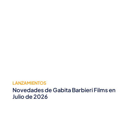
LANZAMIENTOS
Novedades de Gabita Barbieri Films en
Julio de 2026