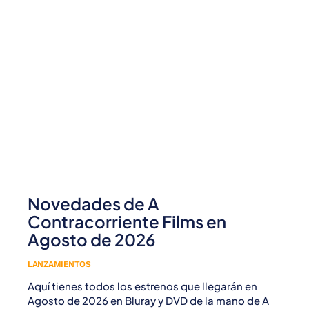
Novedades de A
Contracorriente Films en
Agosto de 2026
LANZAMIENTOS
Aquí tienes todos los estrenos que llegarán en
Agosto de 2026 en Bluray y DVD de la mano de A