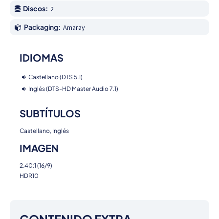
Discos:
2
Packaging:
Amaray
IDIOMAS
Castellano (DTS 5.1)
Inglés (DTS-HD Master Audio 7.1)
SUBTÍTULOS
Castellano, Inglés
IMAGEN
2.40:1 (16/9)
HDR10
CONTENIDO EXTRA