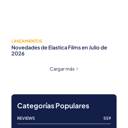
LANZAMIENTOS
Novedades de Elastica Films en Julio de
2026
Cargar más
Categorías Populares
REVIEWS
559