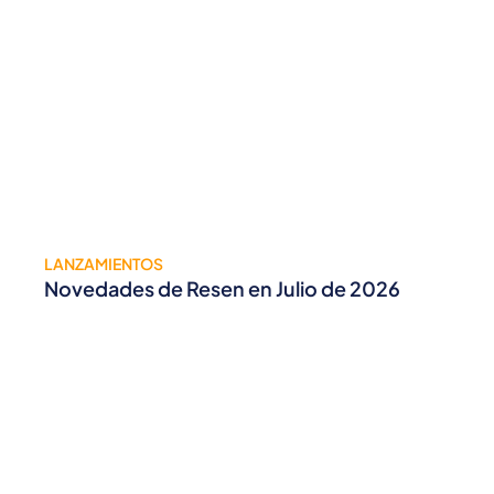
LANZAMIENTOS
Novedades de Resen en Julio de 2026