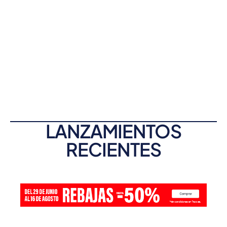
LANZAMIENTOS
RECIENTES