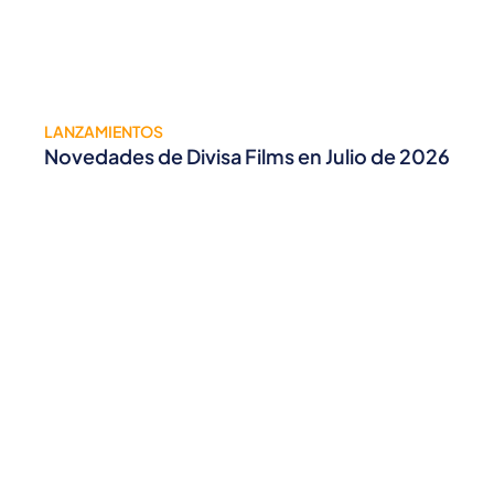
LANZAMIENTOS
Novedades de Divisa Films en Julio de 2026