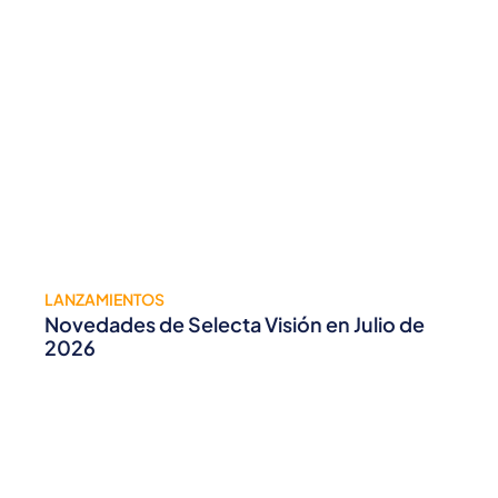
LANZAMIENTOS
Novedades de Selecta Visión en Julio de
2026