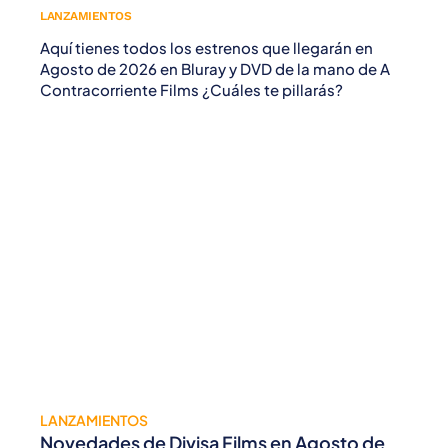
LANZAMIENTOS
Aquí tienes todos los estrenos que llegarán en
Agosto de 2026 en Bluray y DVD de la mano de A
Contracorriente Films ¿Cuáles te pillarás?
LANZAMIENTOS
Novedades de Divisa Films en Agosto de