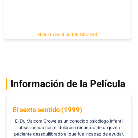
El Sexto Sentido (4K UltraHD)
Información de la Película
El sexto sentido (1999)
El Dr. Malcom Crowe es un conocido psicólogo infantil
obsesionado con el doloroso recuerdo de un joven
paciente desequilibrado al que fue incapaz de ayudar.