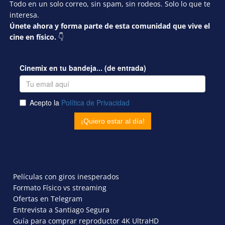
Todo en un solo correo, sin spam, sin rodeos. Solo lo que te
interesa.
Únete ahora y forma parte de esta comunidad que vive el
cine en físico.
👇
Películas con giros inesperados
Formato Físico vs streaming
Ofertas en Telegram
Entrevista a Santiago Segura
Guía para comprar reproductor 4K UltraHD