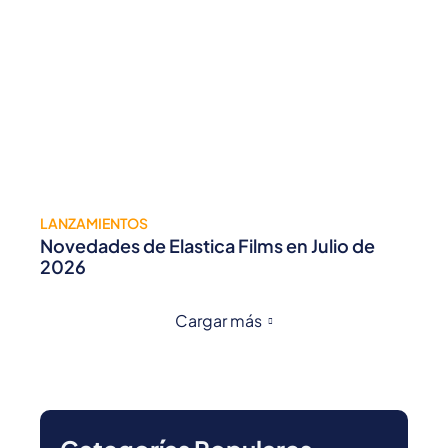
LANZAMIENTOS
Novedades de Elastica Films en Julio de
2026
Cargar más