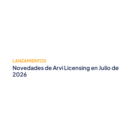
LANZAMIENTOS
Novedades de Arvi Licensing en Julio de
2026