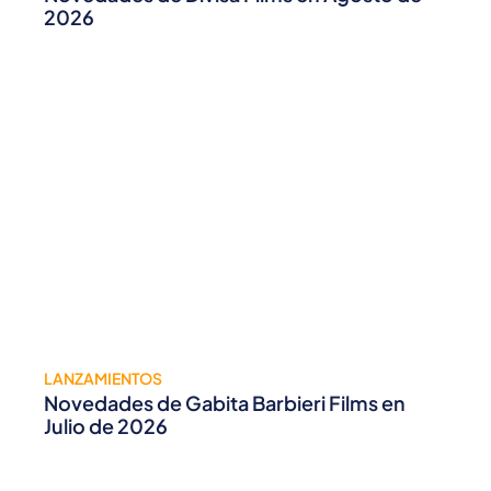
2026
LANZAMIENTOS
Novedades de Gabita Barbieri Films en
Julio de 2026