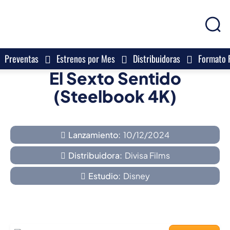
Preventas
Estrenos por Mes
Distribuidoras
Formato F
El Sexto Sentido
(Steelbook 4K)
Lanzamiento:
10/12/2024
Distribuidora:
Divisa Films
Estudio:
Disney