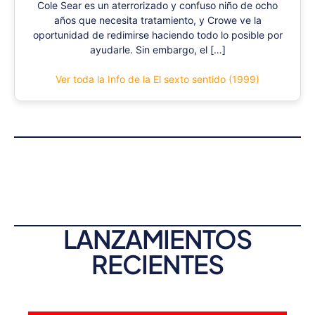
Cole Sear es un aterrorizado y confuso niño de ocho
años que necesita tratamiento, y Crowe ve la
oportunidad de redimirse haciendo todo lo posible por
ayudarle. Sin embargo, el […]
Ver toda la Info de la El sexto sentido (1999)
LANZAMIENTOS
RECIENTES