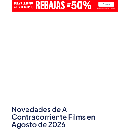
Novedades de A
Contracorriente Films en
Agosto de 2026