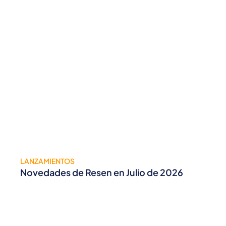
LANZAMIENTOS
Novedades de Resen en Julio de 2026