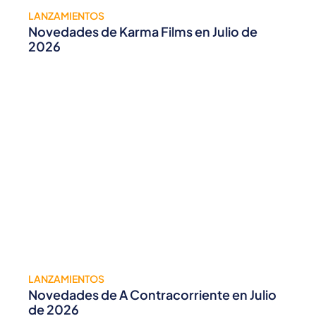
LANZAMIENTOS
Novedades de Karma Films en Julio de
2026
LANZAMIENTOS
Novedades de A Contracorriente en Julio
de 2026