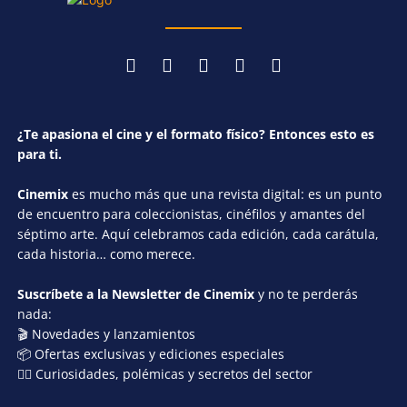
¿Te apasiona el cine y el formato físico? Entonces esto es
para ti.
Cinemix
es mucho más que una revista digital: es un punto
de encuentro para coleccionistas, cinéfilos y amantes del
séptimo arte. Aquí celebramos cada edición, cada carátula,
cada historia… como merece.
Suscríbete a la Newsletter de Cinemix
y no te perderás
nada:
🎬 Novedades y lanzamientos
📦 Ofertas exclusivas y ediciones especiales
🕵️‍♂️ Curiosidades, polémicas y secretos del sector