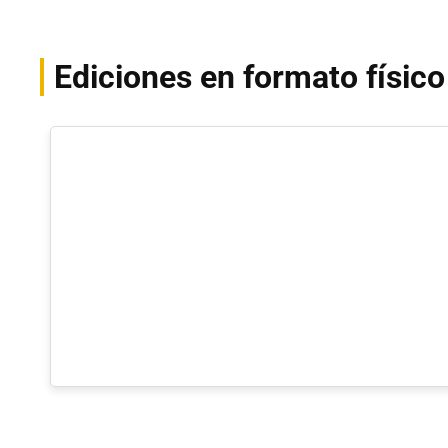
Ediciones en formato físico