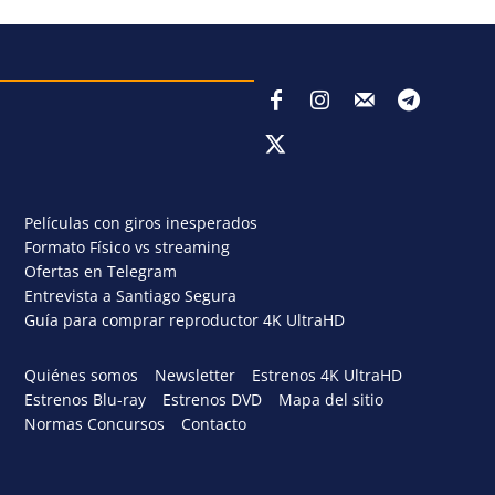
Películas con giros inesperados
Formato Físico vs streaming
Ofertas en Telegram
Entrevista a Santiago Segura
Guía para comprar reproductor 4K UltraHD
Quiénes somos
Newsletter
Estrenos 4K UltraHD
Estrenos Blu-ray
Estrenos DVD
Mapa del sitio
Normas Concursos
Contacto