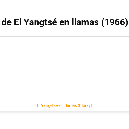
 de El Yangtsé en llamas (1966)
El Yang-Tsé en Llamas (Bluray)