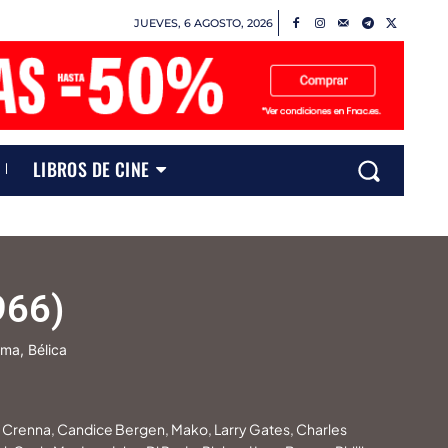
JUEVES, 6 AGOSTO, 2026
LIBROS DE CINE
966)
ma, Bélica
Crenna, Candice Bergen, Mako, Larry Gates, Charles