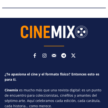
¿Te apasiona el cine y el formato físico? Entonces esto es
para ti.
Cinemix
es mucho más que una revista digital: es un punto
de encuentro para coleccionistas, cinéfilos y amantes del
séptimo arte. Aquí celebramos cada edición, cada carátula,
cada historia… como merece.