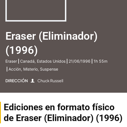
Eraser (Eliminador)
(1996)
Eraser
|
Canadá, Estados Unidos
|
21/06/1996
|
1h 55m
|
Acción, Misterio, Suspense
DIRECCIÓN
Chuck Russell
Ediciones en formato físico
de Eraser (Eliminador) (1996)