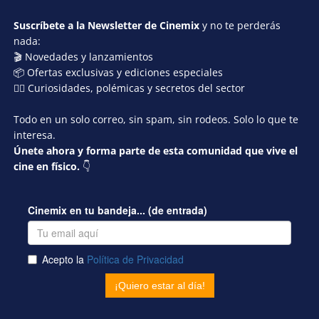
Suscríbete a la Newsletter de Cinemix
y no te perderás
nada:
🎬 Novedades y lanzamientos
📦 Ofertas exclusivas y ediciones especiales
🕵️‍♂️ Curiosidades, polémicas y secretos del sector
Todo en un solo correo, sin spam, sin rodeos. Solo lo que te
interesa.
Únete ahora y forma parte de esta comunidad que vive el
cine en físico.
👇