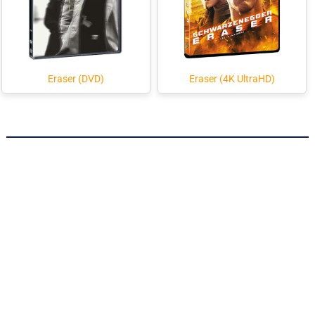
Eraser (DVD)
Eraser (4K UltraHD)