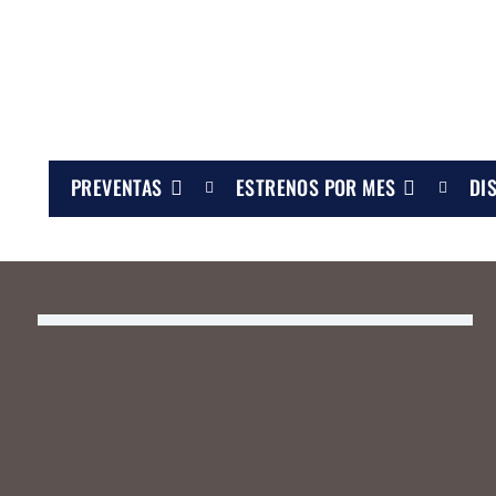
PREVENTAS
ESTRENOS POR MES
DI