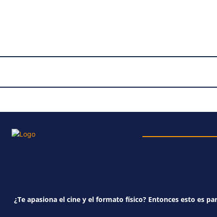
¿Te apasiona el cine y el formato físico? Entonces esto es par