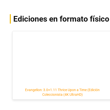
Ediciones en formato físic
Evangelion: 3.0+1.11 Thrice Upon a Time (Edición
Coleccionista (4K UltraHD)