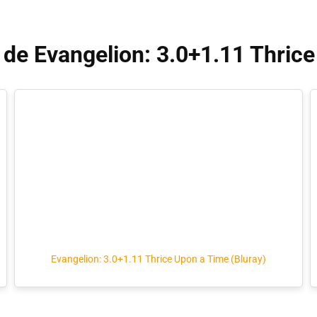
o de Evangelion: 3.0+1.11 Thric
Evangelion: 3.0+1.11 Thrice Upon a Time (Bluray)