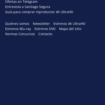
Ofertas en Telegram
Entrevista a Santiago Segura
Guía para comprar reproductor 4K UltraHD
Quiénes somos
Newsletter
Estrenos 4K UltraHD
Estrenos Blu-ray
Estrenos DVD
Mapa del sitio
Normas Concursos
Contacto