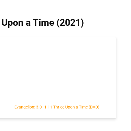
e Upon a Time (2021)
Evangelion: 3.0+1.11 Thrice Upon a Time (DVD)