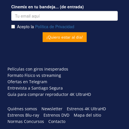
Películas con giros inesperados
Formato Físico vs streaming
Ofertas en Telegram
Entrevista a Santiago Segura
Guía para comprar reproductor 4K UltraHD
Quiénes somos
Newsletter
Estrenos 4K UltraHD
Estrenos Blu-ray
Estrenos DVD
Mapa del sitio
Normas Concursos
Contacto