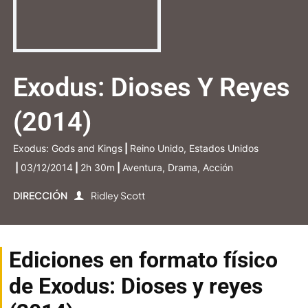
Exodus: Dioses Y Reyes
(2014)
Exodus: Gods and Kings
|
Reino Unido, Estados Unidos
|
03/12/2014
|
2h 30m
|
Aventura, Drama, Acción
DIRECCIÓN
Ridley Scott
Ediciones en formato físico
de Exodus: Dioses y reyes