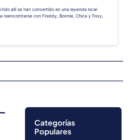
rido allí se han convertido en una leyenda local
ra reencontrarse con Freddy, Bonnie, Chica y Foxy,
Categorías
Populares