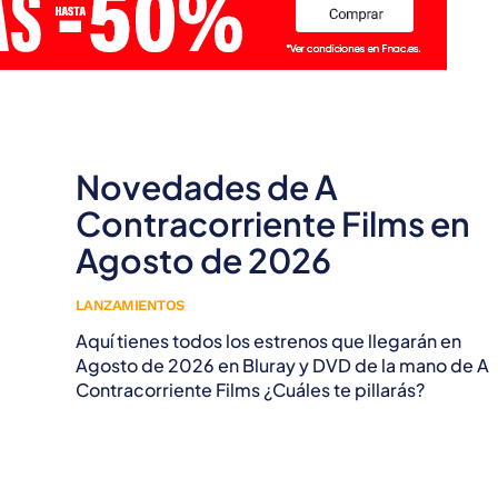
Novedades de A
Contracorriente Films en
Agosto de 2026
LANZAMIENTOS
Aquí tienes todos los estrenos que llegarán en
Agosto de 2026 en Bluray y DVD de la mano de A
Contracorriente Films ¿Cuáles te pillarás?