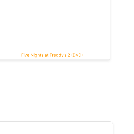
Five Nights at Freddy’s 2 (DVD)