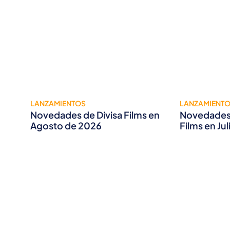
LANZAMIENTOS
LANZAMIENT
Novedades de Divisa Films en
Novedades 
Agosto de 2026
Films en Ju