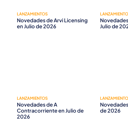
LANZAMIENTOS
LANZAMIENT
Novedades de Arvi Licensing
Novedades 
en Julio de 2026
Julio de 20
LANZAMIENTOS
LANZAMIENT
Novedades de A
Novedades 
Contracorriente en Julio de
de 2026
2026