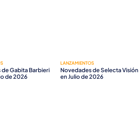
OS
LANZAMIENTOS
de Gabita Barbieri
Novedades de Selecta Visión
lio de 2026
en Julio de 2026