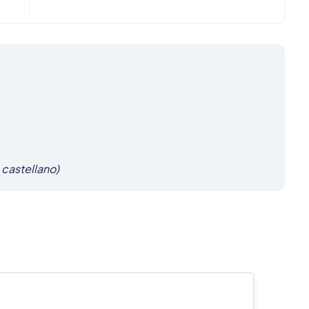
 castellano)