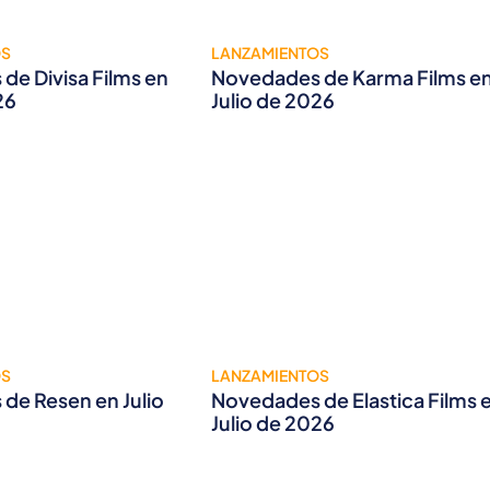
OS
LANZAMIENTOS
de Divisa Films en
Novedades de Karma Films e
26
Julio de 2026
OS
LANZAMIENTOS
de Resen en Julio
Novedades de Elastica Films 
Julio de 2026