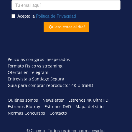
Películas con giros inesperados
Formato Físico vs streaming
Ofertas en Telegram
Entrevista a Santiago Segura
Guía para comprar reproductor 4K UltraHD
Quiénes somos
Newsletter
Estrenos 4K UltraHD
Estrenos Blu-ray
Estrenos DVD
Mapa del sitio
Normas Concursos
Contacto
© Cinemix - Todos los derechos reservados