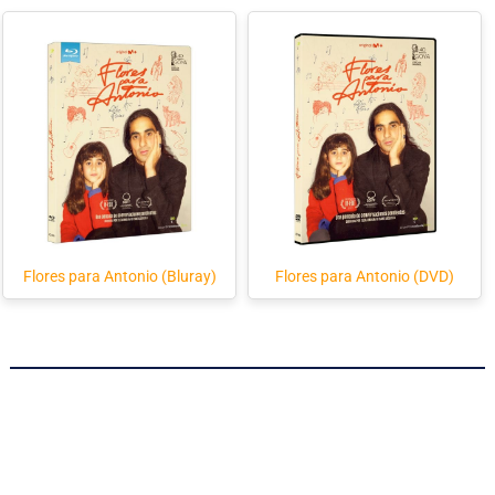
Flores para Antonio (Bluray)
Flores para Antonio (DVD)