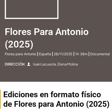
Flores Para Antonio
(2025)
Flores para Antonio
|
España
|
28/11/2025
|
1h 38m
|
Documental
DIRECCIÓN
Isaki Lacuesta, Elena Molina
Ediciones en formato físico
de Flores para Antonio (2025)