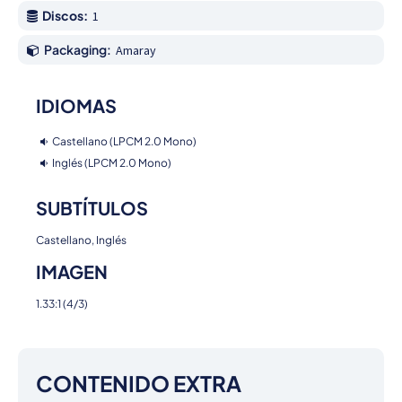
Discos:
1
Packaging:
Amaray
IDIOMAS
Castellano (LPCM 2.0 Mono)
Inglés (LPCM 2.0 Mono)
SUBTÍTULOS
Castellano, Inglés
IMAGEN
1.33:1 (4/3)
CONTENIDO EXTRA