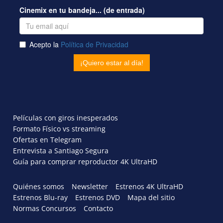
Películas con giros inesperados
Formato Físico vs streaming
Ofertas en Telegram
Entrevista a Santiago Segura
Guía para comprar reproductor 4K UltraHD
Quiénes somos
Newsletter
Estrenos 4K UltraHD
Estrenos Blu-ray
Estrenos DVD
Mapa del sitio
Normas Concursos
Contacto