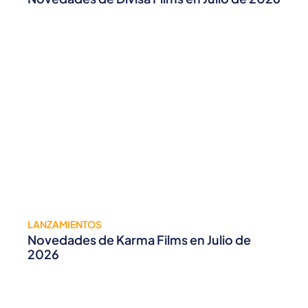
LANZAMIENTOS
Novedades de Karma Films en Julio de
2026