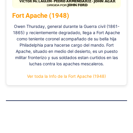
Fort Apache (1948)
Owen Thursday, general durante la Guerra civil (1861-
1865) y recientemente degradado, llega a Fort Apache
como teniente coronel acompañado de su bella hija
Philadelphia para hacerse cargo del mando. Fort
Apache, situado en medio del desierto, es un puesto
militar fronterizo y sus soldados estan curtidos en las
luchas contra los apaches mescaleros.
Ver toda la Info de la Fort Apache (1948)