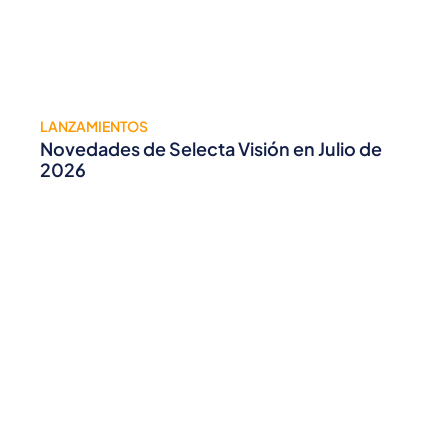
LANZAMIENTOS
Novedades de Selecta Visión en Julio de
2026