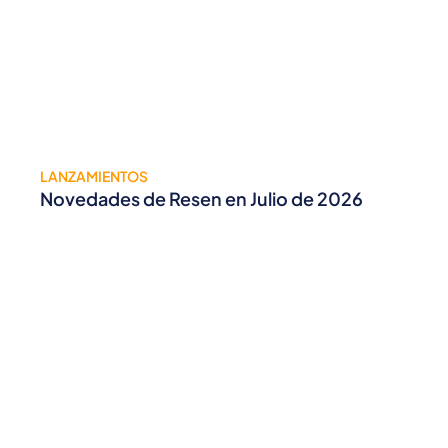
LANZAMIENTOS
Novedades de Resen en Julio de 2026