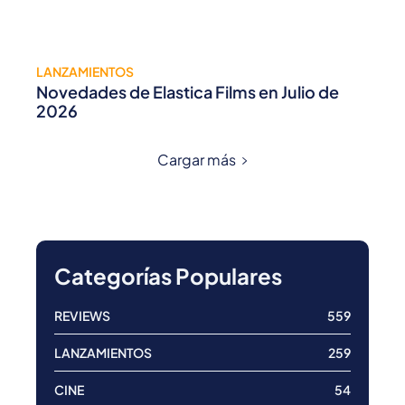
LANZAMIENTOS
Novedades de Elastica Films en Julio de
2026
Cargar más
Categorías Populares
REVIEWS
559
LANZAMIENTOS
259
CINE
54