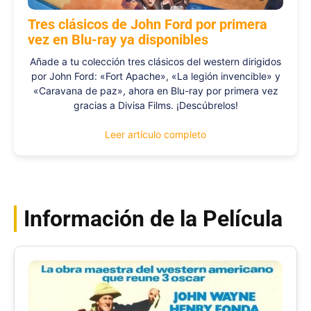
Tres clásicos de John Ford por primera
vez en Blu-ray ya disponibles
Añade a tu colección tres clásicos del western dirigidos
por John Ford: «Fort Apache», «La legión invencible» y
«Caravana de paz», ahora en Blu-ray por primera vez
gracias a Divisa Films. ¡Descúbrelos!
Leer artículo completo
Información de la Película