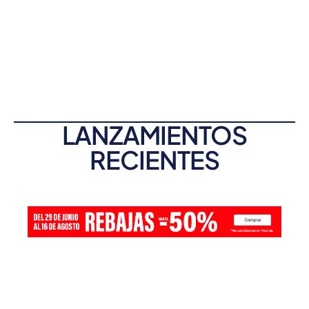
LANZAMIENTOS
RECIENTES