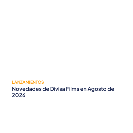
LANZAMIENTOS
Novedades de Divisa Films en Agosto de
2026