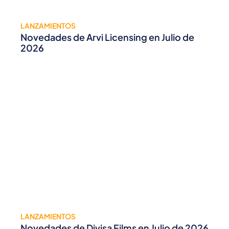
LANZAMIENTOS
Novedades de Arvi Licensing en Julio de
2026
LANZAMIENTOS
Novedades de Divisa Films en Julio de 2026