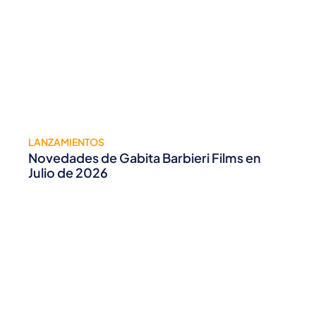
LANZAMIENTOS
Novedades de Gabita Barbieri Films en
Julio de 2026