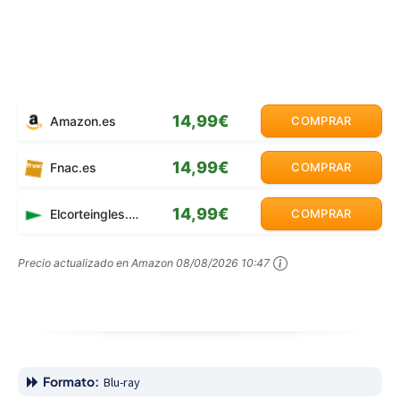
14,99€
Amazon.es
COMPRAR
14,99€
Fnac.es
COMPRAR
14,99€
Elcorteingles.es
COMPRAR
Precio actualizado en Amazon
08/08/2026 10:47
Formato:
Blu-ray