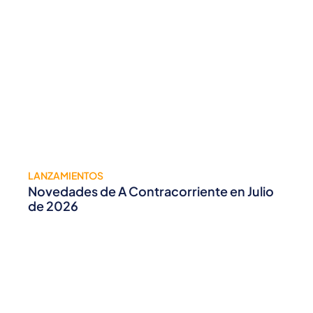
LANZAMIENTOS
Novedades de A Contracorriente en Julio
de 2026