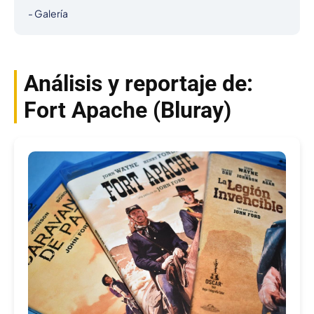
- Galería
Análisis y reportaje de:
Fort Apache (Bluray)