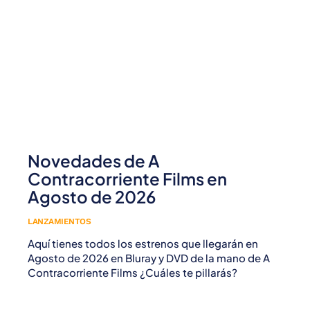
Novedades de A
Contracorriente Films en
Agosto de 2026
LANZAMIENTOS
Aquí tienes todos los estrenos que llegarán en
Agosto de 2026 en Bluray y DVD de la mano de A
Contracorriente Films ¿Cuáles te pillarás?