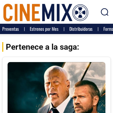
Preventas
Estrenos por Mes
Distribuidoras
Forma
Pertenece a la saga: