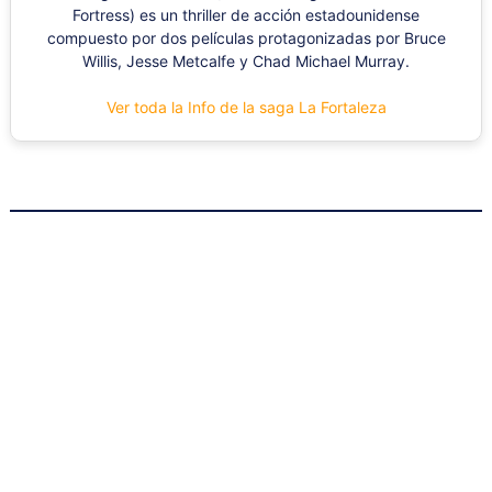
Fortress) es un thriller de acción estadounidense
compuesto por dos películas protagonizadas por Bruce
Willis, Jesse Metcalfe y Chad Michael Murray.
Ver toda la Info de la saga La Fortaleza