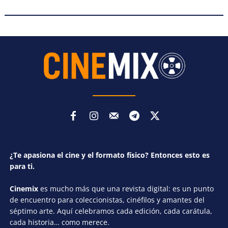
¿Te apasiona el cine y el formato físico? Entonces esto es
para ti.
Cinemix
es mucho más que una revista digital: es un punto
de encuentro para coleccionistas, cinéfilos y amantes del
séptimo arte. Aquí celebramos cada edición, cada carátula,
cada historia… como merece.