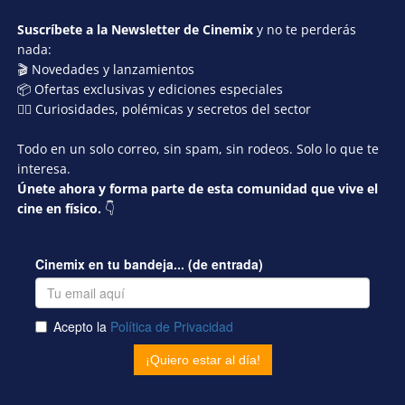
Suscríbete a la Newsletter de Cinemix
y no te perderás
nada:
🎬 Novedades y lanzamientos
📦 Ofertas exclusivas y ediciones especiales
🕵️‍♂️ Curiosidades, polémicas y secretos del sector
Todo en un solo correo, sin spam, sin rodeos. Solo lo que te
interesa.
Únete ahora y forma parte de esta comunidad que vive el
cine en físico.
👇