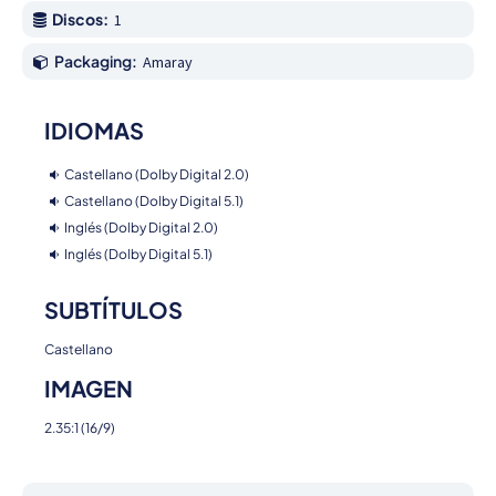
Discos:
1
Packaging:
Amaray
IDIOMAS
Castellano (Dolby Digital 2.0)
Castellano (Dolby Digital 5.1)
Inglés (Dolby Digital 2.0)
Inglés (Dolby Digital 5.1)
SUBTÍTULOS
Castellano
IMAGEN
2.35:1 (16/9)