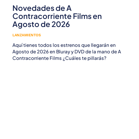
Novedades de A
Contracorriente Films en
Agosto de 2026
LANZAMIENTOS
Aquí tienes todos los estrenos que llegarán en
Agosto de 2026 en Bluray y DVD de la mano de A
Contracorriente Films ¿Cuáles te pillarás?