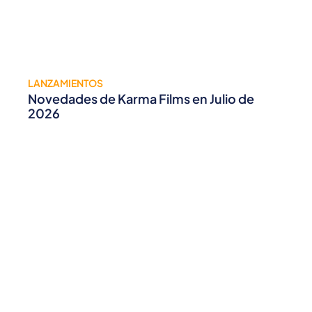
LANZAMIENTOS
Novedades de Karma Films en Julio de
2026