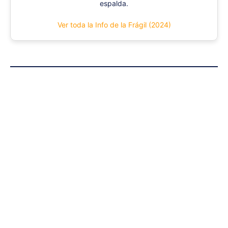
espalda.
Ver toda la Info de la Frágil (2024)