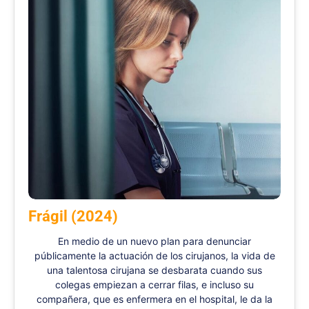
Frágil (2024)
En medio de un nuevo plan para denunciar
públicamente la actuación de los cirujanos, la vida de
una talentosa cirujana se desbarata cuando sus
colegas empiezan a cerrar filas, e incluso su
compañera, que es enfermera en el hospital, le da la