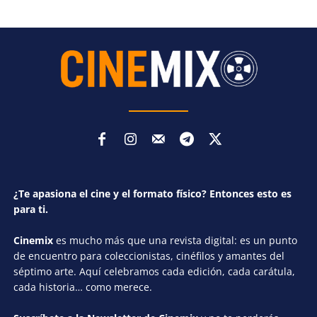
¿Te apasiona el cine y el formato físico? Entonces esto es
para ti.
Cinemix
es mucho más que una revista digital: es un punto
de encuentro para coleccionistas, cinéfilos y amantes del
séptimo arte. Aquí celebramos cada edición, cada carátula,
cada historia… como merece.