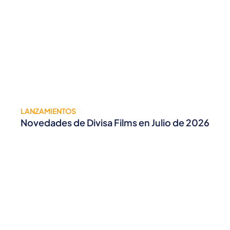
LANZAMIENTOS
Novedades de Divisa Films en Julio de 2026