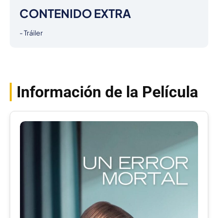
CONTENIDO EXTRA
- Tráiler
Información de la Película