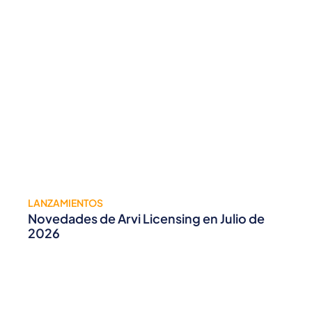
LANZAMIENTOS
Novedades de Arvi Licensing en Julio de
2026