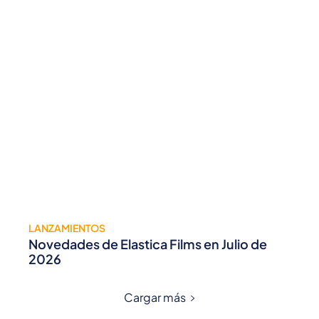
LANZAMIENTOS
Novedades de Elastica Films en Julio de
2026
Cargar más