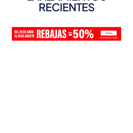
RECIENTES