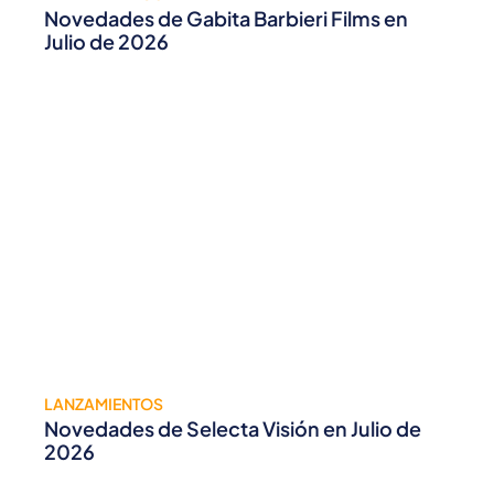
Novedades de Gabita Barbieri Films en
Julio de 2026
LANZAMIENTOS
Novedades de Selecta Visión en Julio de
2026