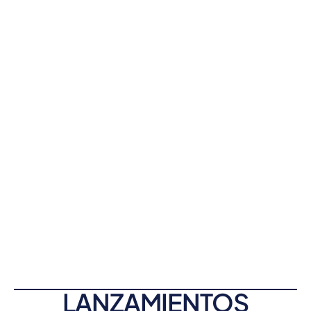
LANZAMIENTOS