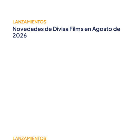
LANZAMIENTOS
Novedades de Divisa Films en Agosto de
2026
LANZAMIENTOS