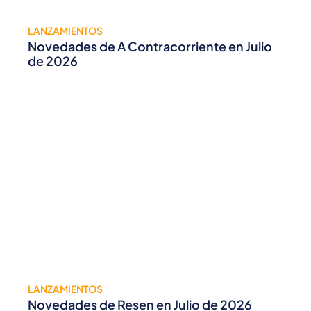
LANZAMIENTOS
Novedades de A Contracorriente en Julio
de 2026
LANZAMIENTOS
Novedades de Resen en Julio de 2026