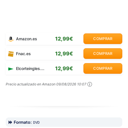
12,99€
Amazon.es
COMPRAR
12,99€
Fnac.es
COMPRAR
12,99€
Elcorteingles.es
COMPRAR
Precio actualizado en Amazon
09/08/2026 10:07
Formato:
DVD