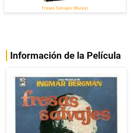
Fresas Salvajes (Bluray)
Información de la Película