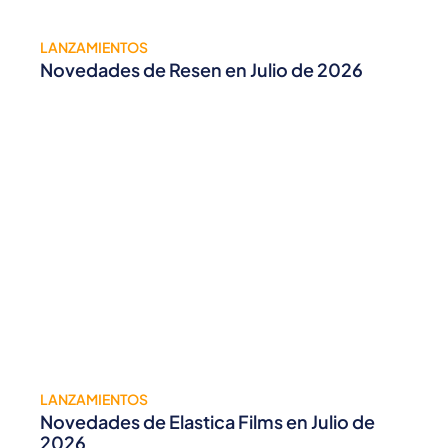
LANZAMIENTOS
Novedades de Resen en Julio de 2026
LANZAMIENTOS
Novedades de Elastica Films en Julio de
2026