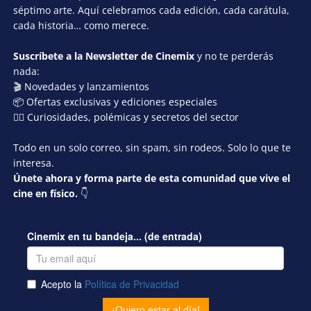
séptimo arte. Aquí celebramos cada edición, cada carátula,
cada historia… como merece.
Suscríbete a la Newsletter de Cinemix
y no te perderás
nada:
🎬 Novedades y lanzamientos
📦 Ofertas exclusivas y ediciones especiales
🕵️‍♂️ Curiosidades, polémicas y secretos del sector
Todo en un solo correo, sin spam, sin rodeos. Solo lo que te
interesa.
Únete ahora y forma parte de esta comunidad que vive el
cine en físico.
👇