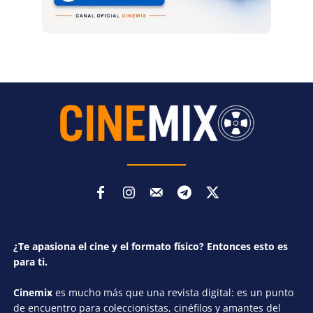
¿Te apasiona el cine y el formato físico? Entonces esto es
para ti.
Cinemix
es mucho más que una revista digital: es un punto
de encuentro para coleccionistas, cinéfilos y amantes del