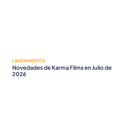
LANZAMIENTOS
Novedades de Karma Films en Julio de
2026