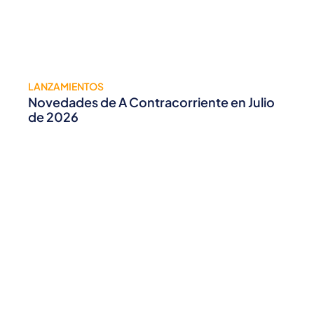
LANZAMIENTOS
Novedades de A Contracorriente en Julio
de 2026