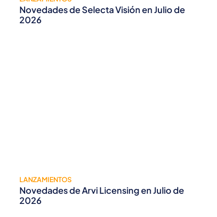
Novedades de Selecta Visión en Julio de
2026
LANZAMIENTOS
Novedades de Arvi Licensing en Julio de
2026