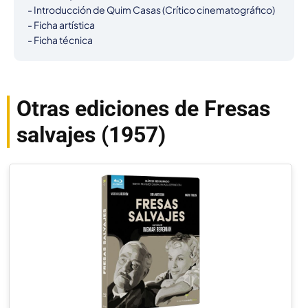
- Introducción de Quim Casas (Crítico cinematográfico)

- Ficha artística

- Ficha técnica
Otras ediciones de Fresas
salvajes (1957)