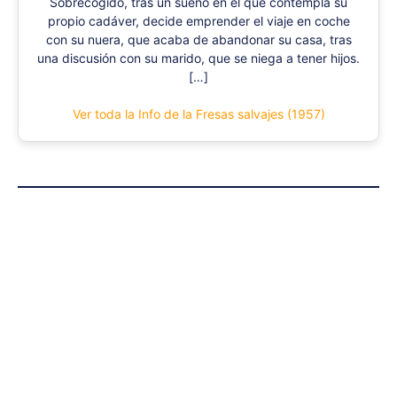
Sobrecogido, tras un sueño en el que contempla su
propio cadáver, decide emprender el viaje en coche
con su nuera, que acaba de abandonar su casa, tras
una discusión con su marido, que se niega a tener hijos.
[…]
Ver toda la Info de la Fresas salvajes (1957)