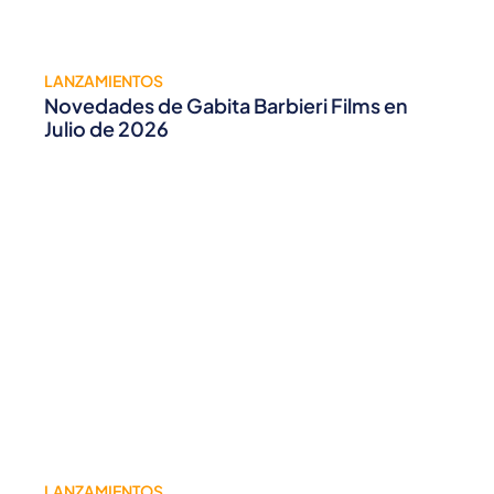
LANZAMIENTOS
Novedades de Gabita Barbieri Films en
Julio de 2026
LANZAMIENTOS