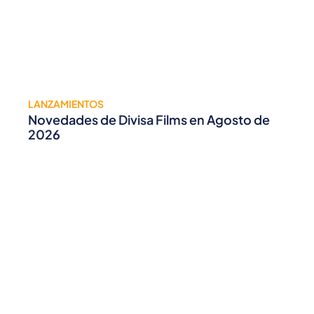
LANZAMIENTOS
Novedades de Divisa Films en Agosto de
2026