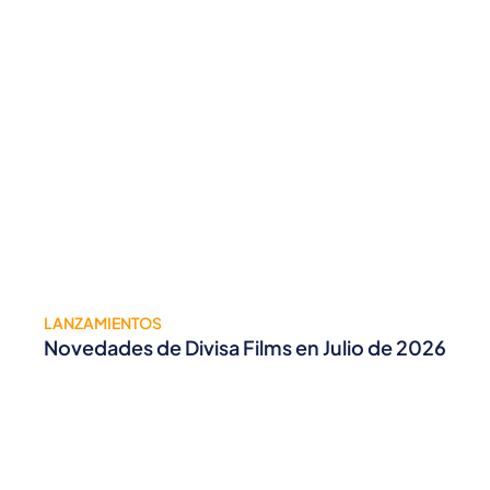
LANZAMIENTOS
Novedades de Divisa Films en Julio de 2026