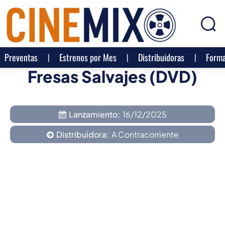
Preventas
Estrenos por Mes
Distribuidoras
Forma
Fresas Salvajes (DVD)
Lanzamiento:
16/12/2025
Distribuidora:
A Contracorriente