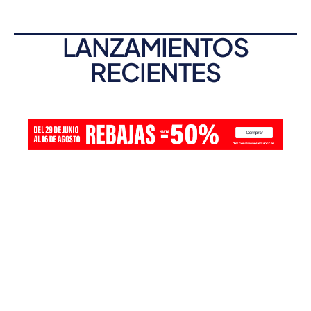
LANZAMIENTOS
RECIENTES