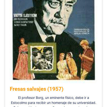
Fresas salvajes (1957)
El profesor Borg, un eminente físico, debe ir a
Estocolmo para recibir un homenaje de su universidad.