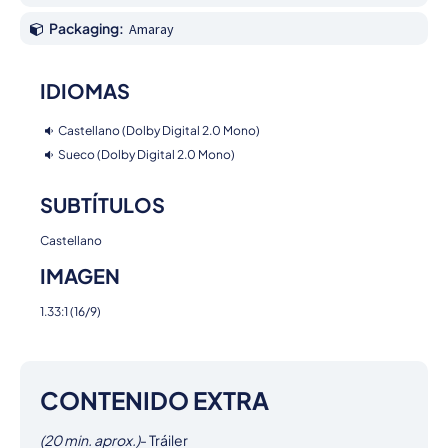
Packaging:
Amaray
IDIOMAS
Castellano (Dolby Digital 2.0 Mono)
Sueco (Dolby Digital 2.0 Mono)
SUBTÍTULOS
Castellano
IMAGEN
1.33:1 (16/9)
CONTENIDO EXTRA
(20 min. aprox.)
- Tráiler
