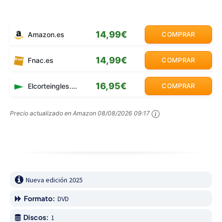
14,99€
Amazon.es
COMPRAR
14,99€
Fnac.es
COMPRAR
16,95€
Elcorteingles.es
COMPRAR
Precio actualizado en Amazon
08/08/2026 09:17
Nueva edición 2025
Formato:
DVD
Discos:
1