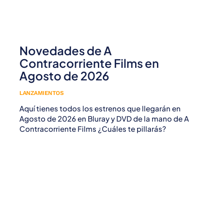
Novedades de A
Contracorriente Films en
Agosto de 2026
LANZAMIENTOS
Aquí tienes todos los estrenos que llegarán en
Agosto de 2026 en Bluray y DVD de la mano de A
Contracorriente Films ¿Cuáles te pillarás?