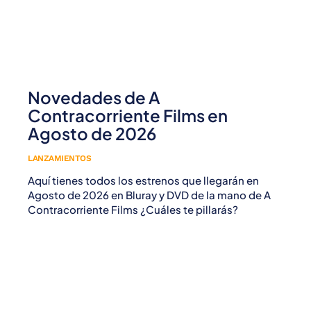
Novedades de A
Contracorriente Films en
Agosto de 2026
LANZAMIENTOS
Aquí tienes todos los estrenos que llegarán en
Agosto de 2026 en Bluray y DVD de la mano de A
Contracorriente Films ¿Cuáles te pillarás?