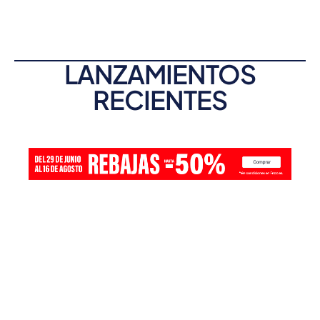
LANZAMIENTOS
RECIENTES