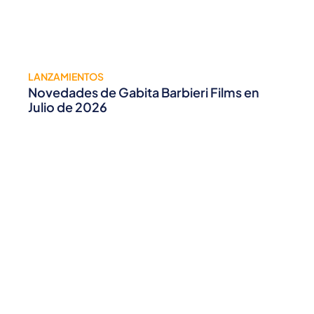
LANZAMIENTOS
Novedades de Gabita Barbieri Films en
Julio de 2026