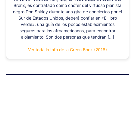
Bronx, es contratado como chófer del virtuoso pianista
negro Don Shirley durante una gira de conciertos por el
Sur de Estados Unidos, deberá confiar en «El libro
verde», una guía de los pocos establecimientos
seguros para los afroamericanos, para encontrar
alojamiento. Son dos personas que tendrán […]
Ver toda la Info de la Green Book (2018)