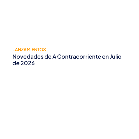
LANZAMIENTOS
Novedades de A Contracorriente en Julio
de 2026