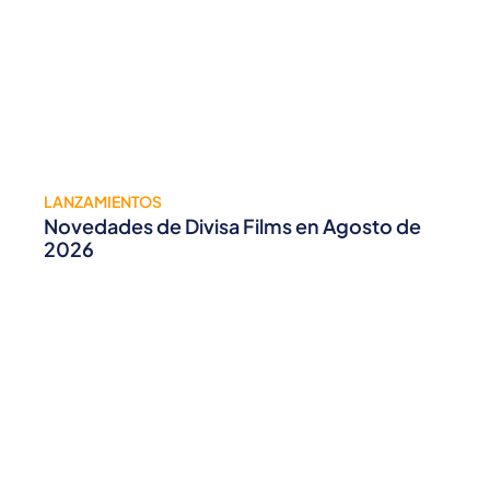
LANZAMIENTOS
Novedades de Divisa Films en Agosto de
2026