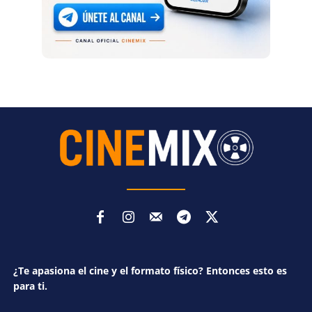
¿Te apasiona el cine y el formato físico? Entonces esto es
para ti.