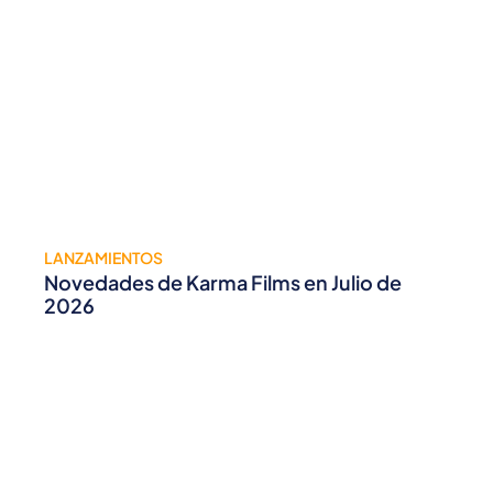
LANZAMIENTOS
Novedades de Karma Films en Julio de
2026