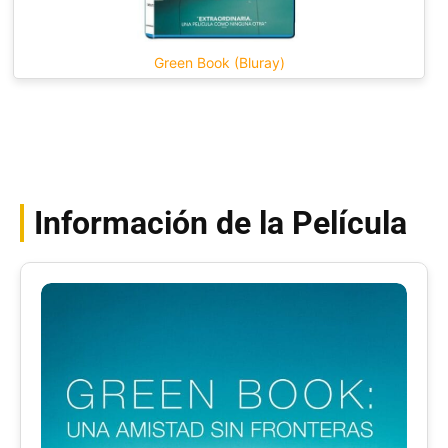
Green Book (Bluray)
Información de la Película