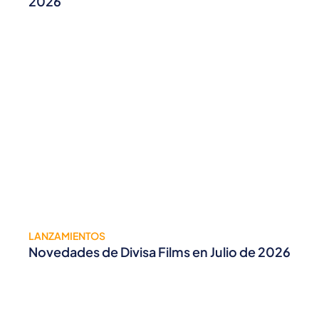
2026
LANZAMIENTOS
Novedades de Divisa Films en Julio de 2026