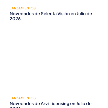
LANZAMIENTOS
Novedades de Selecta Visión en Julio de
2026
LANZAMIENTOS
Novedades de Arvi Licensing en Julio de