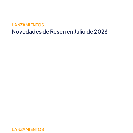
LANZAMIENTOS
Novedades de Resen en Julio de 2026
LANZAMIENTOS