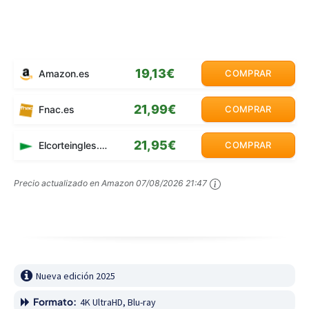
19,13€
Amazon.es
COMPRAR
21,99€
Fnac.es
COMPRAR
21,95€
Elcorteingles.es
COMPRAR
Precio actualizado en Amazon
07/08/2026 21:47
Nueva edición 2025
Formato:
4K UltraHD, Blu-ray