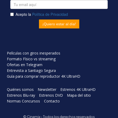
Películas con giros inesperados
Formato Físico vs streaming
Ofertas en Telegram
Entrevista a Santiago Segura
Guía para comprar reproductor 4K UltraHD
Quiénes somos
Newsletter
Estrenos 4K UltraHD
Estrenos Blu-ray
Estrenos DVD
Mapa del sitio
Normas Concursos
Contacto
© Cinemix - Todos los derechos reservados