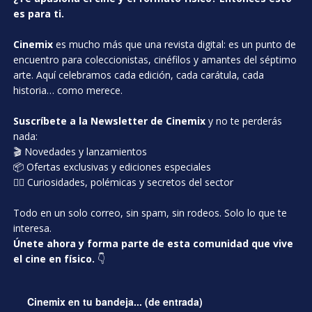
es para ti.
Cinemix
es mucho más que una revista digital: es un punto de
encuentro para coleccionistas, cinéfilos y amantes del séptimo
arte. Aquí celebramos cada edición, cada carátula, cada
historia… como merece.
Suscríbete a la Newsletter de Cinemix
y no te perderás
nada:
🎬 Novedades y lanzamientos
📦 Ofertas exclusivas y ediciones especiales
🕵️‍♂️ Curiosidades, polémicas y secretos del sector
Todo en un solo correo, sin spam, sin rodeos. Solo lo que te
interesa.
Únete ahora y forma parte de esta comunidad que vive
el cine en físico.
👇