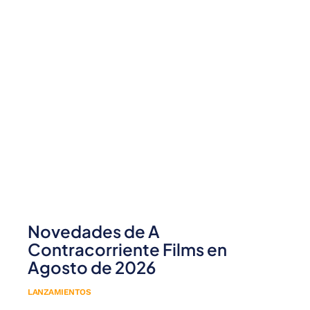
Novedades de A
Contracorriente Films en
Agosto de 2026
LANZAMIENTOS