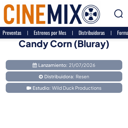
Preventas
Estrenos por Mes
Distribuidoras
Forma
Candy Corn (Bluray)
Lanzamiento:
21/07/2026
Distribuidora:
Resen
Estudio:
Wild Duck Productions