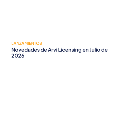
LANZAMIENTOS
Novedades de Arvi Licensing en Julio de
2026