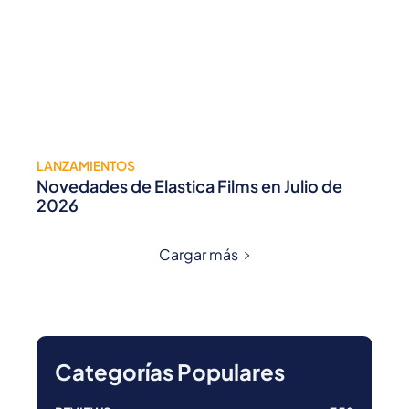
LANZAMIENTOS
Novedades de Elastica Films en Julio de
2026
Cargar más
Categorías Populares