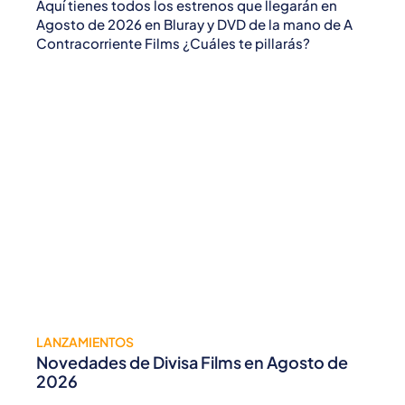
Aquí tienes todos los estrenos que llegarán en
Agosto de 2026 en Bluray y DVD de la mano de A
Contracorriente Films ¿Cuáles te pillarás?
LANZAMIENTOS
Novedades de Divisa Films en Agosto de
2026