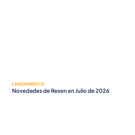
LANZAMIENTOS
Novedades de Resen en Julio de 2026