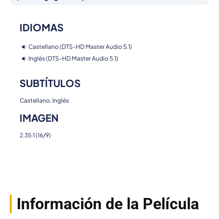
IDIOMAS
Castellano (DTS-HD Master Audio 5.1)
Inglés (DTS-HD Master Audio 5.1)
SUBTÍTULOS
Castellano, Inglés
IMAGEN
2.35:1 (16/9)
Información de la Película