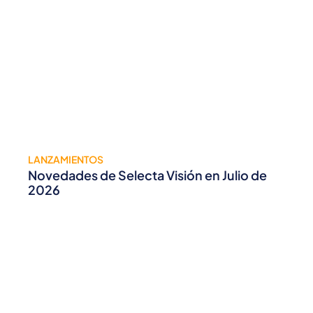
LANZAMIENTOS
Novedades de Selecta Visión en Julio de
2026