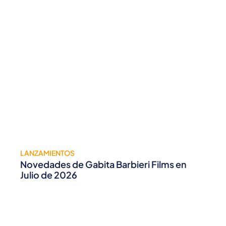
LANZAMIENTOS
Novedades de Gabita Barbieri Films en
Julio de 2026