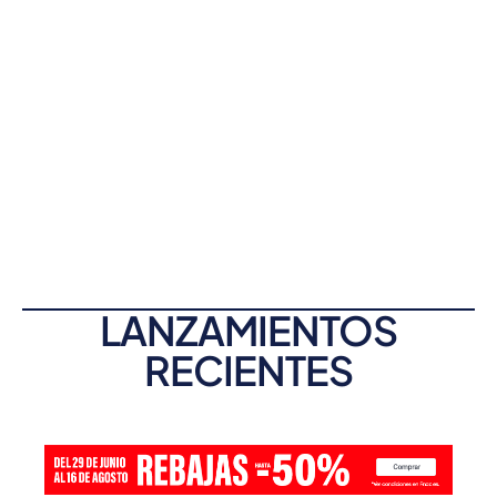
LANZAMIENTOS
RECIENTES