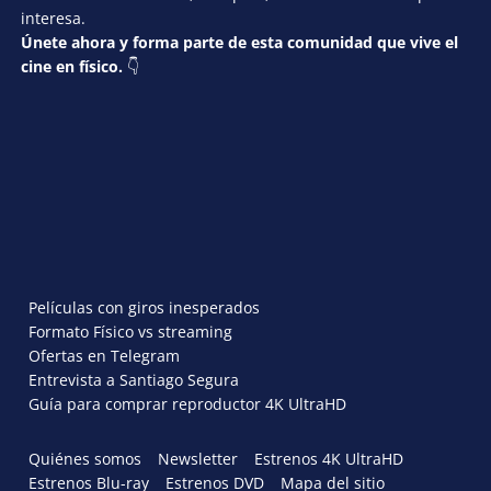
interesa.
Únete ahora y forma parte de esta comunidad que vive el
cine en físico.
👇
Películas con giros inesperados
Formato Físico vs streaming
Ofertas en Telegram
Entrevista a Santiago Segura
Guía para comprar reproductor 4K UltraHD
Quiénes somos
Newsletter
Estrenos 4K UltraHD
Estrenos Blu-ray
Estrenos DVD
Mapa del sitio