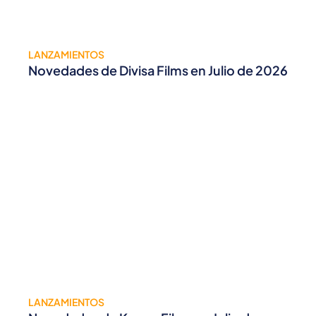
LANZAMIENTOS
Novedades de Divisa Films en Julio de 2026
LANZAMIENTOS