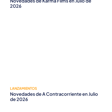
Novedades de Karma Films en Julio de
2026
LANZAMIENTOS
Novedades de A Contracorriente en Julio
de 2026