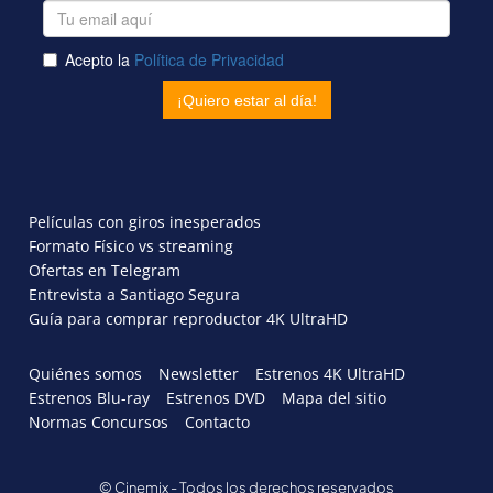
Películas con giros inesperados
Formato Físico vs streaming
Ofertas en Telegram
Entrevista a Santiago Segura
Guía para comprar reproductor 4K UltraHD
Quiénes somos
Newsletter
Estrenos 4K UltraHD
Estrenos Blu-ray
Estrenos DVD
Mapa del sitio
Normas Concursos
Contacto
© Cinemix - Todos los derechos reservados