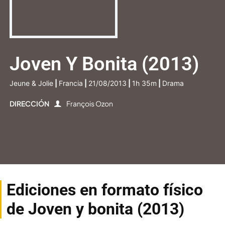
Joven Y Bonita (2013)
Jeune & Jolie
|
Francia
|
21/08/2013
|
1h 35m
|
Drama
DIRECCIÓN
François Ozon
Ediciones en formato físico
de Joven y bonita (2013)