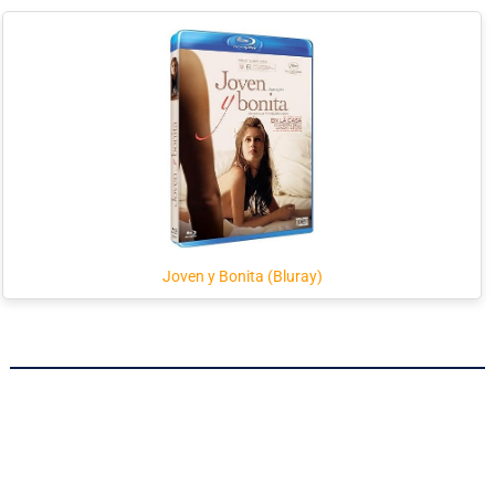
Joven y Bonita (Bluray)