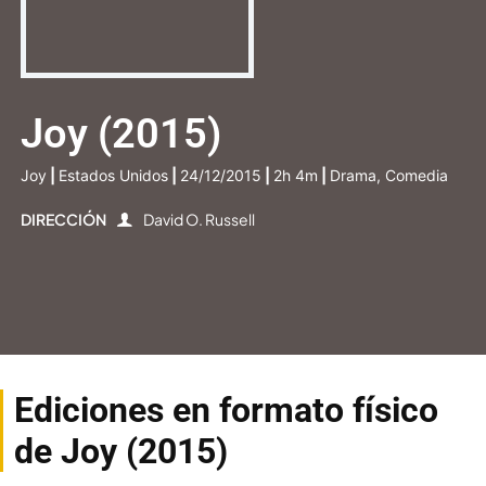
Joy (2015)
Joy
|
Estados Unidos
|
24/12/2015
|
2h 4m
|
Drama, Comedia
DIRECCIÓN
David O. Russell
Ediciones en formato físico
de Joy (2015)