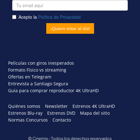
Películas con giros inesperados
Formato Físico vs streaming
Ofertas en Telegram
Entrevista a Santiago Segura
Guía para comprar reproductor 4K UltraHD
Quiénes somos
Newsletter
Estrenos 4K UltraHD
Estrenos Blu-ray
Estrenos DVD
Mapa del sitio
Normas Concursos
Contacto
© Cinemix - Todos los derechos reservados