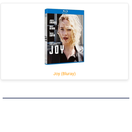
Joy (Bluray)