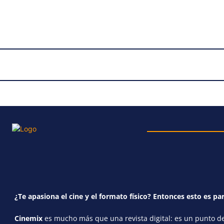
¿Te apasiona el cine y el formato físico? Entonces esto es par
Cinemix
es mucho más que una revista digital: es un punto de 