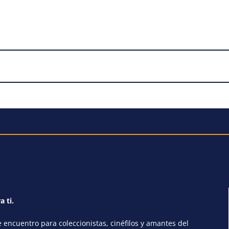
a ti.
encuentro para coleccionistas, cinéfilos y amantes del