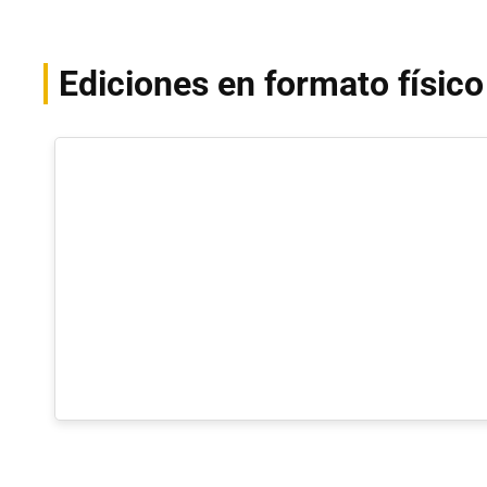
Ediciones en formato físic