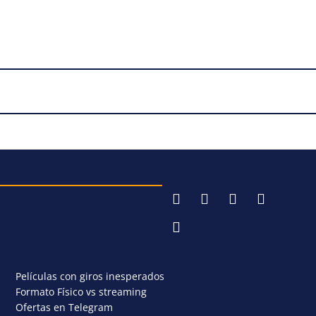
Películas con giros inesperados
Formato Físico vs streaming
Ofertas en Telegram