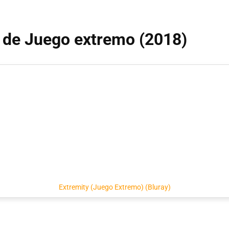
o de Juego extremo (2018)
Extremity (Juego Extremo) (Bluray)