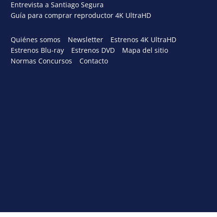
Entrevista a Santiago Segura
Guía para comprar reproductor 4K UltraHD
Quiénes somos
Newsletter
Estrenos 4K UltraHD
Estrenos Blu-ray
Estrenos DVD
Mapa del sitio
Normas Concursos
Contacto