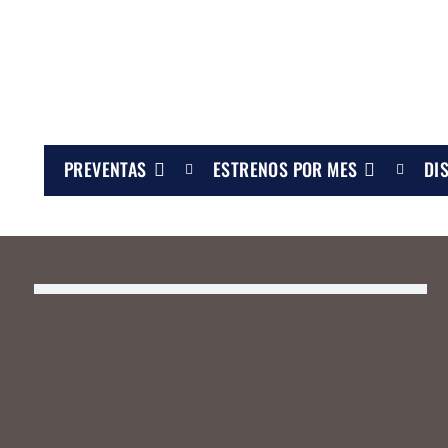
PREVENTAS
ESTRENOS POR MES
DI