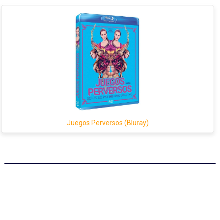
Juegos Perversos (Bluray)