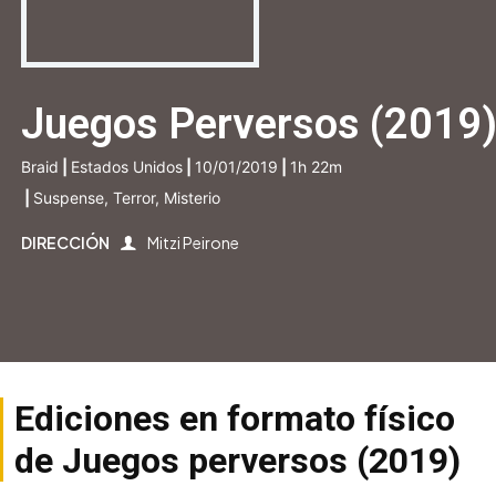
Juegos Perversos (2019
Braid
|
Estados Unidos
|
10/01/2019
|
1h 22m
|
Suspense, Terror, Misterio
DIRECCIÓN
Mitzi Peirone
Ediciones en formato físico
de Juegos perversos (2019)