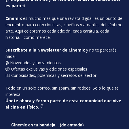
es para ti.
Cinemix
es mucho más que una revista digital: es un punto de
encuentro para coleccionistas, cinéfilos y amantes del séptimo
arte. Aquí celebramos cada edición, cada carátula, cada
historia… como merece.
Suscríbete a la Newsletter de Cinemix
y no te perderás
nada:
🎬 Novedades y lanzamientos
📦 Ofertas exclusivas y ediciones especiales
🕵️‍♂️ Curiosidades, polémicas y secretos del sector
Todo en un solo correo, sin spam, sin rodeos. Solo lo que te
interesa.
Únete ahora y forma parte de esta comunidad que vive
el cine en físico.
👇