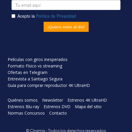
Películas con giros inesperados
Formato Físico vs streaming
Ofertas en Telegram
Entrevista a Santiago Segura
Guía para comprar reproductor 4K UltraHD
Quiénes somos
Newsletter
Estrenos 4K UltraHD
Estrenos Blu-ray
Estrenos DVD
Mapa del sitio
Normas Concursos
Contacto
© Cinemix - Todos los derechos reservados