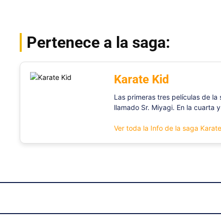
Pertenece a la saga:
Karate Kid
Las primeras tres películas de la
llamado Sr. Miyagi. En la cuarta y
Ver toda la Info de la saga Karat