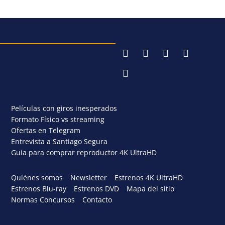
Películas con giros inesperados
Formato Físico vs streaming
Ofertas en Telegram
Entrevista a Santiago Segura
Guía para comprar reproductor 4K UltraHD
Quiénes somos
Newsletter
Estrenos 4K UltraHD
Estrenos Blu-ray
Estrenos DVD
Mapa del sitio
Normas Concursos
Contacto