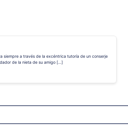
a siempre a través de la excéntrica tutoría de un conserje
cuidador de la nieta de su amigo […]