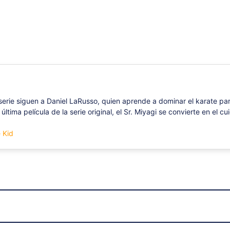
 serie siguen a Daniel LaRusso, quien aprende a dominar el karate par
 última película de la serie original, el Sr. Miyagi se convierte en el 
e Kid