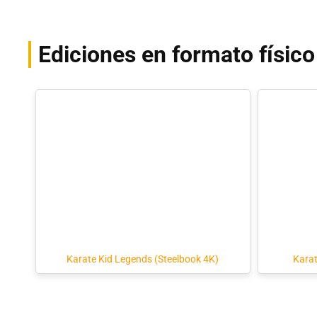
Ediciones en formato físico
Karate Kid Legends (Steelbook 4K)
Karat