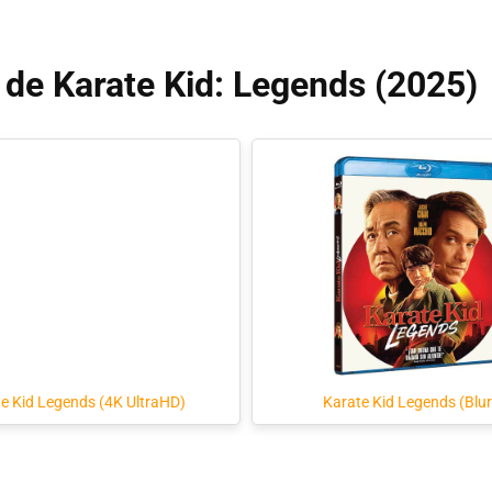
 de Karate Kid: Legends (2025)
e Kid Legends (4K UltraHD)
Karate Kid Legends (Blu