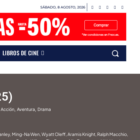
SÁBADO, 8 AGOSTO, 2026
LIBROS DE CINE
25)
Acción, Aventura, Drama
anley, Ming-Na Wen, Wyatt Oleff, Aramis Knight, Ralph Macchio,