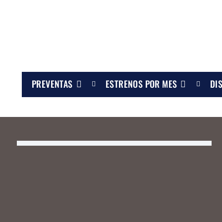
PREVENTAS
ESTRENOS POR MES
DI