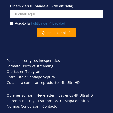
Películas con giros inesperados
Formato Físico vs streaming
Ofertas en Telegram
Entrevista a Santiago Segura
Guía para comprar reproductor 4K UltraHD
Quiénes somos
Newsletter
Estrenos 4K UltraHD
Estrenos Blu-ray
Estrenos DVD
Mapa del sitio
Normas Concursos
Contacto