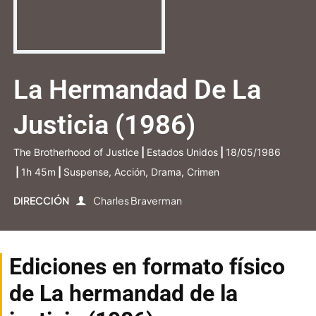
La Hermandad De La
Justicia (1986)
The Brotherhood of Justice
|
Estados Unidos
|
18/05/1986
|
1h 45m
|
Suspense, Acción, Drama, Crimen
DIRECCIÓN
Charles Braverman
Ediciones en formato físico
de La hermandad de la