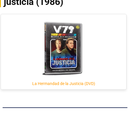
justicia (1986)
La Hermandad de la Justicia (DVD)