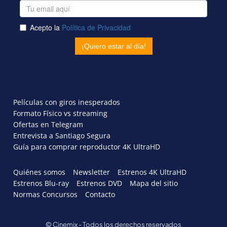
Películas con giros inesperados
Formato Físico vs streaming
Ofertas en Telegram
Entrevista a Santiago Segura
Guía para comprar reproductor 4K UltraHD
Quiénes somos
Newsletter
Estrenos 4K UltraHD
Estrenos Blu-ray
Estrenos DVD
Mapa del sitio
Normas Concursos
Contacto
© Cinemix - Todos los derechos reservados