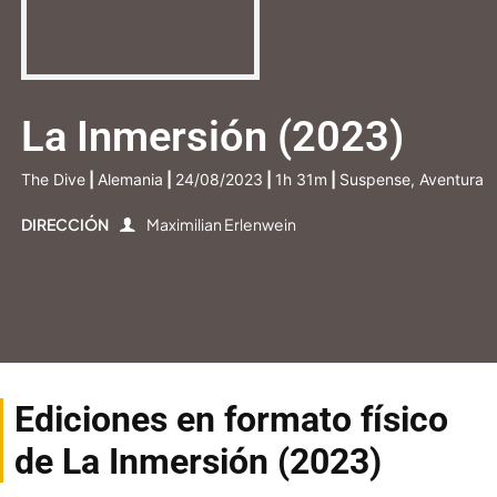
La Inmersión (2023)
The Dive
|
Alemania
|
24/08/2023
|
1h 31m
|
Suspense, Aventura
DIRECCIÓN
Maximilian Erlenwein
Ediciones en formato físico
de La Inmersión (2023)