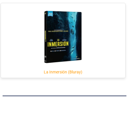
La Inmersión (Bluray)