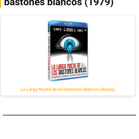
bastones blancos (1979)
La Larga Noche de los Bastones Blancos (Bluray)