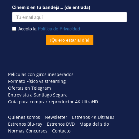
Películas con giros inesperados
Formato Físico vs streaming
Ofertas en Telegram
Entrevista a Santiago Segura
Guía para comprar reproductor 4K UltraHD
Quiénes somos
Newsletter
Estrenos 4K UltraHD
Estrenos Blu-ray
Estrenos DVD
Mapa del sitio
Normas Concursos
Contacto