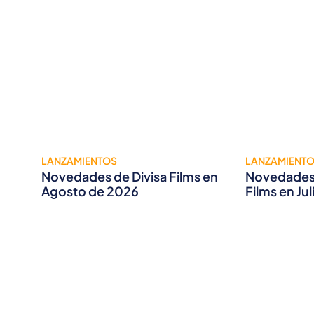
LANZAMIENTOS
LANZAMIENT
Novedades de Divisa Films en
Novedades 
Agosto de 2026
Films en Ju