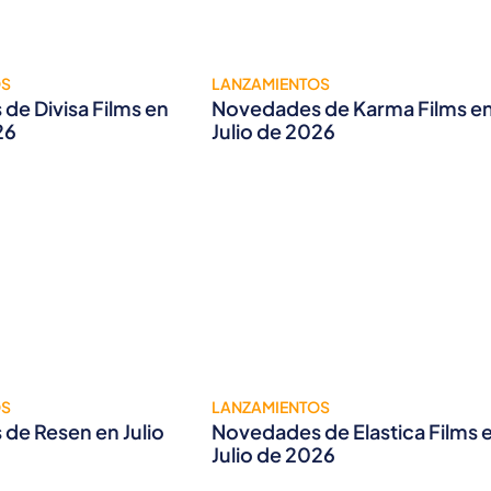
OS
LANZAMIENTOS
de Divisa Films en
Novedades de Karma Films e
26
Julio de 2026
OS
LANZAMIENTOS
de Resen en Julio
Novedades de Elastica Films 
Julio de 2026