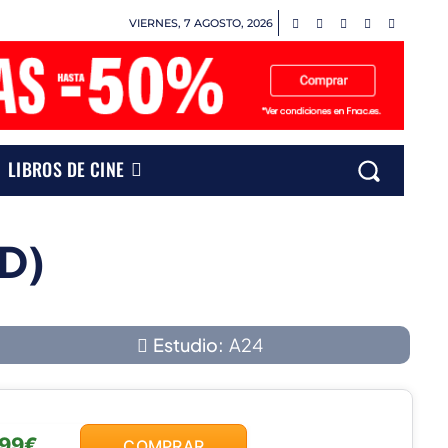
VIERNES, 7 AGOSTO, 2026
LIBROS DE CINE
D)
Estudio:
A24
,99€
COMPRAR