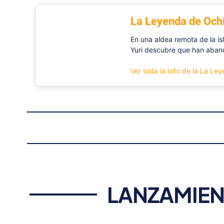
La Leyenda de Och
En una aldea remota de la is
Yuri descubre que han aband
Ver toda la Info de la La Le
LANZAMIEN