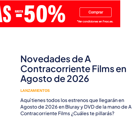
Novedades de A
Contracorriente Films en
Agosto de 2026
LANZAMIENTOS
Aquí tienes todos los estrenos que llegarán en
Agosto de 2026 en Bluray y DVD de la mano de A
Contracorriente Films ¿Cuáles te pillarás?