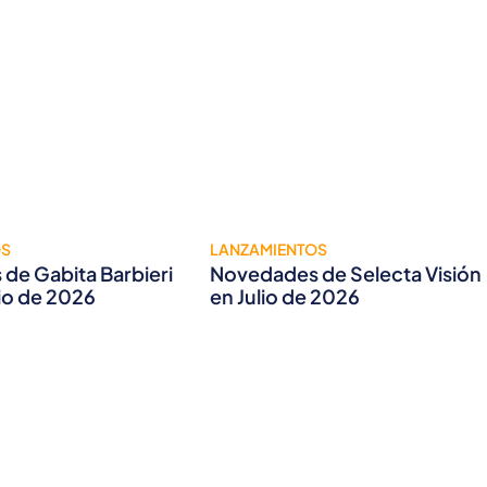
OS
LANZAMIENTOS
de Gabita Barbieri
Novedades de Selecta Visión
lio de 2026
en Julio de 2026