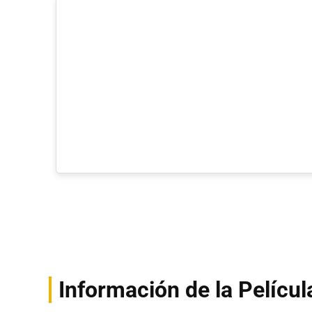
Información de la Películ