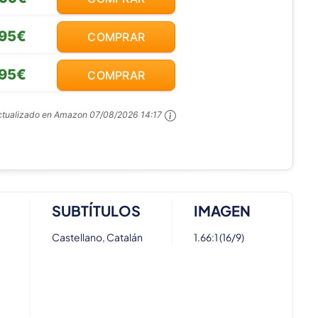
,95€
COMPRAR
,95€
COMPRAR
ctualizado en Amazon
07/08/2026 14:17
SUBTÍTULOS
IMAGEN
Castellano, Catalán
1.66:1 (16/9)