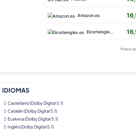
16
Amazon.es
16
Elcorteingles.es
Precio a
IDIOMAS
Castellano (Dolby Digital 5.1)
Catalán (Dolby Digital 5.1)
Euskera (Dolby Digital 5.1)
Inglés (Dolby Digital 5.1)