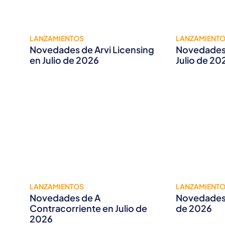
LANZAMIENTOS
LANZAMIENT
Novedades de Arvi Licensing
Novedades 
en Julio de 2026
Julio de 20
LANZAMIENTOS
LANZAMIENT
Novedades de A
Novedades 
Contracorriente en Julio de
de 2026
2026