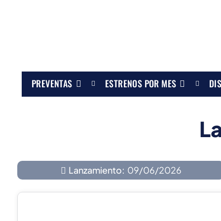
PREVENTAS
ESTRENOS POR MES
DI
L
Lanzamiento:
09/06/2026