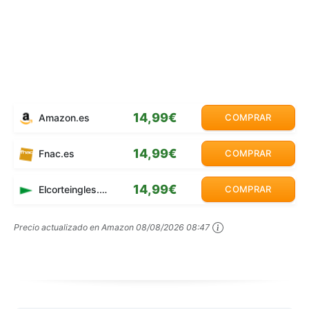
14,99€
Amazon.es
COMPRAR
14,99€
Fnac.es
COMPRAR
14,99€
Elcorteingles.es
COMPRAR
Precio actualizado en Amazon
08/08/2026 08:47