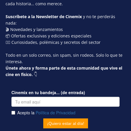
cada historia… como merece.
Suscríbete a la Newsletter de Cinemix
y no te perderás
nada:
🎬 Novedades y lanzamientos
📦 Ofertas exclusivas y ediciones especiales
🕵️‍♂️ Curiosidades, polémicas y secretos del sector
Todo en un solo correo, sin spam, sin rodeos. Solo lo que te
interesa.
Únete ahora y forma parte de esta comunidad que vive el
cine en físico.
👇