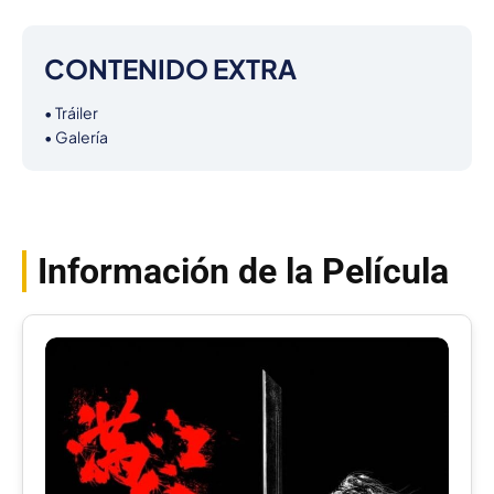
CONTENIDO EXTRA
• Tráiler

• Galería
Información de la Película