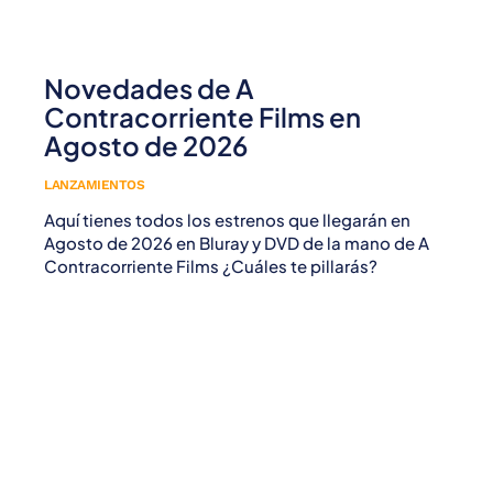
Novedades de A
Contracorriente Films en
Agosto de 2026
LANZAMIENTOS
Aquí tienes todos los estrenos que llegarán en
Agosto de 2026 en Bluray y DVD de la mano de A
Contracorriente Films ¿Cuáles te pillarás?