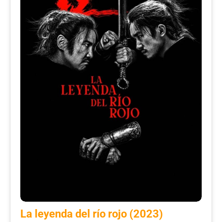
La leyenda del río rojo (2023)