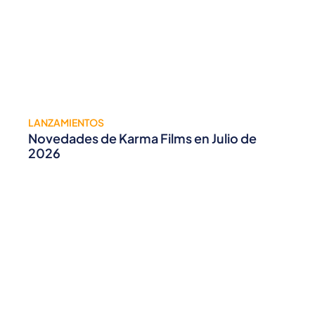
LANZAMIENTOS
Novedades de Karma Films en Julio de
2026