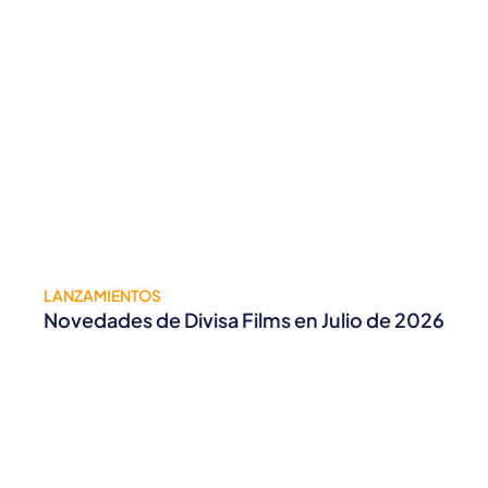
LANZAMIENTOS
Novedades de Divisa Films en Julio de 2026