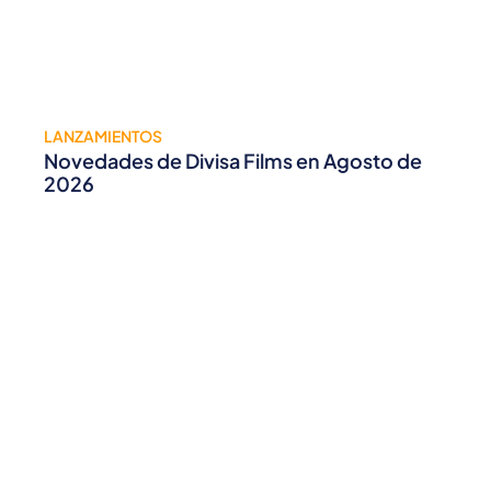
LANZAMIENTOS
Novedades de Divisa Films en Agosto de
2026