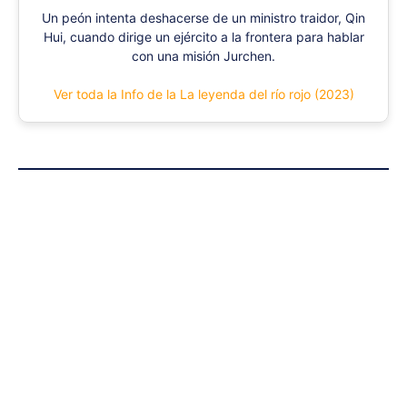
Un peón intenta deshacerse de un ministro traidor, Qin
Hui, cuando dirige un ejército a la frontera para hablar
con una misión Jurchen.
Ver toda la Info de la La leyenda del río rojo (2023)