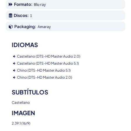
Formato:
Blu-ray
Discos:
1
Packaging:
Amaray
IDIOMAS
Castellano (DTS-HD Master Audio 2.0)
Castellano (DTS-HD Master Audio 5.1)
Chino (DTS-HD Master Audio 5.1)
Chino (DTS-HD Master Audio 2.0)
SUBTÍTULOS
Castellano
IMAGEN
2.39:1 (16/9)