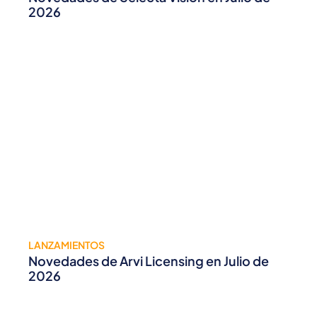
2026
LANZAMIENTOS
Novedades de Arvi Licensing en Julio de
2026