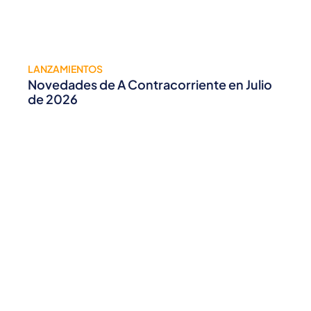
LANZAMIENTOS
Novedades de A Contracorriente en Julio
de 2026