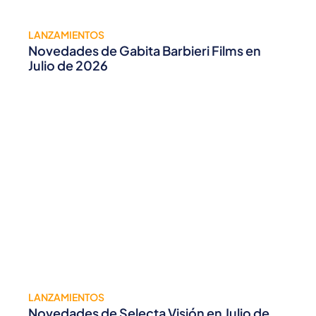
LANZAMIENTOS
Novedades de Gabita Barbieri Films en
Julio de 2026
LANZAMIENTOS
Novedades de Selecta Visión en Julio de