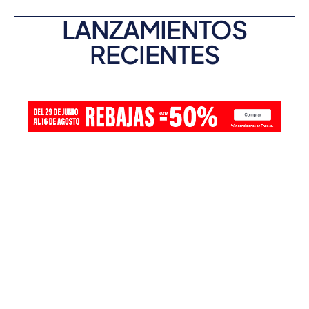
LANZAMIENTOS
RECIENTES