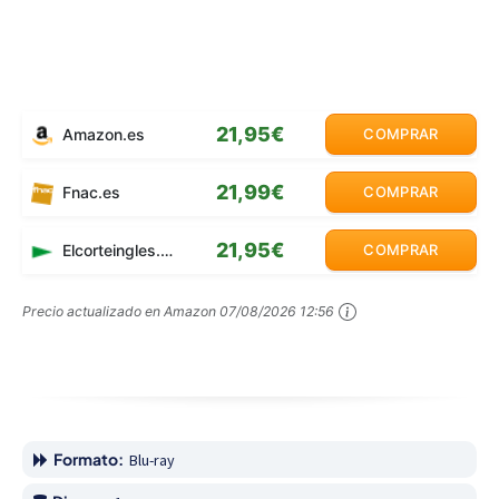
21,95€
Amazon.es
COMPRAR
21,99€
Fnac.es
COMPRAR
21,95€
Elcorteingles.es
COMPRAR
Precio actualizado en Amazon
07/08/2026 12:56
Formato:
Blu-ray