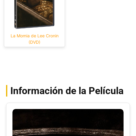
La Momia de Lee Cronin
(DVD)
Información de la Película