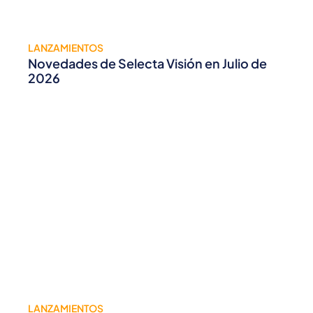
LANZAMIENTOS
Novedades de Selecta Visión en Julio de
2026
LANZAMIENTOS