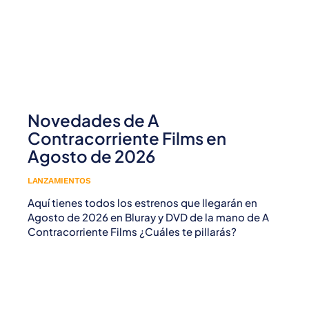
Novedades de A
Contracorriente Films en
Agosto de 2026
LANZAMIENTOS
Aquí tienes todos los estrenos que llegarán en
Agosto de 2026 en Bluray y DVD de la mano de A
Contracorriente Films ¿Cuáles te pillarás?