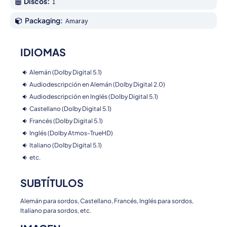
Discos:
1
Packaging:
Amaray
IDIOMAS
Alemán (Dolby Digital 5.1)
Audiodescripción en Alemán (Dolby Digital 2.0)
Audiodescripción en Inglés (Dolby Digital 5.1)
Castellano (Dolby Digital 5.1)
Francés (Dolby Digital 5.1)
Inglés (Dolby Atmos-TrueHD)
Italiano (Dolby Digital 5.1)
etc.
SUBTÍTULOS
Alemán para sordos, Castellano, Francés, Inglés para sordos,
Italiano para sordos, etc.