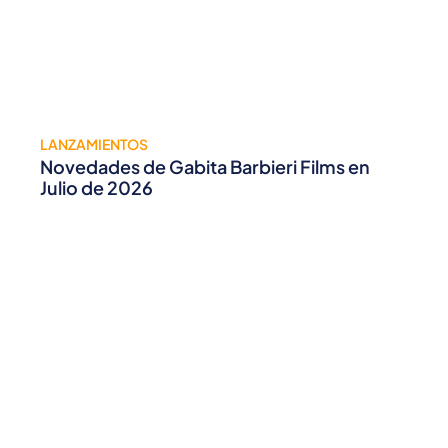
LANZAMIENTOS
Novedades de Gabita Barbieri Films en
Julio de 2026