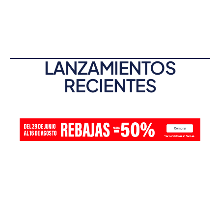
LANZAMIENTOS
RECIENTES