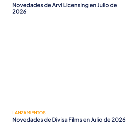
Novedades de Arvi Licensing en Julio de
2026
LANZAMIENTOS
Novedades de Divisa Films en Julio de 2026