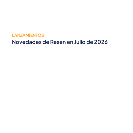
LANZAMIENTOS
Novedades de Resen en Julio de 2026