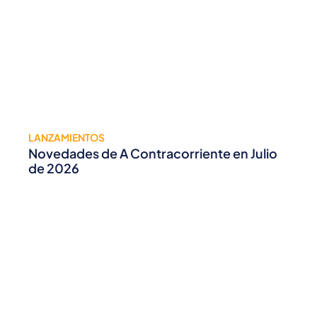
LANZAMIENTOS
Novedades de A Contracorriente en Julio
de 2026