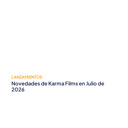
LANZAMIENTOS
Novedades de Karma Films en Julio de
2026