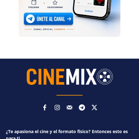
¿Te apasiona el cine y el formato físico? Entonces esto es
para ti.