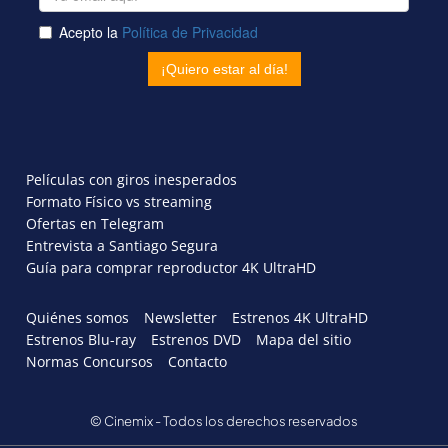
Películas con giros inesperados
Formato Físico vs streaming
Ofertas en Telegram
Entrevista a Santiago Segura
Guía para comprar reproductor 4K UltraHD
Quiénes somos
Newsletter
Estrenos 4K UltraHD
Estrenos Blu-ray
Estrenos DVD
Mapa del sitio
Normas Concursos
Contacto
© Cinemix - Todos los derechos reservados