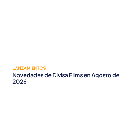
LANZAMIENTOS
Novedades de Divisa Films en Agosto de
2026