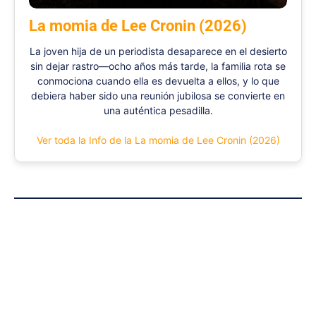
La momia de Lee Cronin (2026)
La joven hija de un periodista desaparece en el desierto
sin dejar rastro—ocho años más tarde, la familia rota se
conmociona cuando ella es devuelta a ellos, y lo que
debiera haber sido una reunión jubilosa se convierte en
una auténtica pesadilla.
Ver toda la Info de la La momia de Lee Cronin (2026)