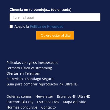
Películas con giros inesperados
Formato Físico vs streaming
Ofertas en Telegram
Entrevista a Santiago Segura
Guía para comprar reproductor 4K UltraHD
Quiénes somos
Newsletter
Estrenos 4K UltraHD
Estrenos Blu-ray
Estrenos DVD
Mapa del sitio
Normas Concursos
Contacto