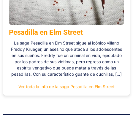
Pesadilla en Elm Street
La saga Pesadilla en Elm Street sigue al icónico villano
Freddy Krueger, un asesino que ataca a los adolescentes
en sus sueños. Freddy fue un criminal en vida, ejecutado
por los padres de sus víctimas, pero regresa como un
espíritu vengativo que puede matar a través de las
pesadillas. Con su característico guante de cuchillas, […]
Ver toda la Info de la saga Pesadilla en Elm Street