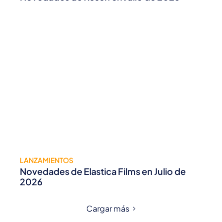
LANZAMIENTOS
Novedades de Elastica Films en Julio de
2026
Cargar más