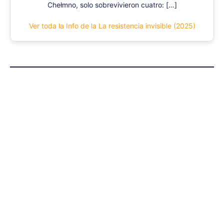
Chełmno, solo sobrevivieron cuatro: […]
Ver toda la Info de la La resistencia invisible (2025)