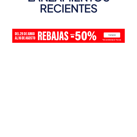
RECIENTES