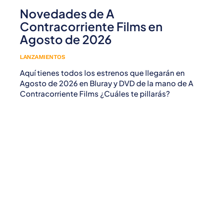
Novedades de A
Contracorriente Films en
Agosto de 2026
LANZAMIENTOS
Aquí tienes todos los estrenos que llegarán en
Agosto de 2026 en Bluray y DVD de la mano de A
Contracorriente Films ¿Cuáles te pillarás?