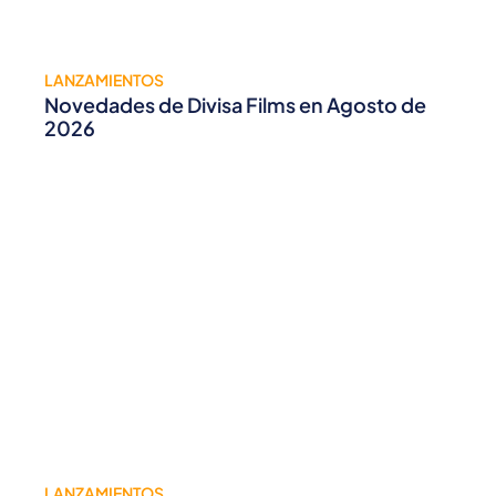
LANZAMIENTOS
Novedades de Divisa Films en Agosto de
2026
LANZAMIENTOS