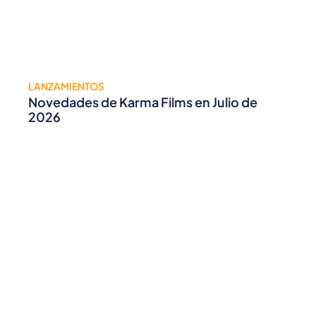
LANZAMIENTOS
Novedades de Karma Films en Julio de
2026