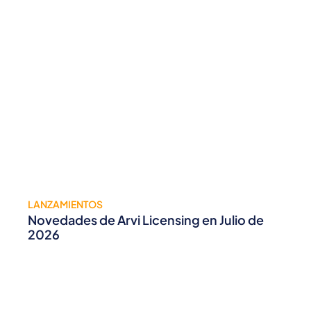
LANZAMIENTOS
Novedades de Arvi Licensing en Julio de
2026