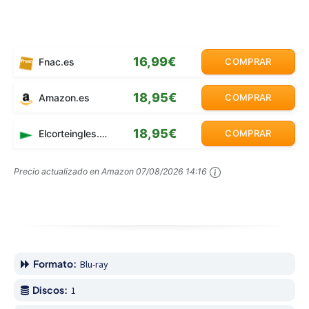
16,99€
Fnac.es
COMPRAR
18,95€
Amazon.es
COMPRAR
18,95€
Elcorteingles.es
COMPRAR
Precio actualizado en Amazon
07/08/2026 14:16
Formato:
Blu-ray
Discos:
1