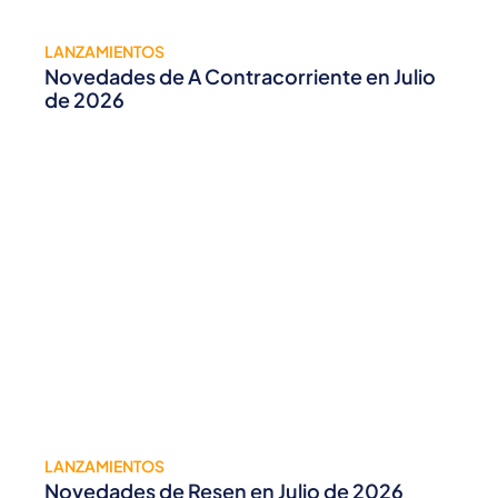
LANZAMIENTOS
Novedades de A Contracorriente en Julio
de 2026
LANZAMIENTOS
Novedades de Resen en Julio de 2026