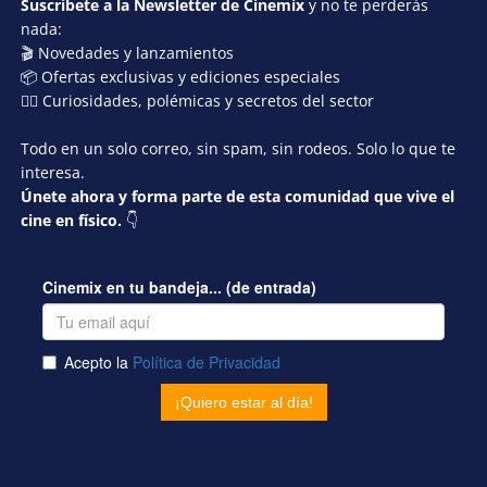
Suscríbete a la Newsletter de Cinemix
y no te perderás
nada:
🎬 Novedades y lanzamientos
📦 Ofertas exclusivas y ediciones especiales
🕵️‍♂️ Curiosidades, polémicas y secretos del sector
Todo en un solo correo, sin spam, sin rodeos. Solo lo que te
interesa.
Únete ahora y forma parte de esta comunidad que vive el
cine en físico.
👇