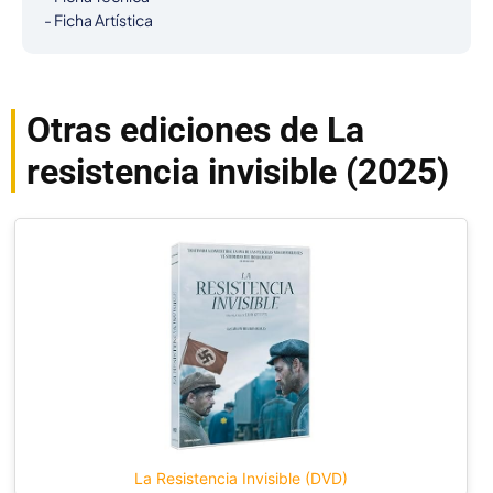
- Ficha Artística
Otras ediciones de La
resistencia invisible (2025)
La Resistencia Invisible (DVD)