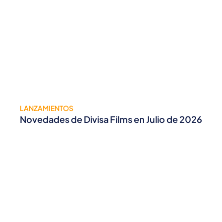
LANZAMIENTOS
Novedades de Divisa Films en Julio de 2026