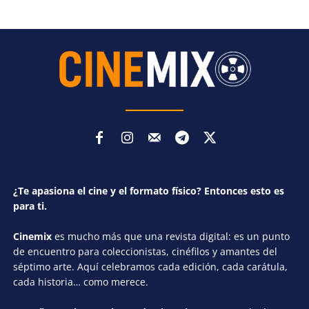
¿Te apasiona el cine y el formato físico? Entonces esto es
para ti.
Cinemix
es mucho más que una revista digital: es un punto
de encuentro para coleccionistas, cinéfilos y amantes del
séptimo arte. Aquí celebramos cada edición, cada carátula,
cada historia… como merece.