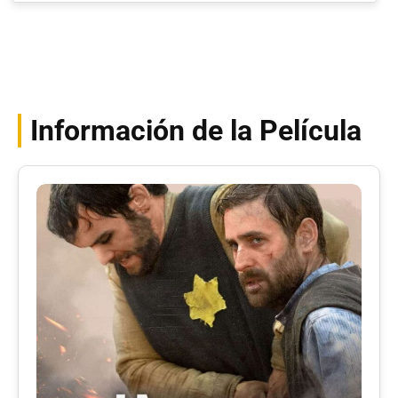
Información de la Película