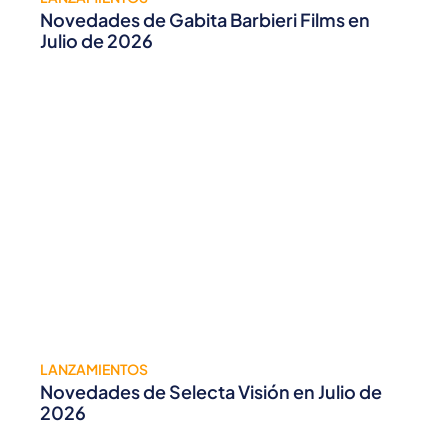
Novedades de Gabita Barbieri Films en
Julio de 2026
LANZAMIENTOS
Novedades de Selecta Visión en Julio de
2026