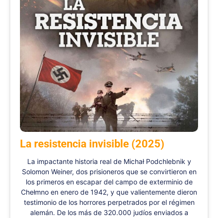
La resistencia invisible (2025)
La impactante historia real de Michał Podchlebnik y
Solomon Weiner, dos prisioneros que se convirtieron en
los primeros en escapar del campo de exterminio de
Chełmno en enero de 1942, y que valientemente dieron
testimonio de los horrores perpetrados por el régimen
alemán. De los más de 320.000 judíos enviados a