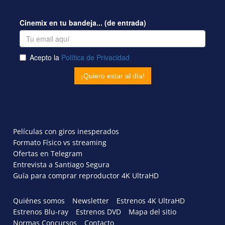
Películas con giros inesperados
Formato Físico vs streaming
Ofertas en Telegram
Entrevista a Santiago Segura
Guía para comprar reproductor 4K UltraHD
Quiénes somos
Newsletter
Estrenos 4K UltraHD
Estrenos Blu-ray
Estrenos DVD
Mapa del sitio
Normas Concursos
Contacto