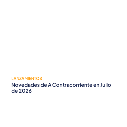
LANZAMIENTOS
Novedades de A Contracorriente en Julio
de 2026