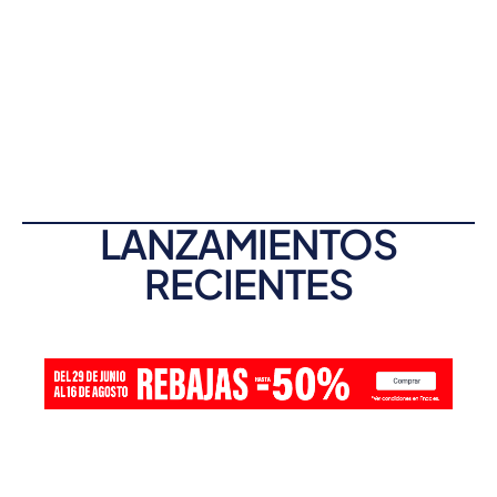
LANZAMIENTOS
RECIENTES