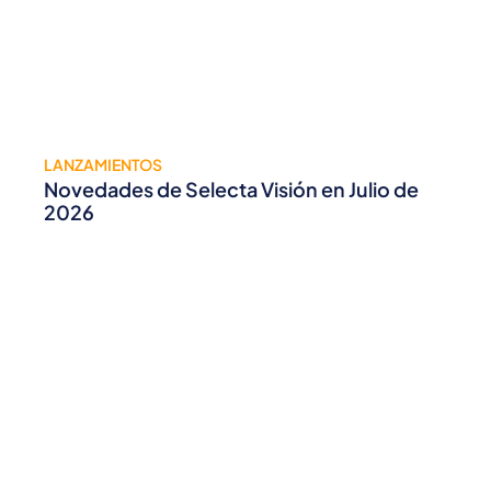
LANZAMIENTOS
Novedades de Selecta Visión en Julio de
2026