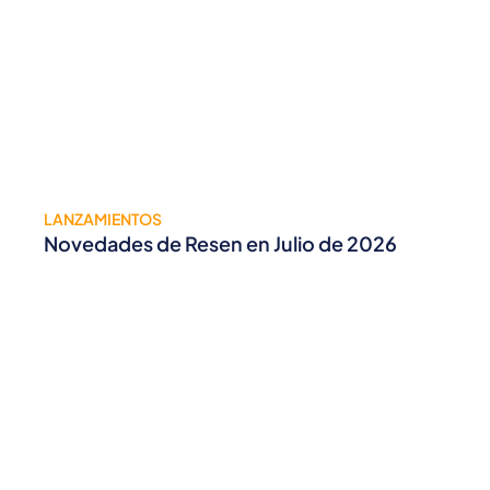
LANZAMIENTOS
Novedades de Resen en Julio de 2026