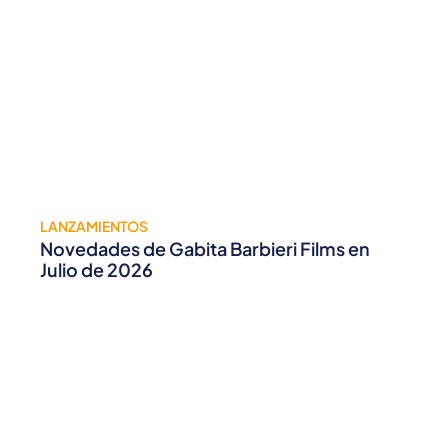
LANZAMIENTOS
Novedades de Gabita Barbieri Films en
Julio de 2026