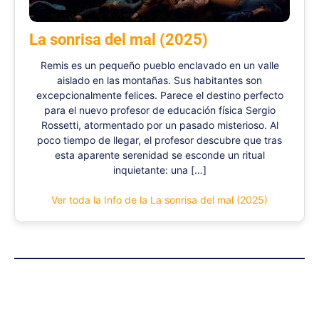
La sonrisa del mal (2025)
Remis es un pequeño pueblo enclavado en un valle
aislado en las montañas. Sus habitantes son
excepcionalmente felices. Parece el destino perfecto
para el nuevo profesor de educación física Sergio
Rossetti, atormentado por un pasado misterioso. Al
poco tiempo de llegar, el profesor descubre que tras
esta aparente serenidad se esconde un ritual
inquietante: una […]
Ver toda la Info de la La sonrisa del mal (2025)