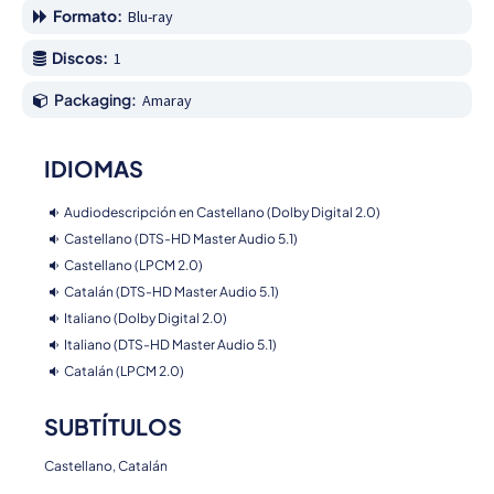
Formato:
Blu-ray
Discos:
1
Packaging:
Amaray
IDIOMAS
Audiodescripción en Castellano (Dolby Digital 2.0)
Castellano (DTS-HD Master Audio 5.1)
Castellano (LPCM 2.0)
Catalán (DTS-HD Master Audio 5.1)
Italiano (Dolby Digital 2.0)
Italiano (DTS-HD Master Audio 5.1)
Catalán (LPCM 2.0)
SUBTÍTULOS
Castellano, Catalán