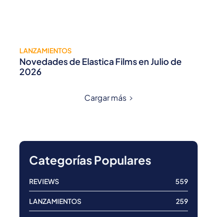
LANZAMIENTOS
Novedades de Elastica Films en Julio de
2026
Cargar más
Categorías Populares
REVIEWS
559
LANZAMIENTOS
259