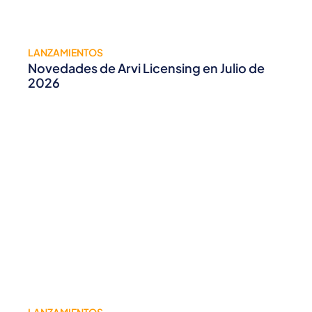
LANZAMIENTOS
Novedades de Arvi Licensing en Julio de
2026
LANZAMIENTOS