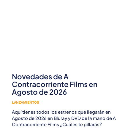
Novedades de A
Contracorriente Films en
Agosto de 2026
LANZAMIENTOS
Aquí tienes todos los estrenos que llegarán en
Agosto de 2026 en Bluray y DVD de la mano de A
Contracorriente Films ¿Cuáles te pillarás?