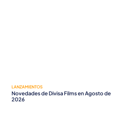
LANZAMIENTOS
Novedades de Divisa Films en Agosto de
2026