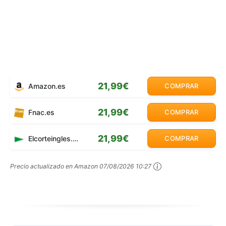
21,99€
Amazon.es
COMPRAR
21,99€
Fnac.es
COMPRAR
21,99€
Elcorteingles.es
COMPRAR
Precio actualizado en Amazon
07/08/2026 10:27