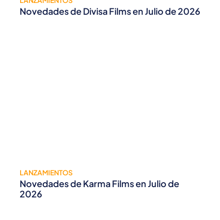
Novedades de Divisa Films en Julio de 2026
LANZAMIENTOS
Novedades de Karma Films en Julio de
2026