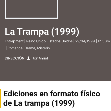
La Trampa (1999)
Entrapment
|
Reino Unido, Estados Unidos
|
29/04/1999
|
1h 53m
|
Romance, Drama, Misterio
DIRECCIÓN
Jon Amiel
Ediciones en formato físico
de La trampa (1999)