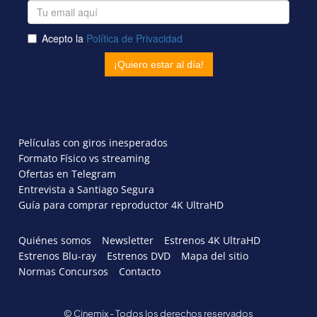
Películas con giros inesperados
Formato Físico vs streaming
Ofertas en Telegram
Entrevista a Santiago Segura
Guía para comprar reproductor 4K UltraHD
Quiénes somos
Newsletter
Estrenos 4K UltraHD
Estrenos Blu-ray
Estrenos DVD
Mapa del sitio
Normas Concursos
Contacto
© Cinemix - Todos los derechos reservados