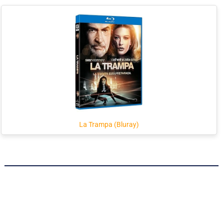
La Trampa (Bluray)