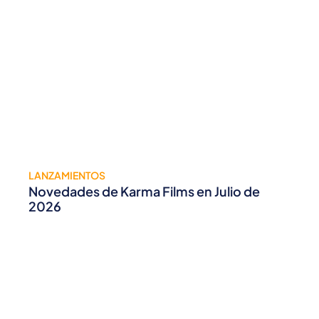
LANZAMIENTOS
Novedades de Karma Films en Julio de
2026