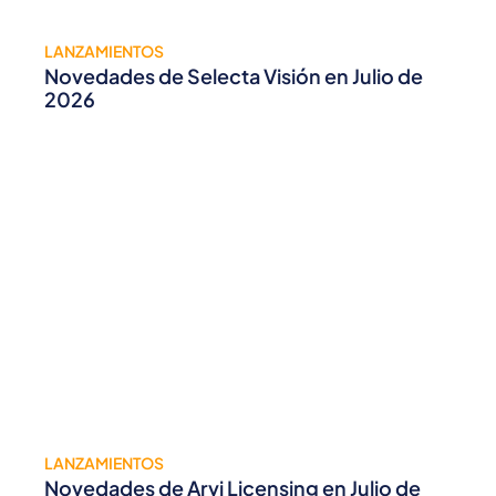
LANZAMIENTOS
Novedades de Selecta Visión en Julio de
2026
LANZAMIENTOS
Novedades de Arvi Licensing en Julio de