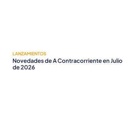
LANZAMIENTOS
Novedades de A Contracorriente en Julio
de 2026