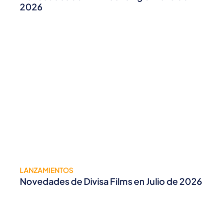
2026
LANZAMIENTOS
Novedades de Divisa Films en Julio de 2026