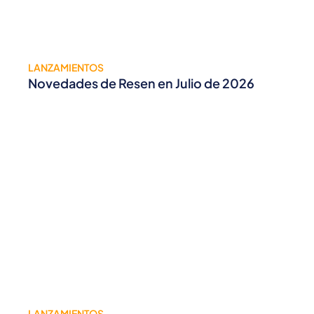
LANZAMIENTOS
Novedades de Resen en Julio de 2026
LANZAMIENTOS