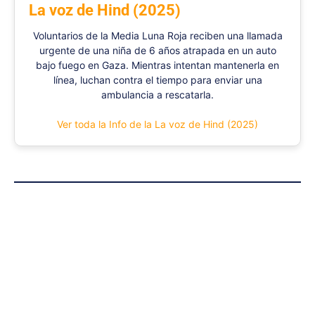
La voz de Hind (2025)
Voluntarios de la Media Luna Roja reciben una llamada
urgente de una niña de 6 años atrapada en un auto
bajo fuego en Gaza. Mientras intentan mantenerla en
línea, luchan contra el tiempo para enviar una
ambulancia a rescatarla.
Ver toda la Info de la La voz de Hind (2025)