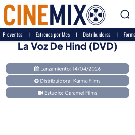
Preventas
Estrenos por Mes
Distribuidoras
Forma
La Voz De Hind (DVD)
Lanzamiento:
14/04/2026
Distribuidora:
Karma Films
Estudio:
Caramel Films