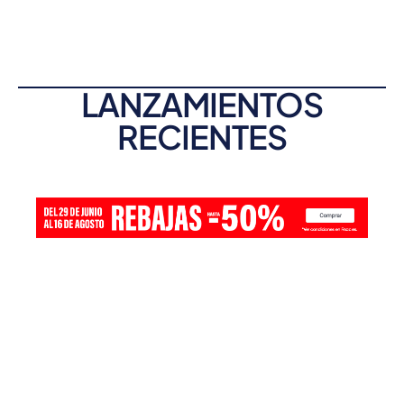
LANZAMIENTOS
RECIENTES