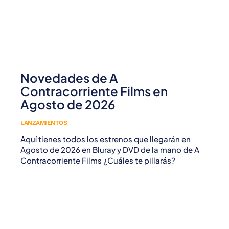
Novedades de A
Contracorriente Films en
Agosto de 2026
LANZAMIENTOS
Aquí tienes todos los estrenos que llegarán en
Agosto de 2026 en Bluray y DVD de la mano de A
Contracorriente Films ¿Cuáles te pillarás?