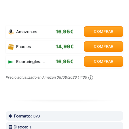
16,95€
Amazon.es
COMPRAR
14,99€
Fnac.es
COMPRAR
16,95€
Elcorteingles.es
COMPRAR
Precio actualizado en Amazon
08/08/2026 14:39
Formato:
DVD
Discos:
1