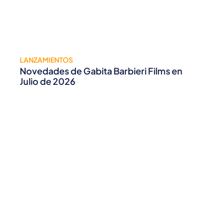
LANZAMIENTOS
Novedades de Gabita Barbieri Films en
Julio de 2026