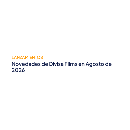
LANZAMIENTOS
Novedades de Divisa Films en Agosto de
2026