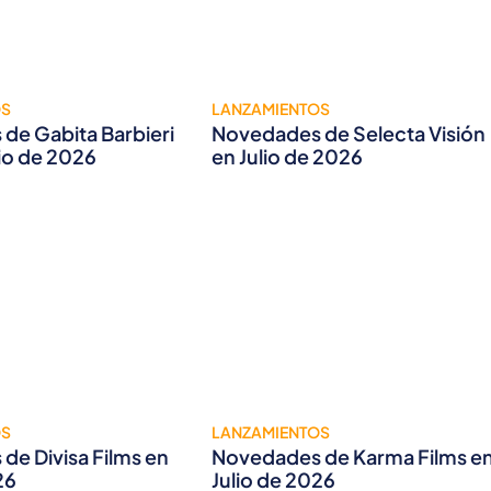
OS
LANZAMIENTOS
de Gabita Barbieri
Novedades de Selecta Visión
lio de 2026
en Julio de 2026
OS
LANZAMIENTOS
de Divisa Films en
Novedades de Karma Films e
26
Julio de 2026