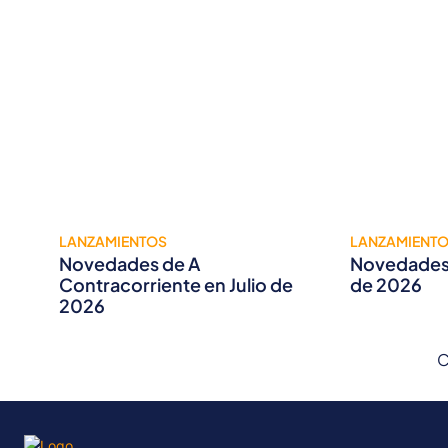
LANZAMIENTOS
LANZAMIENT
Novedades de A
Novedades 
Contracorriente en Julio de
de 2026
2026
C