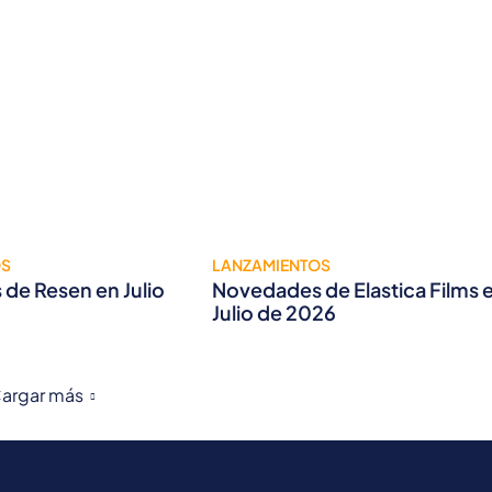
OS
LANZAMIENTOS
de Resen en Julio
Novedades de Elastica Films 
Julio de 2026
argar más