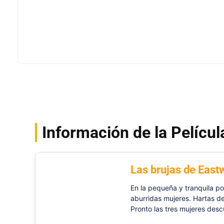
Información de la Películ
Las brujas de East
En la pequeña y tranquila po
aburridas mujeres. Hartas de
Pronto las tres mujeres desc