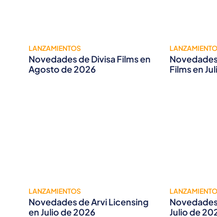
LANZAMIENTOS
LANZAMIENT
Novedades de Divisa Films en
Novedades 
Agosto de 2026
Films en Ju
LANZAMIENTOS
LANZAMIENT
Novedades de Arvi Licensing
Novedades 
en Julio de 2026
Julio de 20