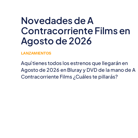
Novedades de A
Contracorriente Films en
Agosto de 2026
LANZAMIENTOS
Aquí tienes todos los estrenos que llegarán en
Agosto de 2026 en Bluray y DVD de la mano de A
Contracorriente Films ¿Cuáles te pillarás?