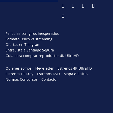
Películas con giros inesperados
Formato Físico vs streaming
Ofertas en Telegram
Entrevista a Santiago Segura
Guía para comprar reproductor 4K UltraHD
Quiénes somos
Newsletter
Estrenos 4K UltraHD
Estrenos Blu-ray
Estrenos DVD
Mapa del sitio
Normas Concursos
Contacto