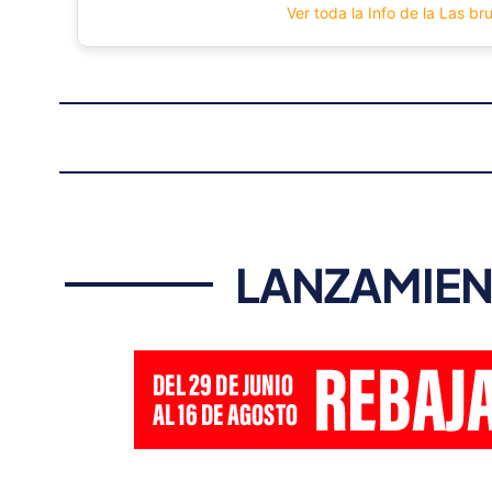
Ver toda la Info de la Las b
LANZAMIEN