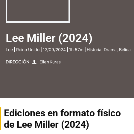
Lee Miller (2024)
Lee
|
Reino Unido
|
12/09/2024
|
1h 57m
|
Historia, Drama, Bélica
DIRECCIÓN
Ellen Kuras
Ediciones en formato físico
de Lee Miller (2024)