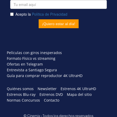
Películas con giros inesperados
Formato Físico vs streaming
Ofertas en Telegram
Entrevista a Santiago Segura
Guía para comprar reproductor 4K UltraHD
Quiénes somos
Newsletter
Estrenos 4K UltraHD
Estrenos Blu-ray
Estrenos DVD
Mapa del sitio
Normas Concursos
Contacto
© Cinemix - Todos los derechos reservados