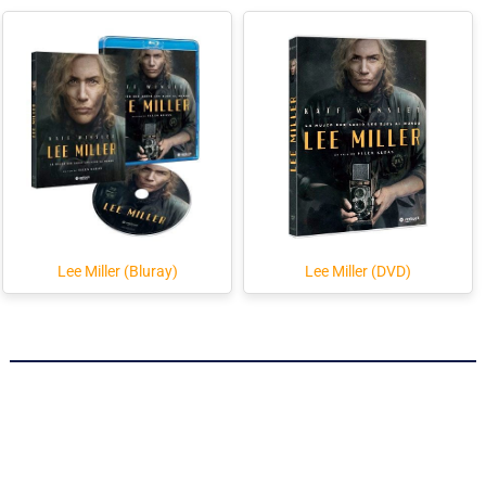
Lee Miller (Bluray)
Lee Miller (DVD)