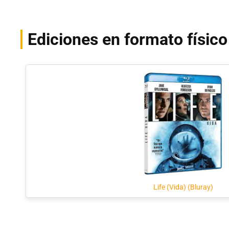
Ediciones en formato físico
Life (Vida) (Bluray)