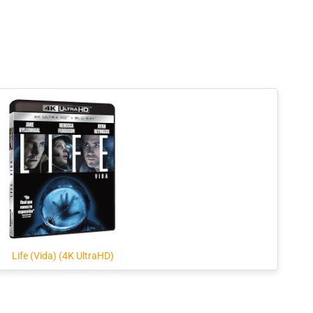
Life (Vida) (4K UltraHD)