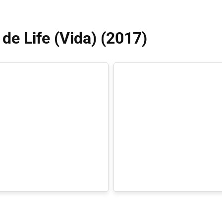
 de Life (Vida) (2017)