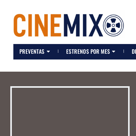
PREVENTAS
ESTRENOS POR MES
D