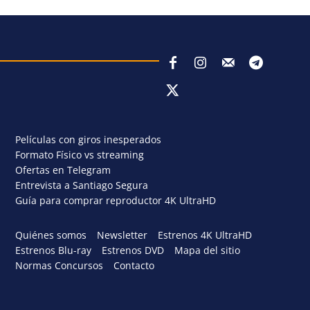
Películas con giros inesperados
Formato Físico vs streaming
Ofertas en Telegram
Entrevista a Santiago Segura
Guía para comprar reproductor 4K UltraHD
Quiénes somos
Newsletter
Estrenos 4K UltraHD
Estrenos Blu-ray
Estrenos DVD
Mapa del sitio
Normas Concursos
Contacto