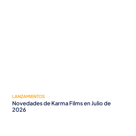
LANZAMIENTOS
Novedades de Karma Films en Julio de
2026