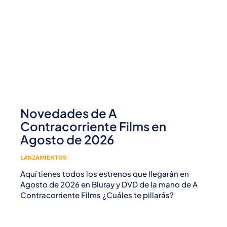
Novedades de A
Contracorriente Films en
Agosto de 2026
LANZAMIENTOS
Aquí tienes todos los estrenos que llegarán en
Agosto de 2026 en Bluray y DVD de la mano de A
Contracorriente Films ¿Cuáles te pillarás?