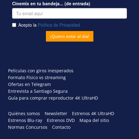
Películas con giros inesperados
Formato Físico vs streaming
Ofertas en Telegram
Entrevista a Santiago Segura
Guía para comprar reproductor 4K UltraHD
Quiénes somos
Newsletter
Estrenos 4K UltraHD
Estrenos Blu-ray
Estrenos DVD
Mapa del sitio
Normas Concursos
Contacto