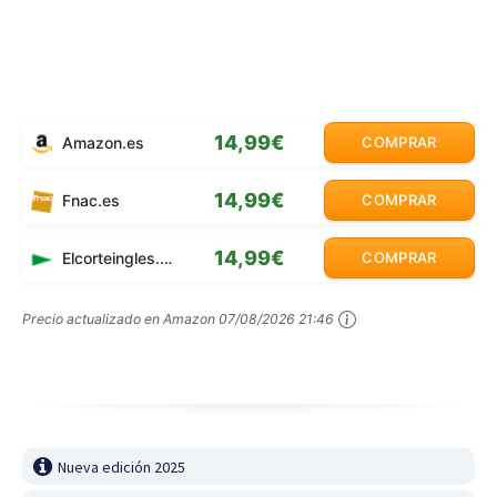
14,99€
Amazon.es
COMPRAR
14,99€
Fnac.es
COMPRAR
14,99€
Elcorteingles.es
COMPRAR
Precio actualizado en Amazon
07/08/2026 21:46
Nueva edición 2025