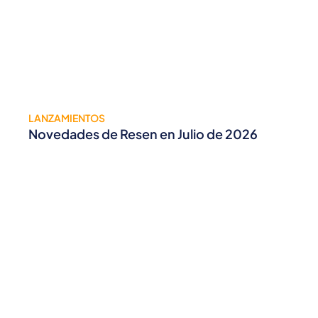
LANZAMIENTOS
Novedades de Resen en Julio de 2026