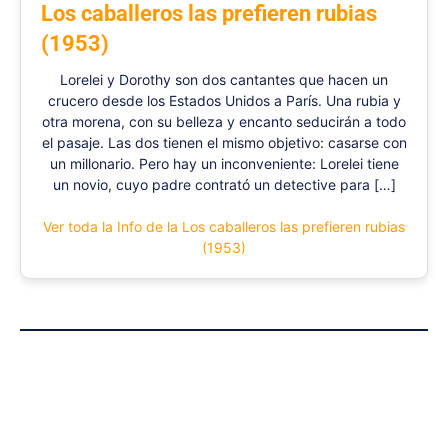
Los caballeros las prefieren rubias
(1953)
Lorelei y Dorothy son dos cantantes que hacen un
crucero desde los Estados Unidos a París. Una rubia y
otra morena, con su belleza y encanto seducirán a todo
el pasaje. Las dos tienen el mismo objetivo: casarse con
un millonario. Pero hay un inconveniente: Lorelei tiene
un novio, cuyo padre contrató un detective para […]
Ver toda la Info de la Los caballeros las prefieren rubias
(1953)