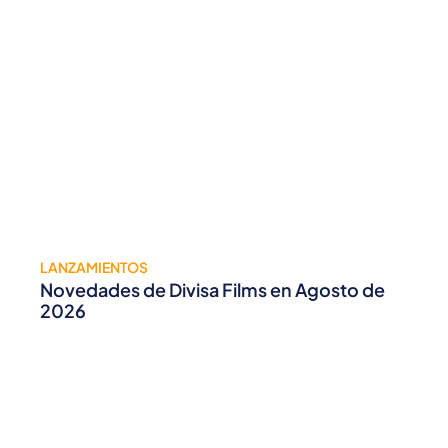
LANZAMIENTOS
Novedades de Divisa Films en Agosto de
2026