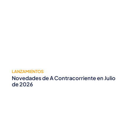
LANZAMIENTOS
Novedades de A Contracorriente en Julio
de 2026