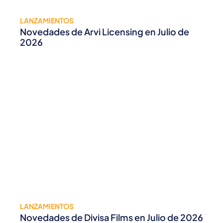
LANZAMIENTOS
Novedades de Arvi Licensing en Julio de
2026
LANZAMIENTOS
Novedades de Divisa Films en Julio de 2026