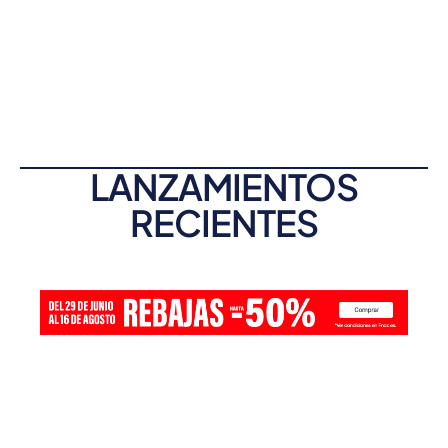
LANZAMIENTOS
RECIENTES