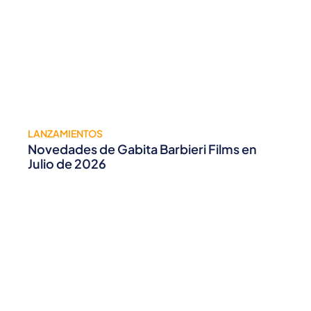
LANZAMIENTOS
Novedades de Gabita Barbieri Films en
Julio de 2026