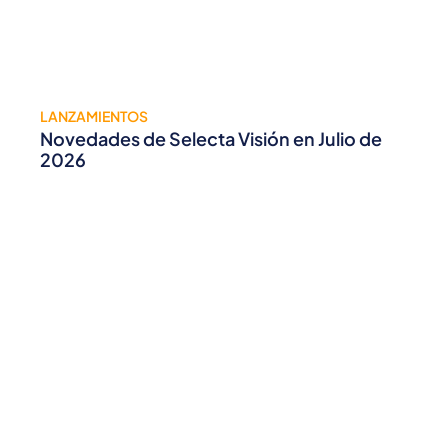
LANZAMIENTOS
Novedades de Selecta Visión en Julio de
2026