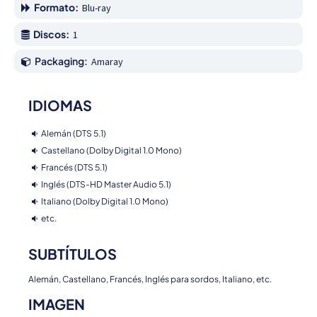
Formato:
Blu-ray
Discos:
1
Packaging:
Amaray
IDIOMAS
Alemán (DTS 5.1)
Castellano (Dolby Digital 1.0 Mono)
Francés (DTS 5.1)
Inglés (DTS-HD Master Audio 5.1)
Italiano (Dolby Digital 1.0 Mono)
etc.
SUBTÍTULOS
Alemán, Castellano, Francés, Inglés para sordos, Italiano, etc.
IMAGEN