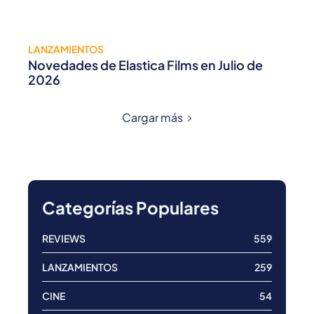
LANZAMIENTOS
Novedades de Elastica Films en Julio de
2026
Cargar más
Categorías Populares
REVIEWS
559
LANZAMIENTOS
259
CINE
54