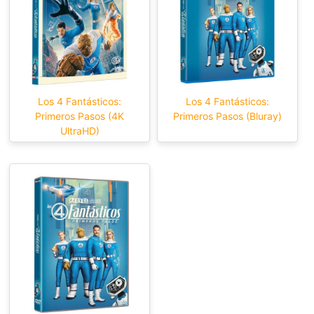
Los 4 Fantásticos:
Los 4 Fantásticos:
Primeros Pasos (4K
Primeros Pasos (Bluray)
UltraHD)