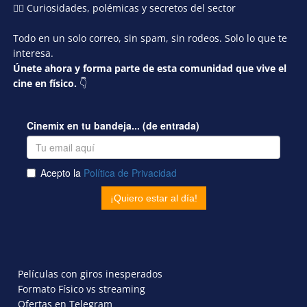
🕵️‍♂️ Curiosidades, polémicas y secretos del sector
Todo en un solo correo, sin spam, sin rodeos. Solo lo que te
interesa.
Únete ahora y forma parte de esta comunidad que vive el
cine en físico.
👇
Películas con giros inesperados
Formato Físico vs streaming
Ofertas en Telegram