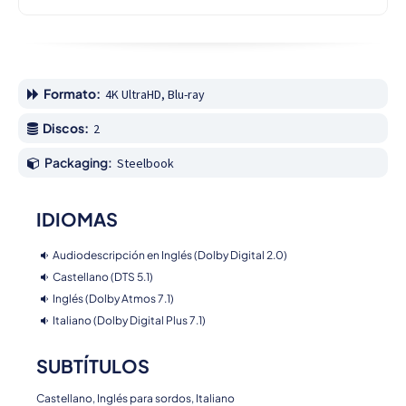
Formato:
4K UltraHD, Blu-ray
Discos:
2
Packaging:
Steelbook
IDIOMAS
Audiodescripción en Inglés (Dolby Digital 2.0)
Castellano (DTS 5.1)
Inglés (Dolby Atmos 7.1)
Italiano (Dolby Digital Plus 7.1)
SUBTÍTULOS
Castellano, Inglés para sordos, Italiano