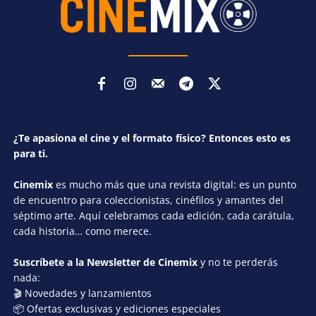
¿Te apasiona el cine y el formato físico? Entonces esto es
para ti.
Cinemix
es mucho más que una revista digital: es un punto
de encuentro para coleccionistas, cinéfilos y amantes del
séptimo arte. Aquí celebramos cada edición, cada carátula,
cada historia… como merece.
Suscríbete a la Newsletter de Cinemix
y no te perderás
nada:
🎬 Novedades y lanzamientos
📦 Ofertas exclusivas y ediciones especiales