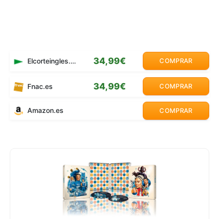
34,99€
Elcorteingles.es
COMPRAR
34,99€
Fnac.es
COMPRAR
Amazon.es
COMPRAR