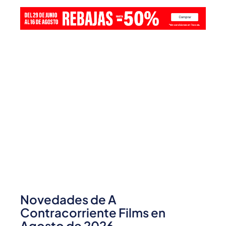
Novedades de A
Contracorriente Films en
Agosto de 2026