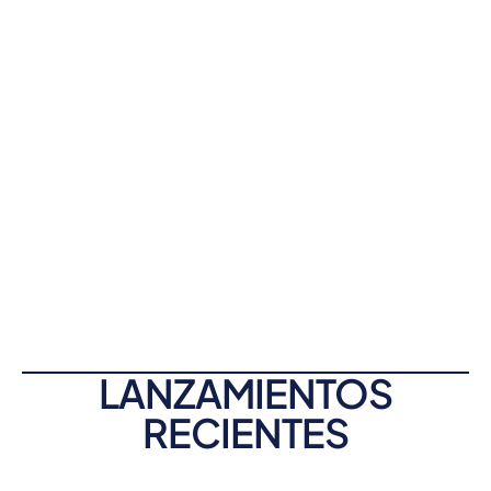
LANZAMIENTOS
RECIENTES