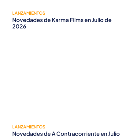
LANZAMIENTOS
Novedades de Karma Films en Julio de
2026
LANZAMIENTOS
Novedades de A Contracorriente en Julio