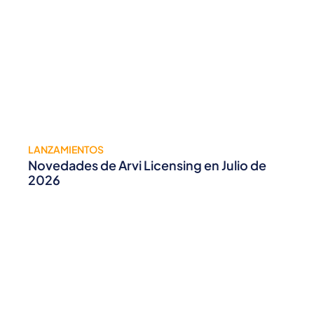
LANZAMIENTOS
Novedades de Arvi Licensing en Julio de
2026