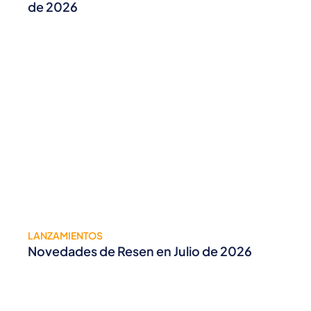
de 2026
LANZAMIENTOS
Novedades de Resen en Julio de 2026