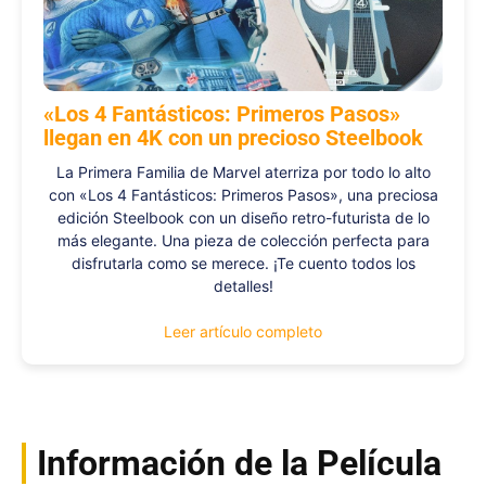
«Los 4 Fantásticos: Primeros Pasos»
llegan en 4K con un precioso Steelbook
La Primera Familia de Marvel aterriza por todo lo alto
con «Los 4 Fantásticos: Primeros Pasos», una preciosa
edición Steelbook con un diseño retro-futurista de lo
más elegante. Una pieza de colección perfecta para
disfrutarla como se merece. ¡Te cuento todos los
detalles!
Leer artículo completo
Información de la Película