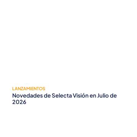
LANZAMIENTOS
Novedades de Selecta Visión en Julio de
2026