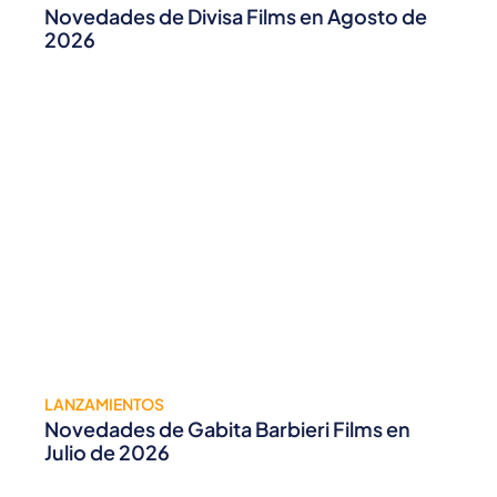
Novedades de Divisa Films en Agosto de
2026
LANZAMIENTOS
Novedades de Gabita Barbieri Films en
Julio de 2026