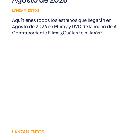
LANZAMIENTOS
Aquí tienes todos los estrenos que llegarán en
Agosto de 2026 en Bluray y DVD de la mano de A
Contracorriente Films ¿Cuáles te pillarás?
LANZAMIENTOS