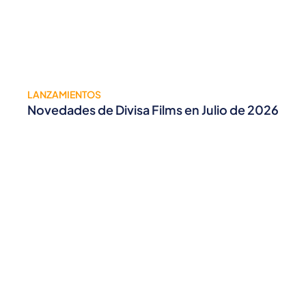
LANZAMIENTOS
Novedades de Divisa Films en Julio de 2026