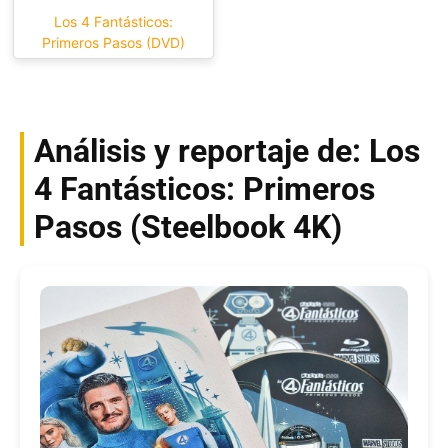
Los 4 Fantásticos:
Primeros Pasos (DVD)
Análisis y reportaje de: Los
4 Fantásticos: Primeros
Pasos (Steelbook 4K)